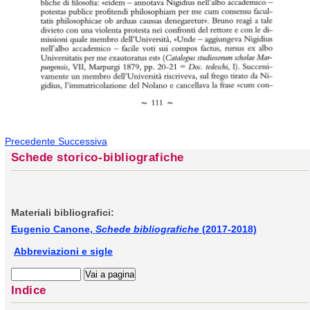
Precedente
Successiva
Schede storico-bibliografiche
Materiali bibliografici:
Eugenio Canone,
Schede bibliografiche
(2017-2018)
Abbreviazioni e sigle
Indice