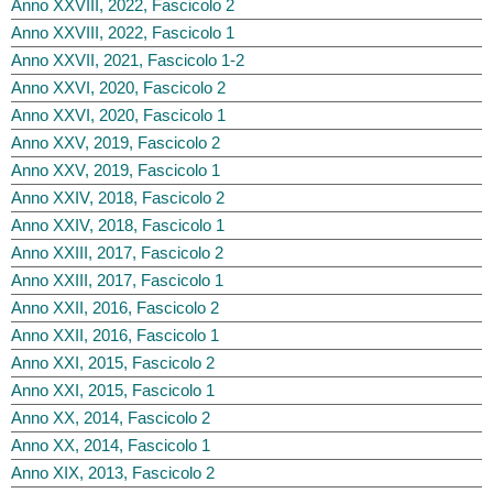
Anno XXVIII, 2022, Fascicolo 2
Anno XXVIII, 2022, Fascicolo 1
Anno XXVII, 2021, Fascicolo 1-2
Anno XXVI, 2020, Fascicolo 2
Anno XXVI, 2020, Fascicolo 1
Anno XXV, 2019, Fascicolo 2
Anno XXV, 2019, Fascicolo 1
Anno XXIV, 2018, Fascicolo 2
Anno XXIV, 2018, Fascicolo 1
Anno XXIII, 2017, Fascicolo 2
Anno XXIII, 2017, Fascicolo 1
Anno XXII, 2016, Fascicolo 2
Anno XXII, 2016, Fascicolo 1
Anno XXI, 2015, Fascicolo 2
Anno XXI, 2015, Fascicolo 1
Anno XX, 2014, Fascicolo 2
Anno XX, 2014, Fascicolo 1
Anno XIX, 2013, Fascicolo 2