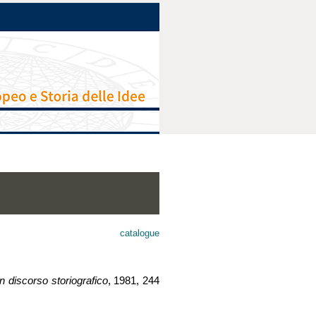
catalogue
n discorso storiografico
, 1981, 244