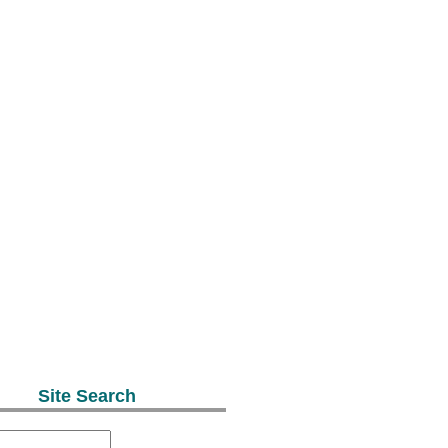
Site Search