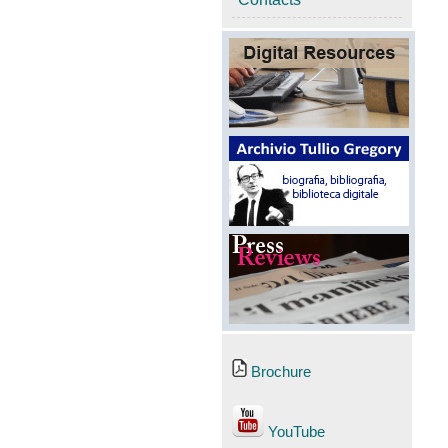
Brochure
YouTube