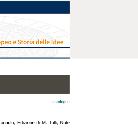
catalogue
onadio, Edizione di M. Tulli, Note