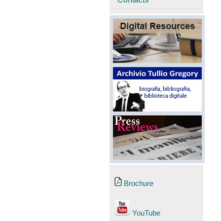
Brochure
YouTube