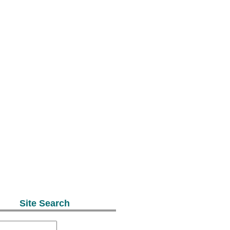
Site Search