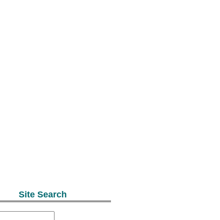
Site Search