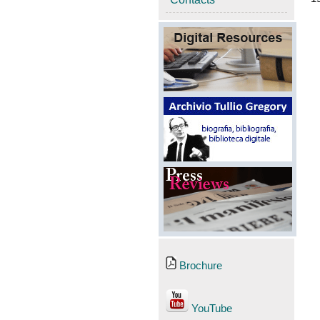
Brochure
YouTube