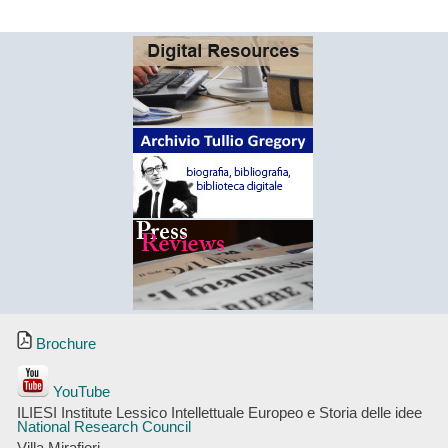
Brochure
YouTube
ILIESI Institute Lessico Intellettuale Europeo e Storia delle idee
National Research Council