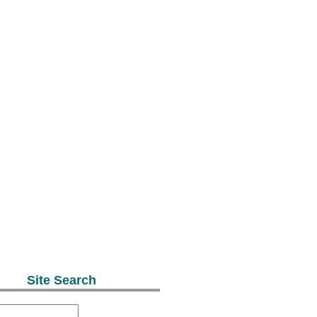
Site Search