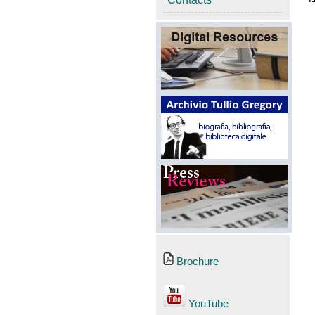
Brochure
YouTube