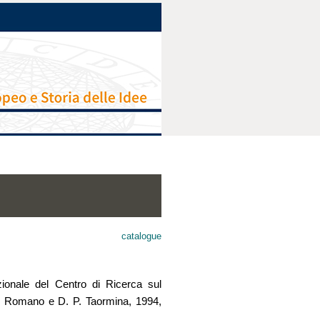
catalogue
azionale del Centro di Ricerca sul
 F. Romano e D. P. Taormina, 1994,