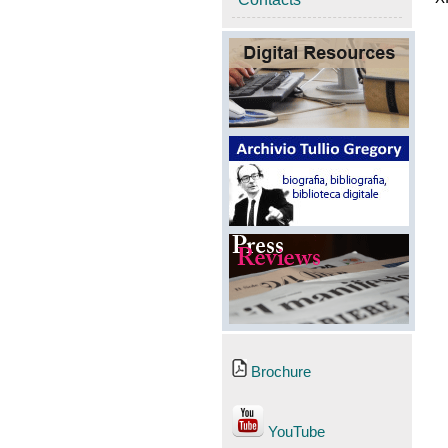
Brochure
YouTube