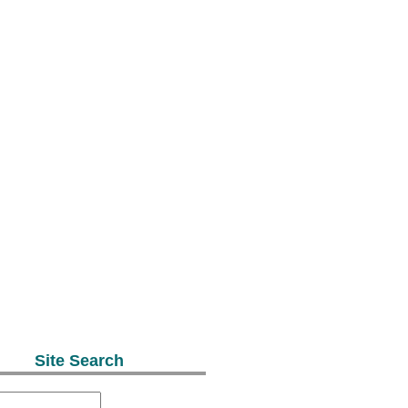
Site Search