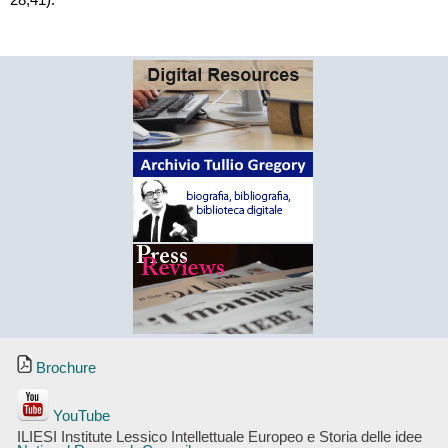
28,41).
Brochure
YouTube
ILIESI Institute Lessico Intellettuale Europeo e Storia delle idee