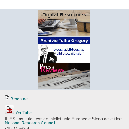
Brochure
YouTube
ILIESI Institute Lessico Intellettuale Europeo e Storia delle idee
National Research Council