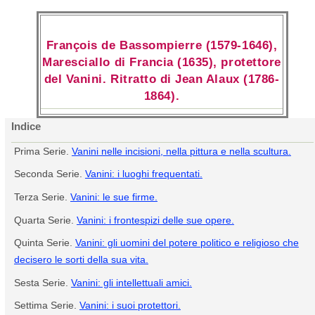
François de Bassompierre (1579-1646),
Maresciallo di Francia (1635), protettore
del Vanini. Ritratto di Jean Alaux (1786-
1864).
Indice
Prima Serie.
Vanini nelle incisioni, nella pittura e nella scultura.
Seconda Serie.
Vanini: i luoghi frequentati.
Terza Serie.
Vanini: le sue firme.
Quarta Serie.
Vanini: i frontespizi delle sue opere.
Quinta Serie.
Vanini: gli uomini del potere politico e religioso che
decisero le sorti della sua vita.
Sesta Serie.
Vanini: gli intellettuali amici.
Settima Serie.
Vanini: i suoi protettori.