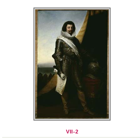
VII-2