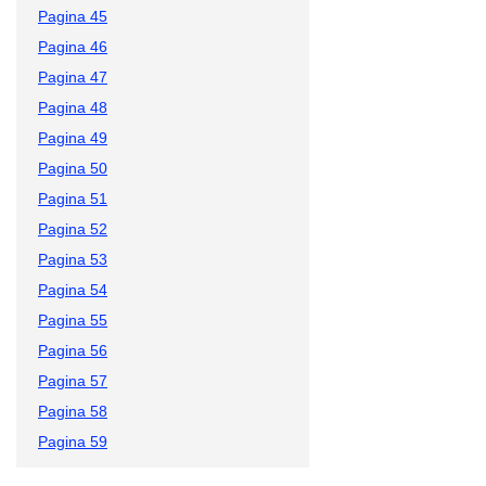
Pagina 45
Pagina 46
Pagina 47
Pagina 48
Pagina 49
Pagina 50
Pagina 51
Pagina 52
Pagina 53
Pagina 54
Pagina 55
Pagina 56
Pagina 57
Pagina 58
Pagina 59