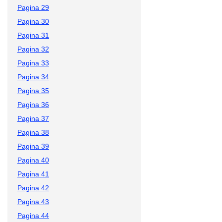
Pagina 29
Pagina 30
Pagina 31
Pagina 32
Pagina 33
Pagina 34
Pagina 35
Pagina 36
Pagina 37
Pagina 38
Pagina 39
Pagina 40
Pagina 41
Pagina 42
Pagina 43
Pagina 44