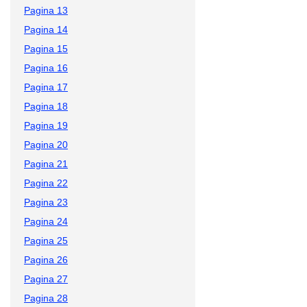
Pagina 13
Pagina 14
Pagina 15
Pagina 16
Pagina 17
Pagina 18
Pagina 19
Pagina 20
Pagina 21
Pagina 22
Pagina 23
Pagina 24
Pagina 25
Pagina 26
Pagina 27
Pagina 28