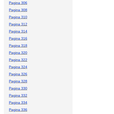
Pagina 306
Pagina 308
Pagina 310
Pagina 312
Pagina 314
Pagina 316
Pagina 318
Pagina 320
Pagina 322
Pagina 324
Pagina 326
Pagina 328
Pagina 330
Pagina 332
Pagina 334
Pagina 336