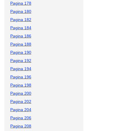
Pagina 178
Pagina 180
Pagina 182
Pagina 184
Pagina 186
Pagina 188
Pagina 190
Pagina 192
Pagina 194
Pagina 196
Pagina 198
Pagina 200
Pagina 202
Pagina 204
Pagina 206
Pagina 208