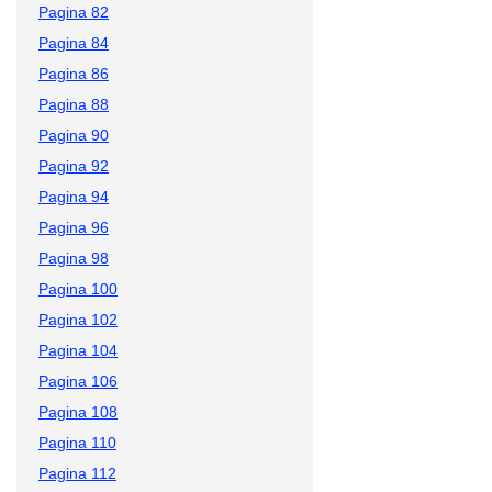
Pagina 82
Pagina 84
Pagina 86
Pagina 88
Pagina 90
Pagina 92
Pagina 94
Pagina 96
Pagina 98
Pagina 100
Pagina 102
Pagina 104
Pagina 106
Pagina 108
Pagina 110
Pagina 112