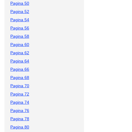
Pagina 50
Pagina 52
Pagina 54
Pagina 56
Pagina 58
Pagina 60
Pagina 62
Pagina 64
Pagina 66
Pagina 68
Pagina 70
Pagina 72
Pagina 74
Pagina 76
Pagina 78
Pagina 80