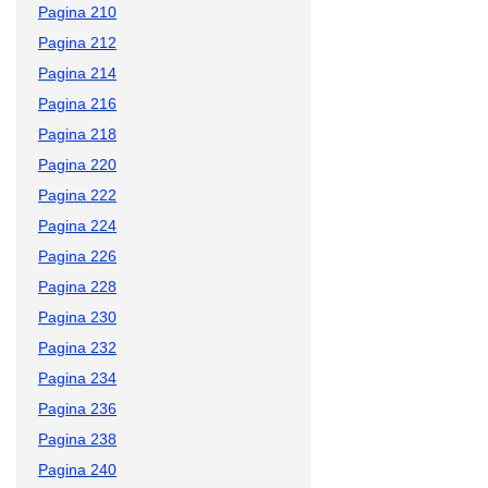
Pagina 210
Pagina 212
Pagina 214
Pagina 216
Pagina 218
Pagina 220
Pagina 222
Pagina 224
Pagina 226
Pagina 228
Pagina 230
Pagina 232
Pagina 234
Pagina 236
Pagina 238
Pagina 240