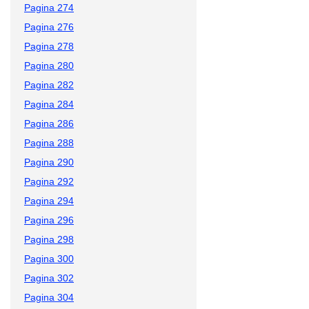
Pagina 274
Pagina 276
Pagina 278
Pagina 280
Pagina 282
Pagina 284
Pagina 286
Pagina 288
Pagina 290
Pagina 292
Pagina 294
Pagina 296
Pagina 298
Pagina 300
Pagina 302
Pagina 304