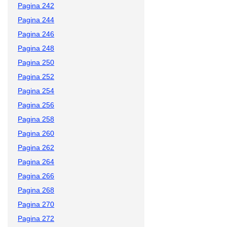
Pagina 242
Pagina 244
Pagina 246
Pagina 248
Pagina 250
Pagina 252
Pagina 254
Pagina 256
Pagina 258
Pagina 260
Pagina 262
Pagina 264
Pagina 266
Pagina 268
Pagina 270
Pagina 272