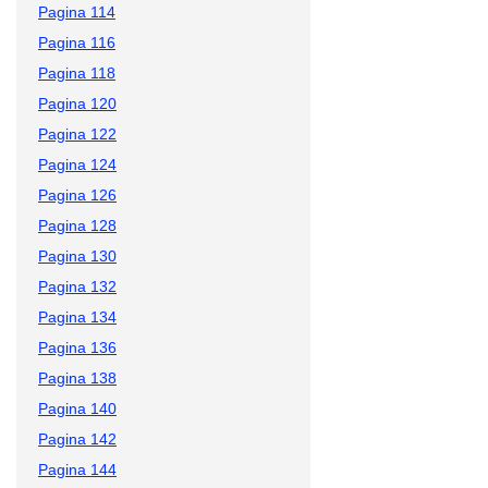
Pagina 114
Pagina 116
Pagina 118
Pagina 120
Pagina 122
Pagina 124
Pagina 126
Pagina 128
Pagina 130
Pagina 132
Pagina 134
Pagina 136
Pagina 138
Pagina 140
Pagina 142
Pagina 144