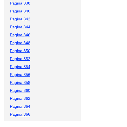
Pagina 338
Pagina 340
Pagina 342
Pagina 344
Pagina 346
Pagina 348
Pagina 350
Pagina 352
Pagina 354
Pagina 356
Pagina 358
Pagina 360
Pagina 362
Pagina 364
Pagina 366