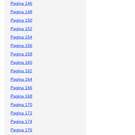
Pagina 146
Pagina 148
Pagina 150
Pagina 152
Pagina 154
Pagina 156
Pagina 158
Pagina 160
Pagina 162
Pagina 164
Pagina 166
Pagina 168
Pagina 170
Pagina 172
Pagina 174
Pagina 176