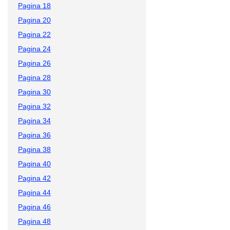
Pagina 18
Pagina 20
Pagina 22
Pagina 24
Pagina 26
Pagina 28
Pagina 30
Pagina 32
Pagina 34
Pagina 36
Pagina 38
Pagina 40
Pagina 42
Pagina 44
Pagina 46
Pagina 48