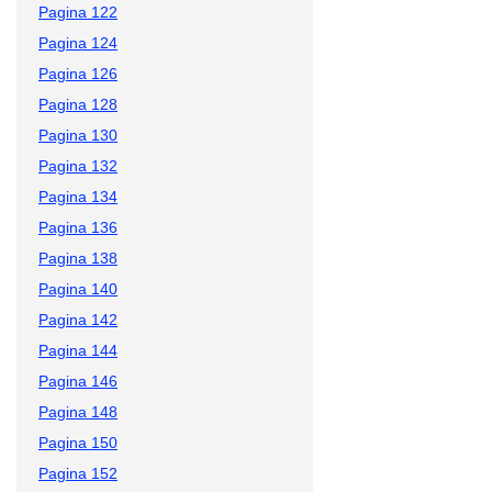
Pagina 122
Pagina 124
Pagina 126
Pagina 128
Pagina 130
Pagina 132
Pagina 134
Pagina 136
Pagina 138
Pagina 140
Pagina 142
Pagina 144
Pagina 146
Pagina 148
Pagina 150
Pagina 152