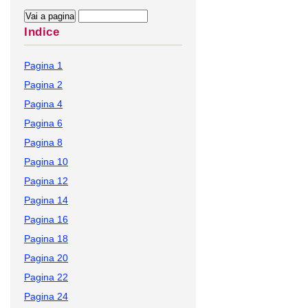
Indice
Pagina 1
Pagina 2
Pagina 4
Pagina 6
Pagina 8
Pagina 10
Pagina 12
Pagina 14
Pagina 16
Pagina 18
Pagina 20
Pagina 22
Pagina 24