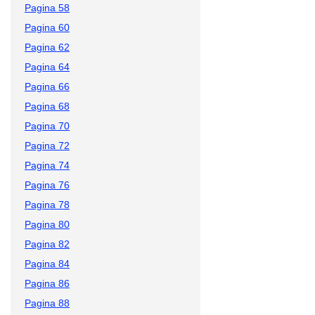
Pagina 58
Pagina 60
Pagina 62
Pagina 64
Pagina 66
Pagina 68
Pagina 70
Pagina 72
Pagina 74
Pagina 76
Pagina 78
Pagina 80
Pagina 82
Pagina 84
Pagina 86
Pagina 88