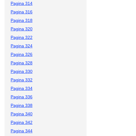
Pagina 314
Pagina 316
Pagina 318
Pagina 320
Pagina 322
Pagina 324
Pagina 326
Pagina 328
Pagina 330
Pagina 332
Pagina 334
Pagina 336
Pagina 338
Pagina 340
Pagina 342
Pagina 344