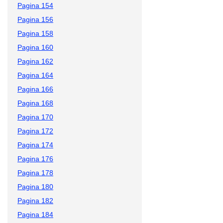
Pagina 154
Pagina 156
Pagina 158
Pagina 160
Pagina 162
Pagina 164
Pagina 166
Pagina 168
Pagina 170
Pagina 172
Pagina 174
Pagina 176
Pagina 178
Pagina 180
Pagina 182
Pagina 184