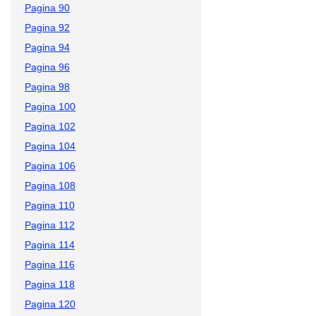
Pagina 90
Pagina 92
Pagina 94
Pagina 96
Pagina 98
Pagina 100
Pagina 102
Pagina 104
Pagina 106
Pagina 108
Pagina 110
Pagina 112
Pagina 114
Pagina 116
Pagina 118
Pagina 120