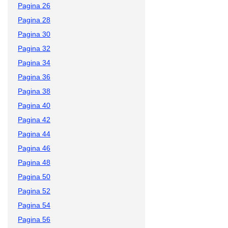
Pagina 26
Pagina 28
Pagina 30
Pagina 32
Pagina 34
Pagina 36
Pagina 38
Pagina 40
Pagina 42
Pagina 44
Pagina 46
Pagina 48
Pagina 50
Pagina 52
Pagina 54
Pagina 56