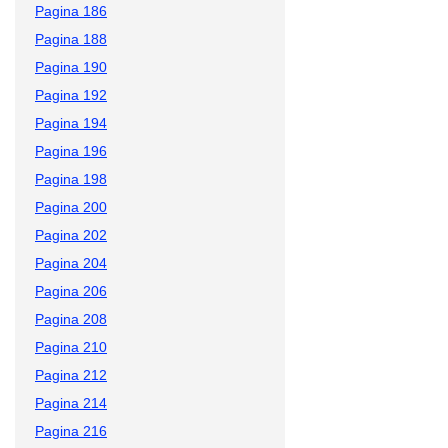
Pagina 186
Pagina 188
Pagina 190
Pagina 192
Pagina 194
Pagina 196
Pagina 198
Pagina 200
Pagina 202
Pagina 204
Pagina 206
Pagina 208
Pagina 210
Pagina 212
Pagina 214
Pagina 216