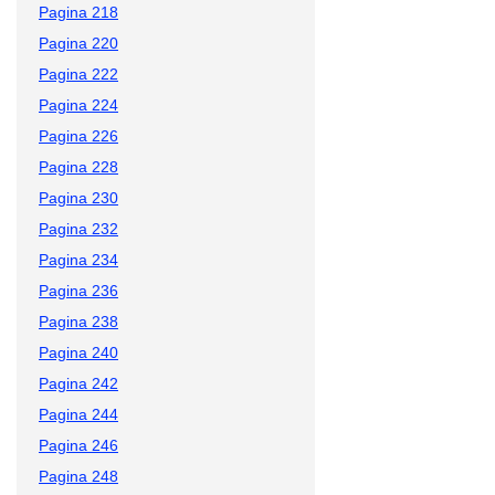
Pagina 218
Pagina 220
Pagina 222
Pagina 224
Pagina 226
Pagina 228
Pagina 230
Pagina 232
Pagina 234
Pagina 236
Pagina 238
Pagina 240
Pagina 242
Pagina 244
Pagina 246
Pagina 248