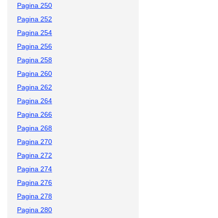
Pagina 250
Pagina 252
Pagina 254
Pagina 256
Pagina 258
Pagina 260
Pagina 262
Pagina 264
Pagina 266
Pagina 268
Pagina 270
Pagina 272
Pagina 274
Pagina 276
Pagina 278
Pagina 280