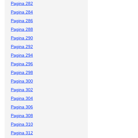
Pagina 282
Pagina 284
Pagina 286
Pagina 288
Pagina 290
Pagina 292
Pagina 294
Pagina 296
Pagina 298
Pagina 300
Pagina 302
Pagina 304
Pagina 306
Pagina 308
Pagina 310
Pagina 312