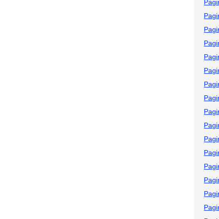
Pagi
Pagi
Pagi
Pagi
Pagi
Pagi
Pagi
Pagi
Pagi
Pagi
Pagi
Pagi
Pagi
Pagi
Pagi
Pagi