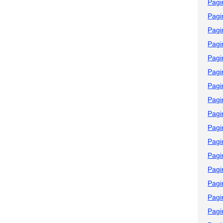
Pagi
Pagi
Pagi
Pagi
Pagi
Pagi
Pagi
Pagi
Pagi
Pagi
Pagi
Pagi
Pagi
Pagi
Pagi
Pagi