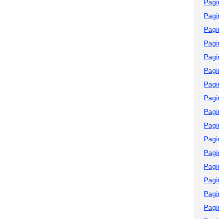
Pagi
Pagi
Pagi
Pagi
Pagi
Pagi
Pagi
Pagi
Pagi
Pagi
Pagi
Pagi
Pagi
Pagi
Pagi
Pagi