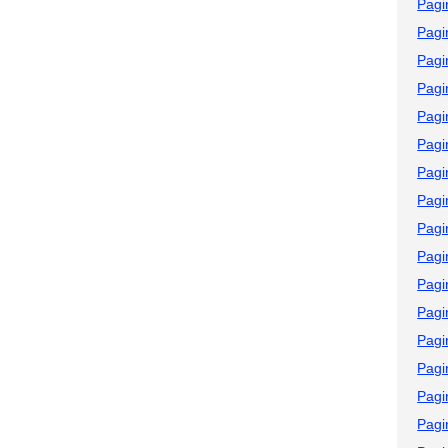
Pagi
Pagi
Pagi
Pagi
Pagi
Pagi
Pagi
Pagi
Pagi
Pagi
Pagi
Pagi
Pagi
Pagi
Pagi
Pagi