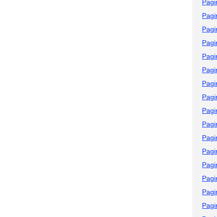
Pagi
Pagi
Pagi
Pagi
Pagi
Pagi
Pagi
Pagi
Pagi
Pagi
Pagi
Pagi
Pagi
Pagi
Pagi
Pagi