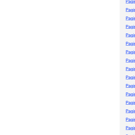
Pagi
Pagi
Pagi
Pagi
Pagi
Pagi
Pagi
Pagi
Pagi
Pagi
Pagi
Pagi
Pagi
Pagi
Pagi
Pagi