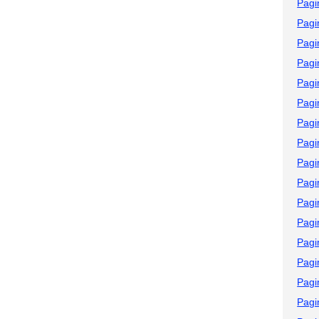
Pagi
Pagi
Pagi
Pagi
Pagi
Pagi
Pagi
Pagi
Pagi
Pagi
Pagi
Pagi
Pagi
Pagi
Pagi
Pagi