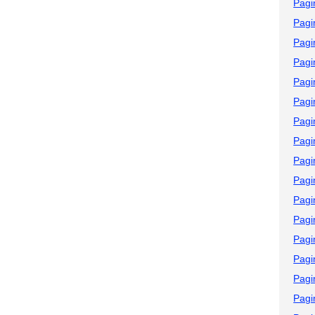
Pagi
Pagi
Pagi
Pagi
Pagi
Pagi
Pagi
Pagi
Pagi
Pagi
Pagi
Pagi
Pagi
Pagi
Pagi
Pagi