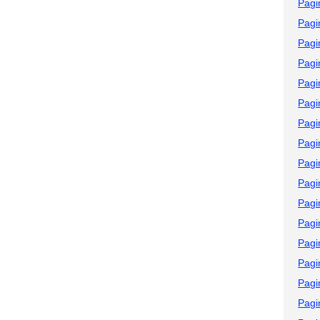
Pagi
Pagi
Pagi
Pagi
Pagi
Pagi
Pagi
Pagi
Pagi
Pagi
Pagi
Pagi
Pagi
Pagi
Pagi
Pagi