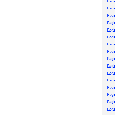
Pagi
Pagi
Pagi
Pagi
Pagi
Pagi
Pagi
Pagi
Pagi
Pagi
Pagi
Pagi
Pagi
Pagi
Pagi
Pagi