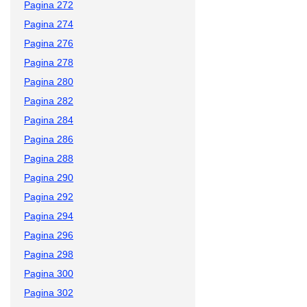
Pagina 272
Pagina 274
Pagina 276
Pagina 278
Pagina 280
Pagina 282
Pagina 284
Pagina 286
Pagina 288
Pagina 290
Pagina 292
Pagina 294
Pagina 296
Pagina 298
Pagina 300
Pagina 302