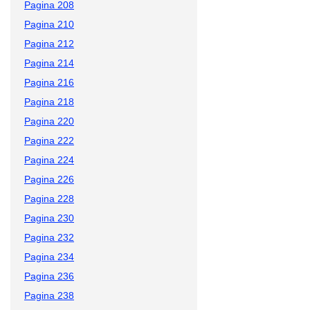
Pagina 208
Pagina 210
Pagina 212
Pagina 214
Pagina 216
Pagina 218
Pagina 220
Pagina 222
Pagina 224
Pagina 226
Pagina 228
Pagina 230
Pagina 232
Pagina 234
Pagina 236
Pagina 238