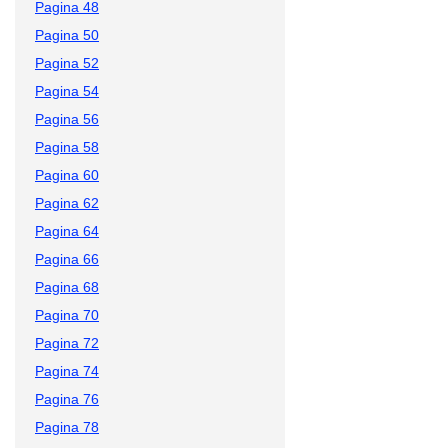
Pagina 48
Pagina 50
Pagina 52
Pagina 54
Pagina 56
Pagina 58
Pagina 60
Pagina 62
Pagina 64
Pagina 66
Pagina 68
Pagina 70
Pagina 72
Pagina 74
Pagina 76
Pagina 78