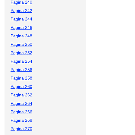
Pagina 240
Pagina 242
Pagina 244
Pagina 246
Pagina 248
Pagina 250
Pagina 252
Pagina 254
Pagina 256
Pagina 258
Pagina 260
Pagina 262
Pagina 264
Pagina 266
Pagina 268
Pagina 270