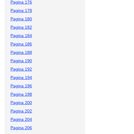
Pagina 176
Pagina 178
Pagina 180
Pagina 182
Pagina 184
Pagina 186
Pagina 188
Pagina 190
Pagina 192
Pagina 194
Pagina 196
Pagina 198
Pagina 200
Pagina 202
Pagina 204
Pagina 206