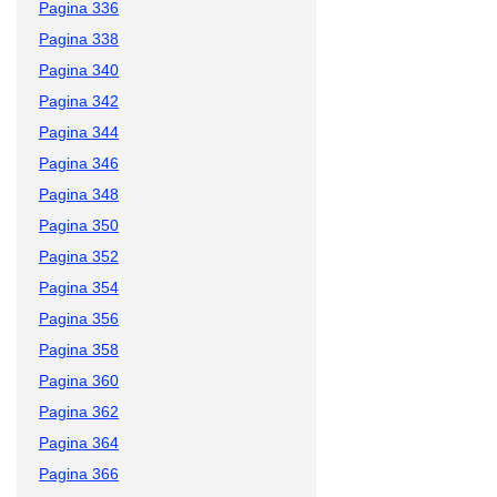
Pagina 336
Pagina 338
Pagina 340
Pagina 342
Pagina 344
Pagina 346
Pagina 348
Pagina 350
Pagina 352
Pagina 354
Pagina 356
Pagina 358
Pagina 360
Pagina 362
Pagina 364
Pagina 366