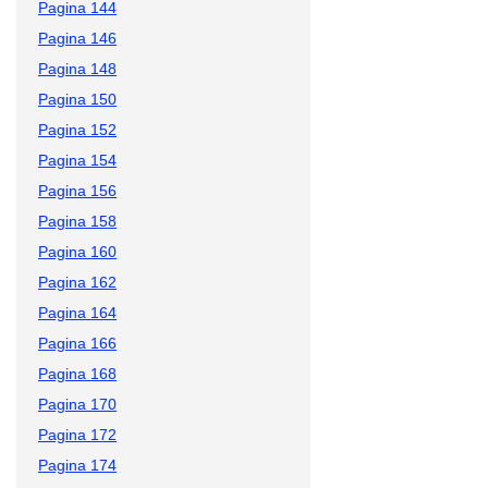
Pagina 144
Pagina 146
Pagina 148
Pagina 150
Pagina 152
Pagina 154
Pagina 156
Pagina 158
Pagina 160
Pagina 162
Pagina 164
Pagina 166
Pagina 168
Pagina 170
Pagina 172
Pagina 174