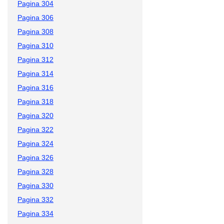
Pagina 304
Pagina 306
Pagina 308
Pagina 310
Pagina 312
Pagina 314
Pagina 316
Pagina 318
Pagina 320
Pagina 322
Pagina 324
Pagina 326
Pagina 328
Pagina 330
Pagina 332
Pagina 334