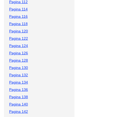
Pagina 112
Pagina 114
Pagina 116
Pagina 118
Pagina 120
Pagina 122
Pagina 124
Pagina 126
Pagina 128
Pagina 130
Pagina 132
Pagina 134
Pagina 136
Pagina 138
Pagina 140
Pagina 142