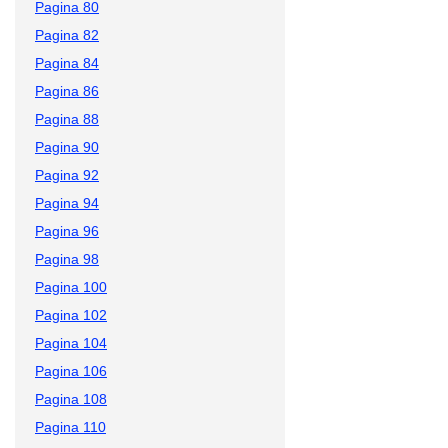
Pagina 80
Pagina 82
Pagina 84
Pagina 86
Pagina 88
Pagina 90
Pagina 92
Pagina 94
Pagina 96
Pagina 98
Pagina 100
Pagina 102
Pagina 104
Pagina 106
Pagina 108
Pagina 110