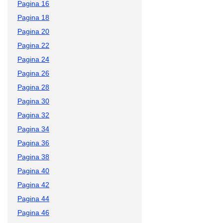
Pagina 16
Pagina 18
Pagina 20
Pagina 22
Pagina 24
Pagina 26
Pagina 28
Pagina 30
Pagina 32
Pagina 34
Pagina 36
Pagina 38
Pagina 40
Pagina 42
Pagina 44
Pagina 46