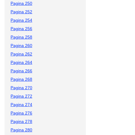
Pagina 250
Pagina 252
Pagina 254
Pagina 256
Pagina 258
Pagina 260
Pagina 262
Pagina 264
Pagina 266
Pagina 268
Pagina 270
Pagina 272
Pagina 274
Pagina 276
Pagina 278
Pagina 280