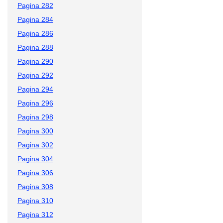
Pagina 282
Pagina 284
Pagina 286
Pagina 288
Pagina 290
Pagina 292
Pagina 294
Pagina 296
Pagina 298
Pagina 300
Pagina 302
Pagina 304
Pagina 306
Pagina 308
Pagina 310
Pagina 312