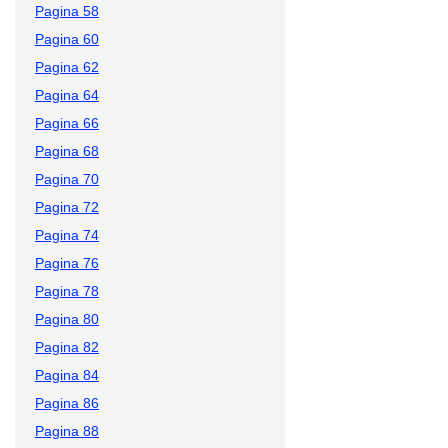
Pagina 58
Pagina 60
Pagina 62
Pagina 64
Pagina 66
Pagina 68
Pagina 70
Pagina 72
Pagina 74
Pagina 76
Pagina 78
Pagina 80
Pagina 82
Pagina 84
Pagina 86
Pagina 88