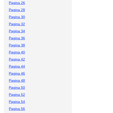
Pagina 26
Pagina 28
Pagina 30
Pagina 32
Pagina 34
Pagina 36
Pagina 38
Pagina 40
Pagina 42
Pagina 44
Pagina 46
Pagina 48
Pagina 50
Pagina 52
Pagina 54
Pagina 56