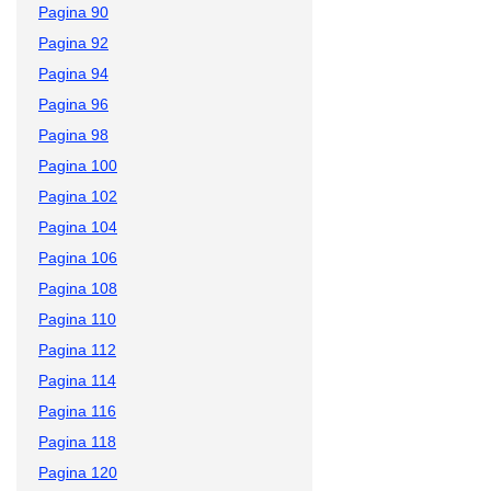
Pagina 90
Pagina 92
Pagina 94
Pagina 96
Pagina 98
Pagina 100
Pagina 102
Pagina 104
Pagina 106
Pagina 108
Pagina 110
Pagina 112
Pagina 114
Pagina 116
Pagina 118
Pagina 120