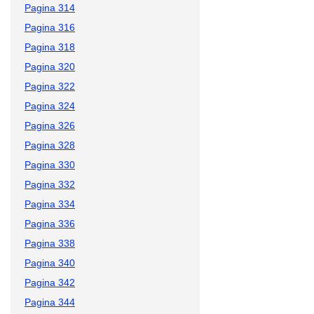
Pagina 314
Pagina 316
Pagina 318
Pagina 320
Pagina 322
Pagina 324
Pagina 326
Pagina 328
Pagina 330
Pagina 332
Pagina 334
Pagina 336
Pagina 338
Pagina 340
Pagina 342
Pagina 344