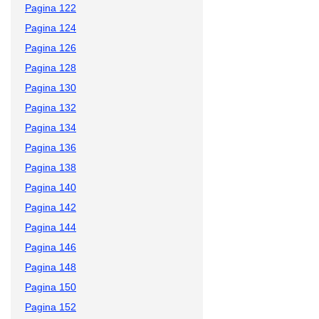
Pagina 122
Pagina 124
Pagina 126
Pagina 128
Pagina 130
Pagina 132
Pagina 134
Pagina 136
Pagina 138
Pagina 140
Pagina 142
Pagina 144
Pagina 146
Pagina 148
Pagina 150
Pagina 152