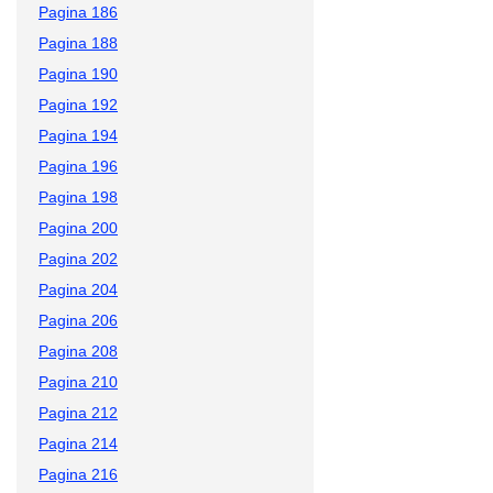
Pagina 186
Pagina 188
Pagina 190
Pagina 192
Pagina 194
Pagina 196
Pagina 198
Pagina 200
Pagina 202
Pagina 204
Pagina 206
Pagina 208
Pagina 210
Pagina 212
Pagina 214
Pagina 216