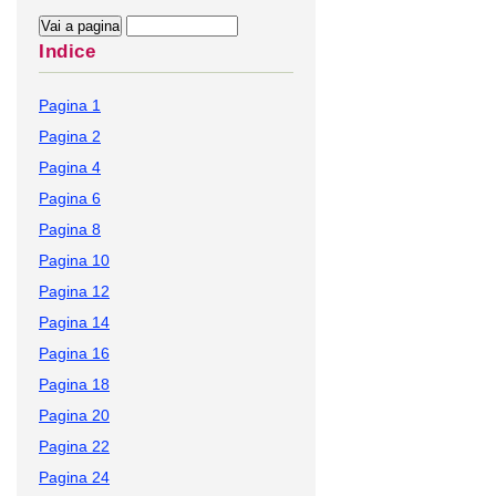
Indice
Pagina 1
Pagina 2
Pagina 4
Pagina 6
Pagina 8
Pagina 10
Pagina 12
Pagina 14
Pagina 16
Pagina 18
Pagina 20
Pagina 22
Pagina 24