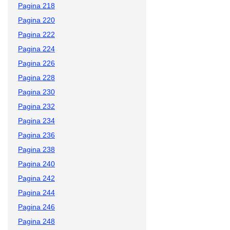
Pagina 218
Pagina 220
Pagina 222
Pagina 224
Pagina 226
Pagina 228
Pagina 230
Pagina 232
Pagina 234
Pagina 236
Pagina 238
Pagina 240
Pagina 242
Pagina 244
Pagina 246
Pagina 248