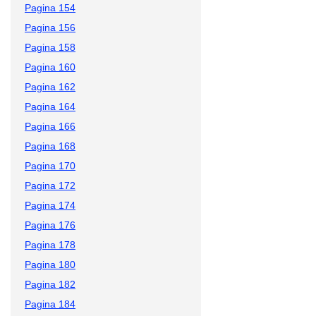
Pagina 154
Pagina 156
Pagina 158
Pagina 160
Pagina 162
Pagina 164
Pagina 166
Pagina 168
Pagina 170
Pagina 172
Pagina 174
Pagina 176
Pagina 178
Pagina 180
Pagina 182
Pagina 184