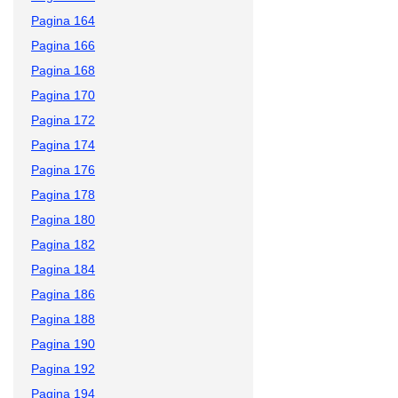
Pagina 164
Pagina 166
Pagina 168
Pagina 170
Pagina 172
Pagina 174
Pagina 176
Pagina 178
Pagina 180
Pagina 182
Pagina 184
Pagina 186
Pagina 188
Pagina 190
Pagina 192
Pagina 194