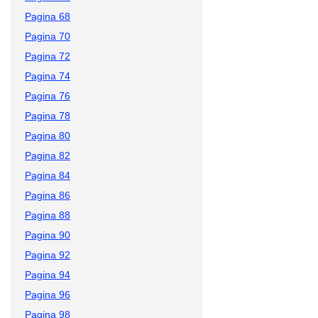
Pagina 68
Pagina 70
Pagina 72
Pagina 74
Pagina 76
Pagina 78
Pagina 80
Pagina 82
Pagina 84
Pagina 86
Pagina 88
Pagina 90
Pagina 92
Pagina 94
Pagina 96
Pagina 98