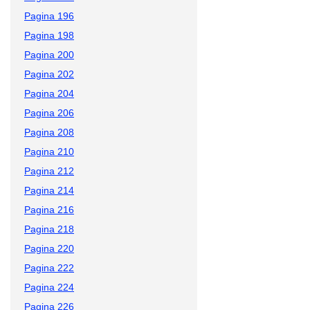
Pagina 196
Pagina 198
Pagina 200
Pagina 202
Pagina 204
Pagina 206
Pagina 208
Pagina 210
Pagina 212
Pagina 214
Pagina 216
Pagina 218
Pagina 220
Pagina 222
Pagina 224
Pagina 226