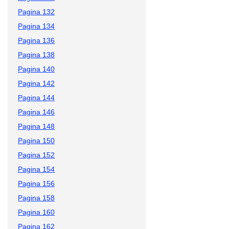
Pagina 132
Pagina 134
Pagina 136
Pagina 138
Pagina 140
Pagina 142
Pagina 144
Pagina 146
Pagina 148
Pagina 150
Pagina 152
Pagina 154
Pagina 156
Pagina 158
Pagina 160
Pagina 162