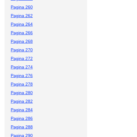
Pagina 260
Pagina 262
Pagina 264
Pagina 266
Pagina 268
Pagina 270
Pagina 272
Pagina 274
Pagina 276
Pagina 278
Pagina 280
Pagina 282
Pagina 284
Pagina 286
Pagina 288
Pagina 290