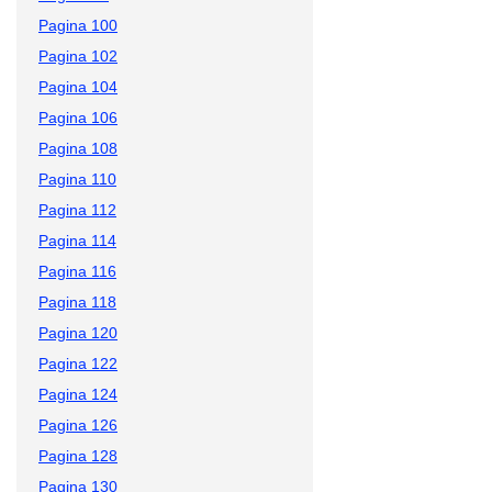
Pagina 100
Pagina 102
Pagina 104
Pagina 106
Pagina 108
Pagina 110
Pagina 112
Pagina 114
Pagina 116
Pagina 118
Pagina 120
Pagina 122
Pagina 124
Pagina 126
Pagina 128
Pagina 130