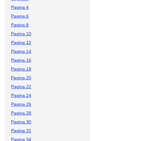
Pagina 4
Pagina 6
Pagina 8
Pagina 10
Pagina 12
Pagina 14
Pagina 16
Pagina 18
Pagina 20
Pagina 22
Pagina 24
Pagina 26
Pagina 28
Pagina 30
Pagina 32
Pagina 34