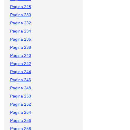
Pagina 228
Pagina 230
Pagina 232
Pagina 234
Pagina 236
Pagina 238
Pagina 240
Pagina 242
Pagina 244
Pagina 246
Pagina 248
Pagina 250
Pagina 252
Pagina 254
Pagina 256
Pagina 258