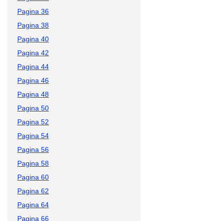
Pagina 36
Pagina 38
Pagina 40
Pagina 42
Pagina 44
Pagina 46
Pagina 48
Pagina 50
Pagina 52
Pagina 54
Pagina 56
Pagina 58
Pagina 60
Pagina 62
Pagina 64
Pagina 66