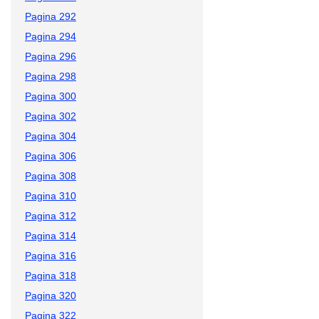
Pagina 292
Pagina 294
Pagina 296
Pagina 298
Pagina 300
Pagina 302
Pagina 304
Pagina 306
Pagina 308
Pagina 310
Pagina 312
Pagina 314
Pagina 316
Pagina 318
Pagina 320
Pagina 322