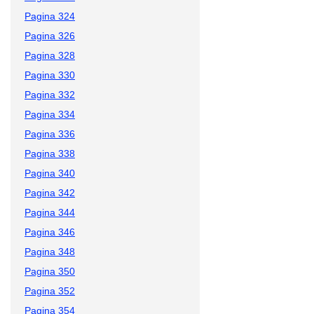
Pagina 324
Pagina 326
Pagina 328
Pagina 330
Pagina 332
Pagina 334
Pagina 336
Pagina 338
Pagina 340
Pagina 342
Pagina 344
Pagina 346
Pagina 348
Pagina 350
Pagina 352
Pagina 354