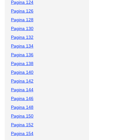
Pagina 124
Pagina 126
Pagina 128
Pagina 130
Pagina 132
Pagina 134
Pagina 136
Pagina 138
Pagina 140
Pagina 142
Pagina 144
Pagina 146
Pagina 148
Pagina 150
Pagina 152
Pagina 154