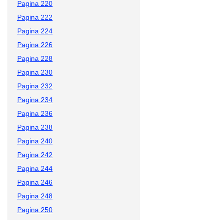
Pagina 220
Pagina 222
Pagina 224
Pagina 226
Pagina 228
Pagina 230
Pagina 232
Pagina 234
Pagina 236
Pagina 238
Pagina 240
Pagina 242
Pagina 244
Pagina 246
Pagina 248
Pagina 250