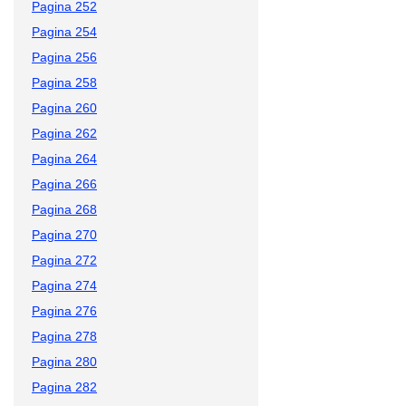
Pagina 252
Pagina 254
Pagina 256
Pagina 258
Pagina 260
Pagina 262
Pagina 264
Pagina 266
Pagina 268
Pagina 270
Pagina 272
Pagina 274
Pagina 276
Pagina 278
Pagina 280
Pagina 282