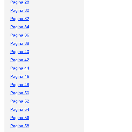
Pagina 28
Pagina 30
Pagina 32
Pagina 34
Pagina 36
Pagina 38
Pagina 40
Pagina 42
Pagina 44
Pagina 46
Pagina 48
Pagina 50
Pagina 52
Pagina 54
Pagina 56
Pagina 58