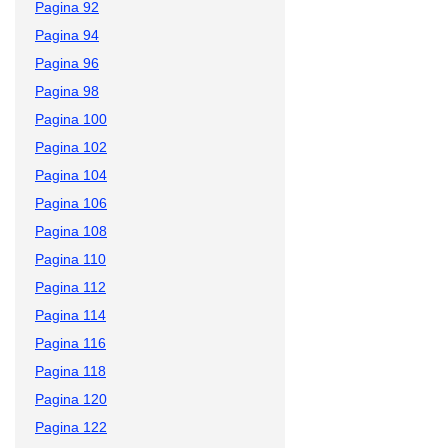
Pagina 92
Pagina 94
Pagina 96
Pagina 98
Pagina 100
Pagina 102
Pagina 104
Pagina 106
Pagina 108
Pagina 110
Pagina 112
Pagina 114
Pagina 116
Pagina 118
Pagina 120
Pagina 122