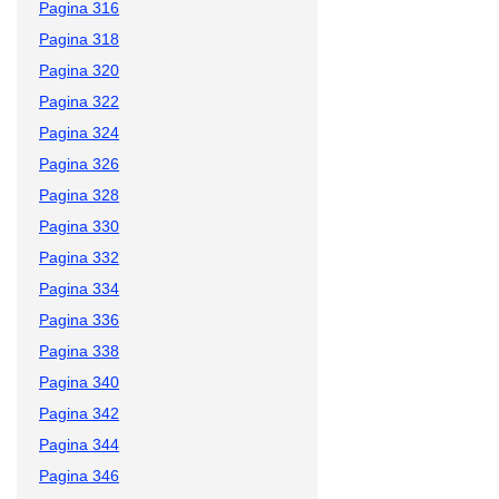
Pagina 316
Pagina 318
Pagina 320
Pagina 322
Pagina 324
Pagina 326
Pagina 328
Pagina 330
Pagina 332
Pagina 334
Pagina 336
Pagina 338
Pagina 340
Pagina 342
Pagina 344
Pagina 346