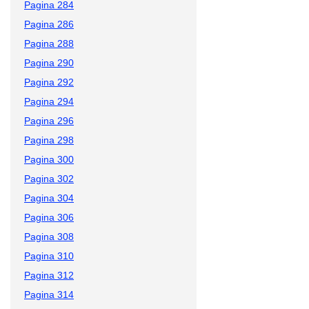
Pagina 284
Pagina 286
Pagina 288
Pagina 290
Pagina 292
Pagina 294
Pagina 296
Pagina 298
Pagina 300
Pagina 302
Pagina 304
Pagina 306
Pagina 308
Pagina 310
Pagina 312
Pagina 314