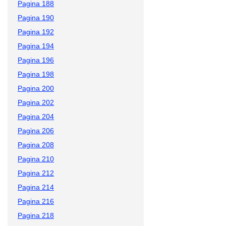
Pagina 188
Pagina 190
Pagina 192
Pagina 194
Pagina 196
Pagina 198
Pagina 200
Pagina 202
Pagina 204
Pagina 206
Pagina 208
Pagina 210
Pagina 212
Pagina 214
Pagina 216
Pagina 218