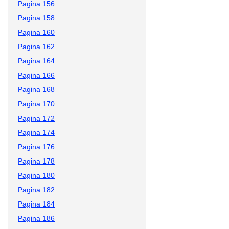
Pagina 156
Pagina 158
Pagina 160
Pagina 162
Pagina 164
Pagina 166
Pagina 168
Pagina 170
Pagina 172
Pagina 174
Pagina 176
Pagina 178
Pagina 180
Pagina 182
Pagina 184
Pagina 186