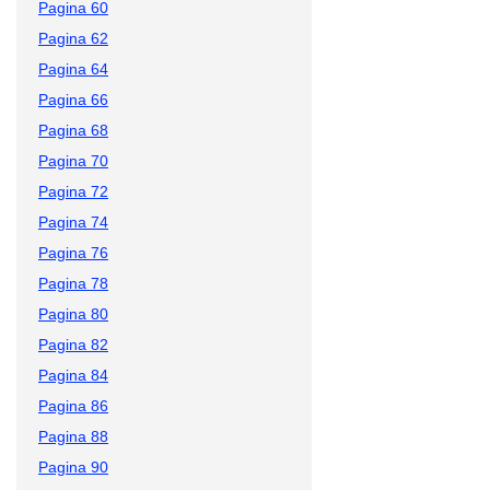
Pagina 60
Pagina 62
Pagina 64
Pagina 66
Pagina 68
Pagina 70
Pagina 72
Pagina 74
Pagina 76
Pagina 78
Pagina 80
Pagina 82
Pagina 84
Pagina 86
Pagina 88
Pagina 90