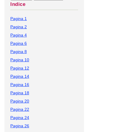
Indice
Pagina 1
Pagina 2
Pagina 4
Pagina 6
Pagina 8
Pagina 10
Pagina 12
Pagina 14
Pagina 16
Pagina 18
Pagina 20
Pagina 22
Pagina 24
Pagina 26