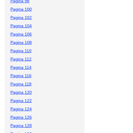
Pagina 98
Pagina 100
Pagina 102
Pagina 104
Pagina 106
Pagina 108
Pagina 110
Pagina 112
Pagina 114
Pagina 116
Pagina 118
Pagina 120
Pagina 122
Pagina 124
Pagina 126
Pagina 128