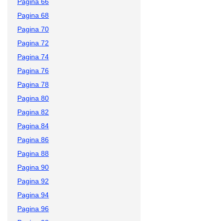
Pagina 66
Pagina 68
Pagina 70
Pagina 72
Pagina 74
Pagina 76
Pagina 78
Pagina 80
Pagina 82
Pagina 84
Pagina 86
Pagina 88
Pagina 90
Pagina 92
Pagina 94
Pagina 96