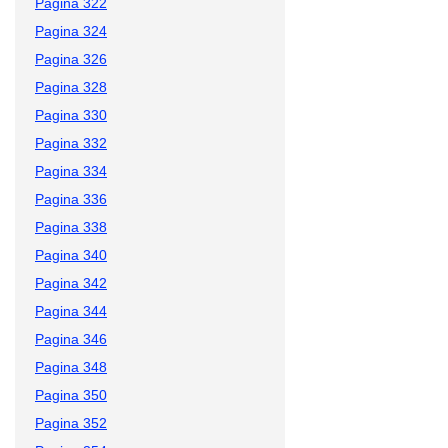
Pagina 322
Pagina 324
Pagina 326
Pagina 328
Pagina 330
Pagina 332
Pagina 334
Pagina 336
Pagina 338
Pagina 340
Pagina 342
Pagina 344
Pagina 346
Pagina 348
Pagina 350
Pagina 352