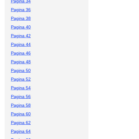
Pagina 34
Pagina 36
Pagina 38
Pagina 40
Pagina 42
Pagina 44
Pagina 46
Pagina 48
Pagina 50
Pagina 52
Pagina 54
Pagina 56
Pagina 58
Pagina 60
Pagina 62
Pagina 64