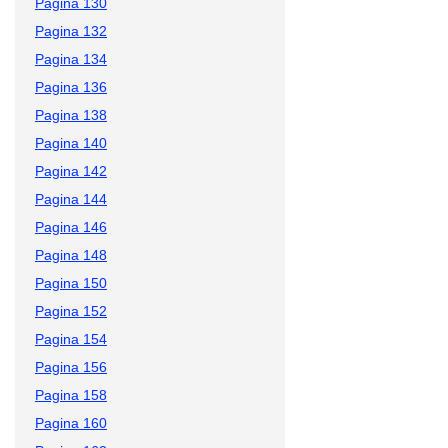
Pagina 130
Pagina 132
Pagina 134
Pagina 136
Pagina 138
Pagina 140
Pagina 142
Pagina 144
Pagina 146
Pagina 148
Pagina 150
Pagina 152
Pagina 154
Pagina 156
Pagina 158
Pagina 160