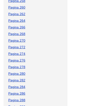
Pagina 258
Pagina 260
Pagina 262
Pagina 264
Pagina 266
Pagina 268
Pagina 270
Pagina 272
Pagina 274
Pagina 276
Pagina 278
Pagina 280
Pagina 282
Pagina 284
Pagina 286
Pagina 288