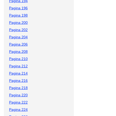
Pagina 194
Pagina 196
Pagina 198
Pagina 200
Pagina 202
Pagina 204
Pagina 206
Pagina 208
Pagina 210
Pagina 212
Pagina 214
Pagina 216
Pagina 218
Pagina 220
Pagina 222
Pagina 224