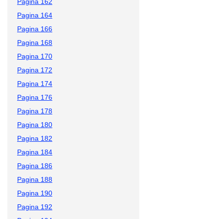
Pagina 162
Pagina 164
Pagina 166
Pagina 168
Pagina 170
Pagina 172
Pagina 174
Pagina 176
Pagina 178
Pagina 180
Pagina 182
Pagina 184
Pagina 186
Pagina 188
Pagina 190
Pagina 192