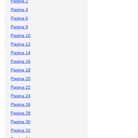
Pagina 2
Pagina 4
Pagina 6
Pagina 8
Pagina 10
Pagina 12
Pagina 14
Pagina 16
Pagina 18
Pagina 20
Pagina 22
Pagina 24
Pagina 26
Pagina 28
Pagina 30
Pagina 32