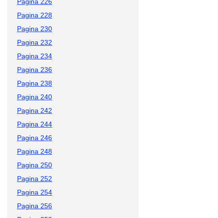
Pagina 226
Pagina 228
Pagina 230
Pagina 232
Pagina 234
Pagina 236
Pagina 238
Pagina 240
Pagina 242
Pagina 244
Pagina 246
Pagina 248
Pagina 250
Pagina 252
Pagina 254
Pagina 256