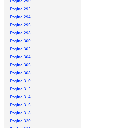
Pagina 290
Pagina 292
Pagina 294
Pagina 296
Pagina 298
Pagina 300
Pagina 302
Pagina 304
Pagina 306
Pagina 308
Pagina 310
Pagina 312
Pagina 314
Pagina 316
Pagina 318
Pagina 320