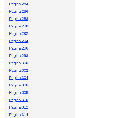
Pagina 284
Pagina 286
Pagina 288
Pagina 290
Pagina 292
Pagina 294
Pagina 296
Pagina 298
Pagina 300
Pagina 302
Pagina 304
Pagina 306
Pagina 308
Pagina 310
Pagina 312
Pagina 314