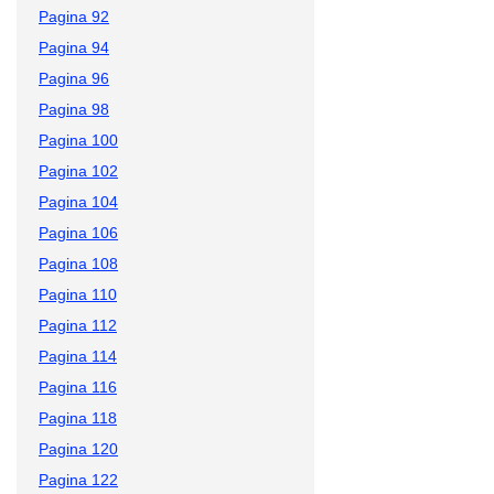
Pagina 92
Pagina 94
Pagina 96
Pagina 98
Pagina 100
Pagina 102
Pagina 104
Pagina 106
Pagina 108
Pagina 110
Pagina 112
Pagina 114
Pagina 116
Pagina 118
Pagina 120
Pagina 122