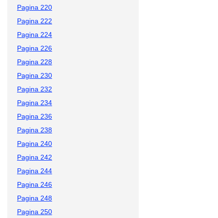
Pagina 220
Pagina 222
Pagina 224
Pagina 226
Pagina 228
Pagina 230
Pagina 232
Pagina 234
Pagina 236
Pagina 238
Pagina 240
Pagina 242
Pagina 244
Pagina 246
Pagina 248
Pagina 250