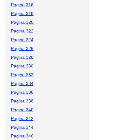
Pagina 316
Pagina 318
Pagina 320
Pagina 322
Pagina 324
Pagina 326
Pagina 328
Pagina 330
Pagina 332
Pagina 334
Pagina 336
Pagina 338
Pagina 340
Pagina 342
Pagina 344
Pagina 346