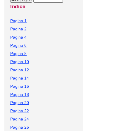
Indice
Pagina 1
Pagina 2
Pagina 4
Pagina 6
Pagina 8
Pagina 10
Pagina 12
Pagina 14
Pagina 16
Pagina 18
Pagina 20
Pagina 22
Pagina 24
Pagina 26