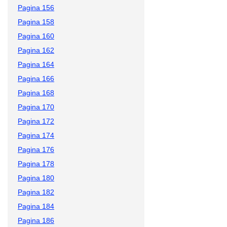
Pagina 156
Pagina 158
Pagina 160
Pagina 162
Pagina 164
Pagina 166
Pagina 168
Pagina 170
Pagina 172
Pagina 174
Pagina 176
Pagina 178
Pagina 180
Pagina 182
Pagina 184
Pagina 186