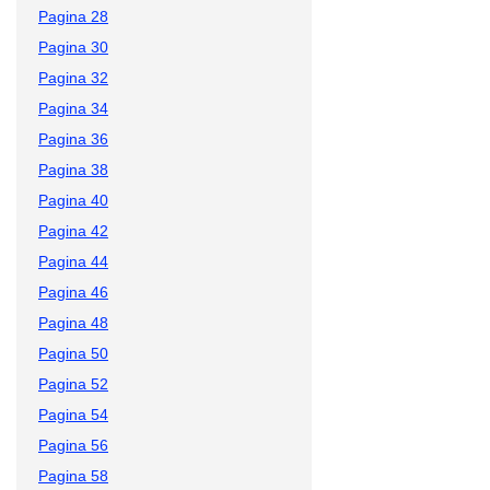
Pagina 28
Pagina 30
Pagina 32
Pagina 34
Pagina 36
Pagina 38
Pagina 40
Pagina 42
Pagina 44
Pagina 46
Pagina 48
Pagina 50
Pagina 52
Pagina 54
Pagina 56
Pagina 58