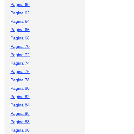
Pagina 60
Pagina 62
Pagina 64
Pagina 66
Pagina 68
Pagina 70
Pagina 72
Pagina 74
Pagina 76
Pagina 78
Pagina 80
Pagina 82
Pagina 84
Pagina 86
Pagina 88
Pagina 90