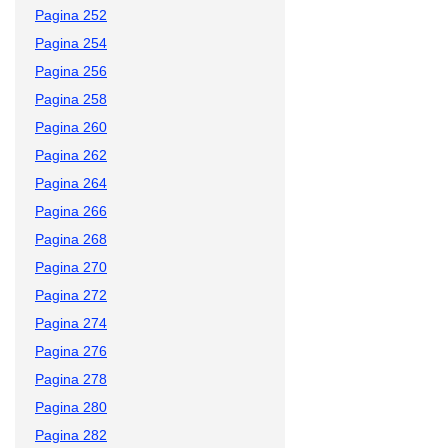
Pagina 252
Pagina 254
Pagina 256
Pagina 258
Pagina 260
Pagina 262
Pagina 264
Pagina 266
Pagina 268
Pagina 270
Pagina 272
Pagina 274
Pagina 276
Pagina 278
Pagina 280
Pagina 282