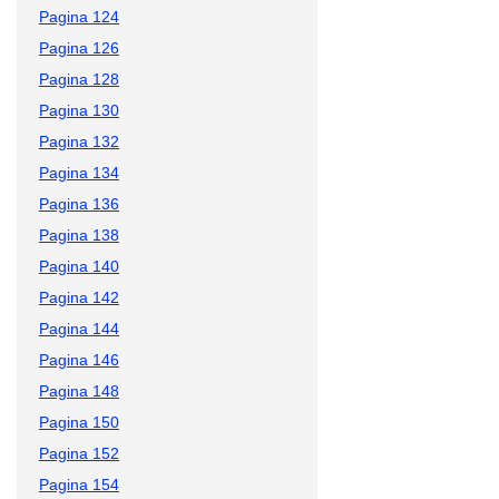
Pagina 124
Pagina 126
Pagina 128
Pagina 130
Pagina 132
Pagina 134
Pagina 136
Pagina 138
Pagina 140
Pagina 142
Pagina 144
Pagina 146
Pagina 148
Pagina 150
Pagina 152
Pagina 154