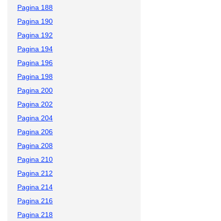
Pagina 188
Pagina 190
Pagina 192
Pagina 194
Pagina 196
Pagina 198
Pagina 200
Pagina 202
Pagina 204
Pagina 206
Pagina 208
Pagina 210
Pagina 212
Pagina 214
Pagina 216
Pagina 218