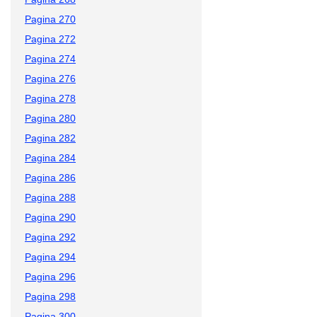
Pagina 270
Pagina 272
Pagina 274
Pagina 276
Pagina 278
Pagina 280
Pagina 282
Pagina 284
Pagina 286
Pagina 288
Pagina 290
Pagina 292
Pagina 294
Pagina 296
Pagina 298
Pagina 300