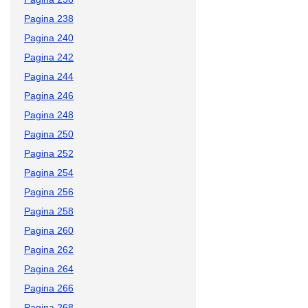
Pagina 238
Pagina 240
Pagina 242
Pagina 244
Pagina 246
Pagina 248
Pagina 250
Pagina 252
Pagina 254
Pagina 256
Pagina 258
Pagina 260
Pagina 262
Pagina 264
Pagina 266
Pagina 268