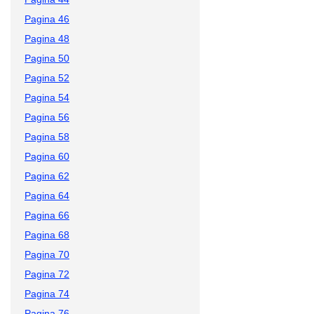
Pagina 46
Pagina 48
Pagina 50
Pagina 52
Pagina 54
Pagina 56
Pagina 58
Pagina 60
Pagina 62
Pagina 64
Pagina 66
Pagina 68
Pagina 70
Pagina 72
Pagina 74
Pagina 76