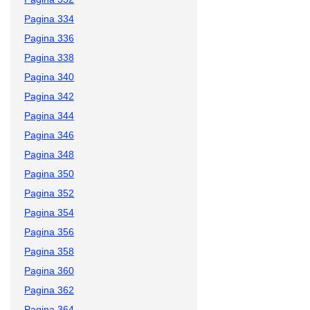
Pagina 334
Pagina 336
Pagina 338
Pagina 340
Pagina 342
Pagina 344
Pagina 346
Pagina 348
Pagina 350
Pagina 352
Pagina 354
Pagina 356
Pagina 358
Pagina 360
Pagina 362
Pagina 364