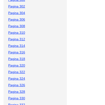
Pagina 302
Pagina 304
Pagina 306
Pagina 308
Pagina 310
Pagina 312
Pagina 314
Pagina 316
Pagina 318
Pagina 320
Pagina 322
Pagina 324
Pagina 326
Pagina 328
Pagina 330
Pagina 332