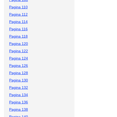
Pagina 110
Pagina 112
Pagina 114
Pagina 116
Pagina 118
Pagina 120
Pagina 122
Pagina 124
Pagina 126
Pagina 128
Pagina 130
Pagina 132
Pagina 134
Pagina 136
Pagina 138
Pagina 140