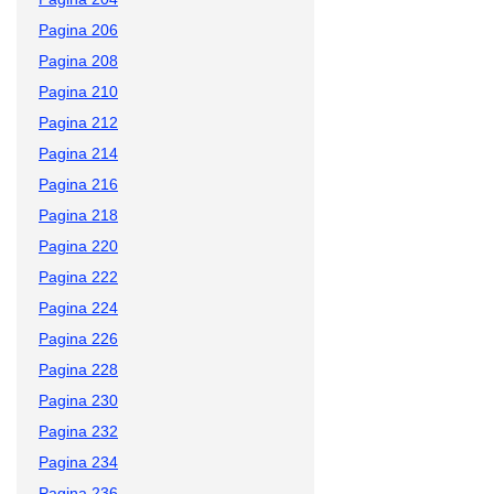
Pagina 206
Pagina 208
Pagina 210
Pagina 212
Pagina 214
Pagina 216
Pagina 218
Pagina 220
Pagina 222
Pagina 224
Pagina 226
Pagina 228
Pagina 230
Pagina 232
Pagina 234
Pagina 236