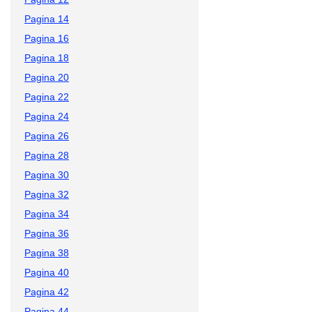
Pagina 14
Pagina 16
Pagina 18
Pagina 20
Pagina 22
Pagina 24
Pagina 26
Pagina 28
Pagina 30
Pagina 32
Pagina 34
Pagina 36
Pagina 38
Pagina 40
Pagina 42
Pagina 44