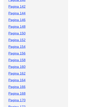
Pagina 142
Pagina 144
Pagina 146
Pagina 148
Pagina 150
Pagina 152
Pagina 154
Pagina 156
Pagina 158
Pagina 160
Pagina 162
Pagina 164
Pagina 166
Pagina 168
Pagina 170
Pagina 172