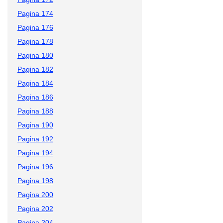
Pagina 174
Pagina 176
Pagina 178
Pagina 180
Pagina 182
Pagina 184
Pagina 186
Pagina 188
Pagina 190
Pagina 192
Pagina 194
Pagina 196
Pagina 198
Pagina 200
Pagina 202
Pagina 204