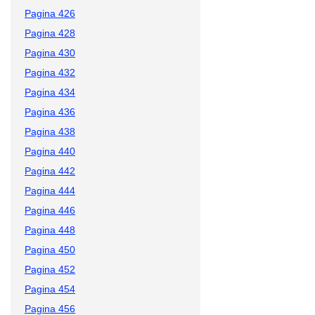
Pagina 426
Pagina 428
Pagina 430
Pagina 432
Pagina 434
Pagina 436
Pagina 438
Pagina 440
Pagina 442
Pagina 444
Pagina 446
Pagina 448
Pagina 450
Pagina 452
Pagina 454
Pagina 456