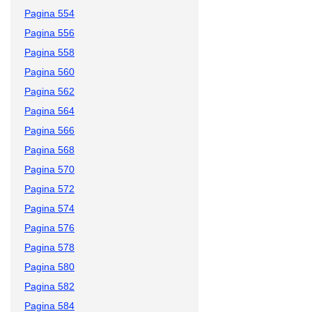
Pagina 554
Pagina 556
Pagina 558
Pagina 560
Pagina 562
Pagina 564
Pagina 566
Pagina 568
Pagina 570
Pagina 572
Pagina 574
Pagina 576
Pagina 578
Pagina 580
Pagina 582
Pagina 584