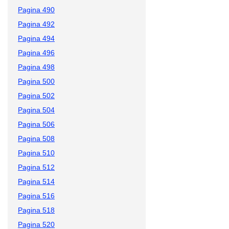
Pagina 490
Pagina 492
Pagina 494
Pagina 496
Pagina 498
Pagina 500
Pagina 502
Pagina 504
Pagina 506
Pagina 508
Pagina 510
Pagina 512
Pagina 514
Pagina 516
Pagina 518
Pagina 520