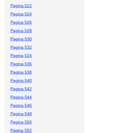
Pagina 522
Pagina 524
Pagina 526
Pagina 528
Pagina 530
Pagina 532
Pagina 534
Pagina 536
Pagina 538
Pagina 540
Pagina 542
Pagina 544
Pagina 546
Pagina 548
Pagina 550
Pagina 552