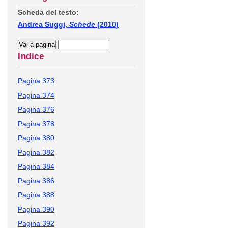
Scheda del testo:
Andrea Suggi,
Schede
(2010)
Indice
Pagina 373
Pagina 374
Pagina 376
Pagina 378
Pagina 380
Pagina 382
Pagina 384
Pagina 386
Pagina 388
Pagina 390
Pagina 392