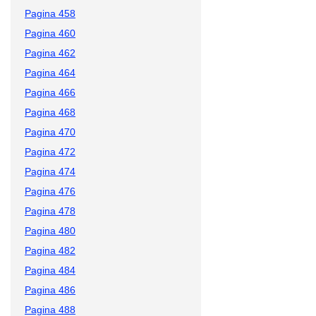
Pagina 458
Pagina 460
Pagina 462
Pagina 464
Pagina 466
Pagina 468
Pagina 470
Pagina 472
Pagina 474
Pagina 476
Pagina 478
Pagina 480
Pagina 482
Pagina 484
Pagina 486
Pagina 488