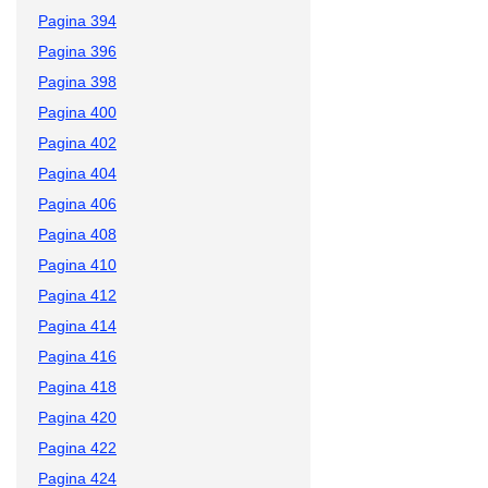
Pagina 394
Pagina 396
Pagina 398
Pagina 400
Pagina 402
Pagina 404
Pagina 406
Pagina 408
Pagina 410
Pagina 412
Pagina 414
Pagina 416
Pagina 418
Pagina 420
Pagina 422
Pagina 424