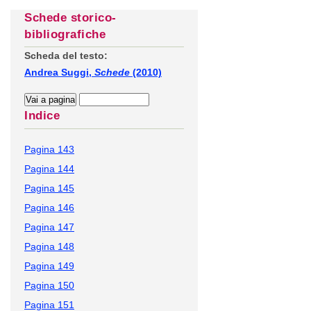
Schede storico-
bibliografiche
Scheda del testo:
Andrea Suggi,
Schede
(2010)
Indice
Pagina 143
Pagina 144
Pagina 145
Pagina 146
Pagina 147
Pagina 148
Pagina 149
Pagina 150
Pagina 151