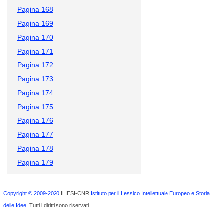
Pagina 168
Pagina 169
Pagina 170
Pagina 171
Pagina 172
Pagina 173
Pagina 174
Pagina 175
Pagina 176
Pagina 177
Pagina 178
Pagina 179
Copyright © 2009-2020
ILIESI-CNR
Istituto per il Lessico Intellettuale Europeo e Storia
delle Idee
. Tutti i diritti sono riservati.