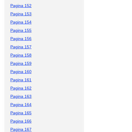
Pagina 152
Pagina 153
Pagina 154
Pagina 155
Pagina 156
Pagina 157
Pagina 158
Pagina 159
Pagina 160
Pagina 161
Pagina 162
Pagina 163
Pagina 164
Pagina 165
Pagina 166
Pagina 167