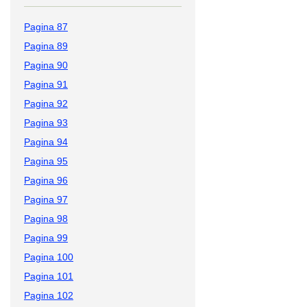
Pagina 87
Pagina 89
Pagina 90
Pagina 91
Pagina 92
Pagina 93
Pagina 94
Pagina 95
Pagina 96
Pagina 97
Pagina 98
Pagina 99
Pagina 100
Pagina 101
Pagina 102