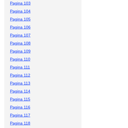
Pagina 103
Pagina 104
Pagina 105
Pagina 106
Pagina 107
Pagina 108
Pagina 109
Pagina 110
Pagina 111
Pagina 112
Pagina 113
Pagina 114
Pagina 115
Pagina 116
Pagina 117
Pagina 118