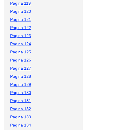
Pagina 119
Pagina 120
Pagina 121
Pagina 122
Pagina 123
Pagina 124
Pagina 125
Pagina 126
Pagina 127
Pagina 128
Pagina 129
Pagina 130
Pagina 131
Pagina 132
Pagina 133
Pagina 134