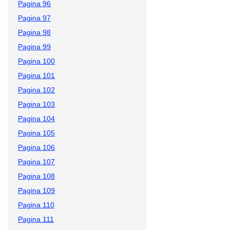
Pagina 96
Pagina 97
Pagina 98
Pagina 99
Pagina 100
Pagina 101
Pagina 102
Pagina 103
Pagina 104
Pagina 105
Pagina 106
Pagina 107
Pagina 108
Pagina 109
Pagina 110
Pagina 111