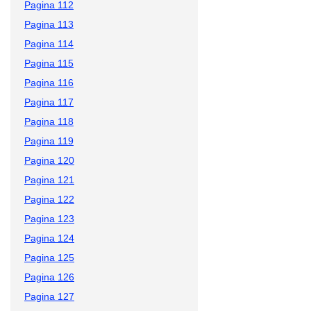
Pagina 112
Pagina 113
Pagina 114
Pagina 115
Pagina 116
Pagina 117
Pagina 118
Pagina 119
Pagina 120
Pagina 121
Pagina 122
Pagina 123
Pagina 124
Pagina 125
Pagina 126
Pagina 127