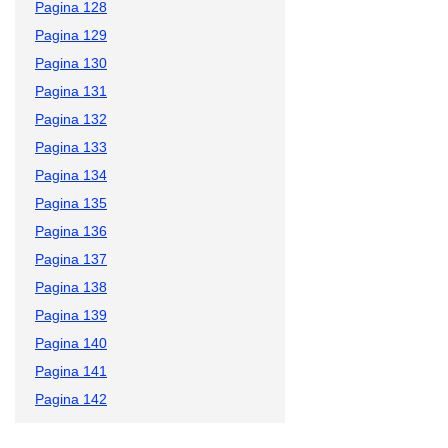
Pagina 128
Pagina 129
Pagina 130
Pagina 131
Pagina 132
Pagina 133
Pagina 134
Pagina 135
Pagina 136
Pagina 137
Pagina 138
Pagina 139
Pagina 140
Pagina 141
Pagina 142