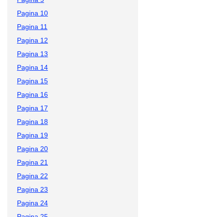
Pagina 10
Pagina 11
Pagina 12
Pagina 13
Pagina 14
Pagina 15
Pagina 16
Pagina 17
Pagina 18
Pagina 19
Pagina 20
Pagina 21
Pagina 22
Pagina 23
Pagina 24
Pagina 25