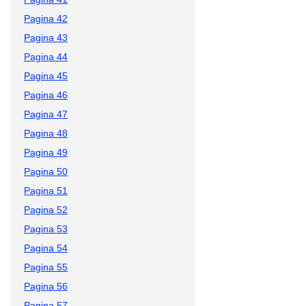
Pagina 42
Pagina 43
Pagina 44
Pagina 45
Pagina 46
Pagina 47
Pagina 48
Pagina 49
Pagina 50
Pagina 51
Pagina 52
Pagina 53
Pagina 54
Pagina 55
Pagina 56
Pagina 57