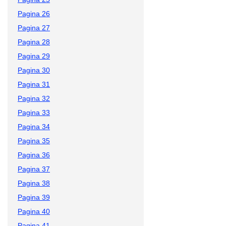
Pagina 26
Pagina 27
Pagina 28
Pagina 29
Pagina 30
Pagina 31
Pagina 32
Pagina 33
Pagina 34
Pagina 35
Pagina 36
Pagina 37
Pagina 38
Pagina 39
Pagina 40
Pagina 41