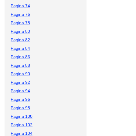
Pagina 74
Pagina 76
Pagina 78
Pagina 80
Pagina 82
Pagina 84
Pagina 86
Pagina 88
Pagina 90
Pagina 92
Pagina 94
Pagina 96
Pagina 98
Pagina 100
Pagina 102
Pagina 104