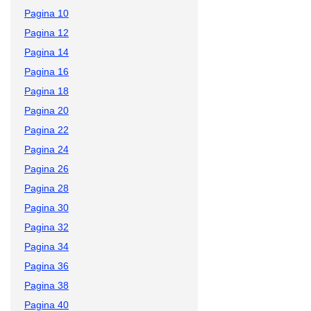
Pagina 10
Pagina 12
Pagina 14
Pagina 16
Pagina 18
Pagina 20
Pagina 22
Pagina 24
Pagina 26
Pagina 28
Pagina 30
Pagina 32
Pagina 34
Pagina 36
Pagina 38
Pagina 40