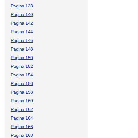
Pagina 138
Pagina 140
Pagina 142
Pagina 144
Pagina 146
Pagina 148
Pagina 150
Pagina 152
Pagina 154
Pagina 156
Pagina 158
Pagina 160
Pagina 162
Pagina 164
Pagina 166
Pagina 168