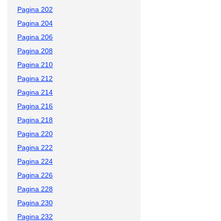
Pagina 202
Pagina 204
Pagina 206
Pagina 208
Pagina 210
Pagina 212
Pagina 214
Pagina 216
Pagina 218
Pagina 220
Pagina 222
Pagina 224
Pagina 226
Pagina 228
Pagina 230
Pagina 232