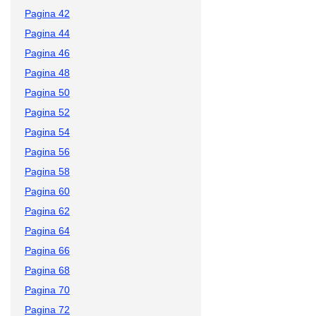
Pagina 42
Pagina 44
Pagina 46
Pagina 48
Pagina 50
Pagina 52
Pagina 54
Pagina 56
Pagina 58
Pagina 60
Pagina 62
Pagina 64
Pagina 66
Pagina 68
Pagina 70
Pagina 72