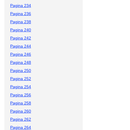
Pagina 234
Pagina 236
Pagina 238
Pagina 240
Pagina 242
Pagina 244
Pagina 246
Pagina 248
Pagina 250
Pagina 252
Pagina 254
Pagina 256
Pagina 258
Pagina 260
Pagina 262
Pagina 264