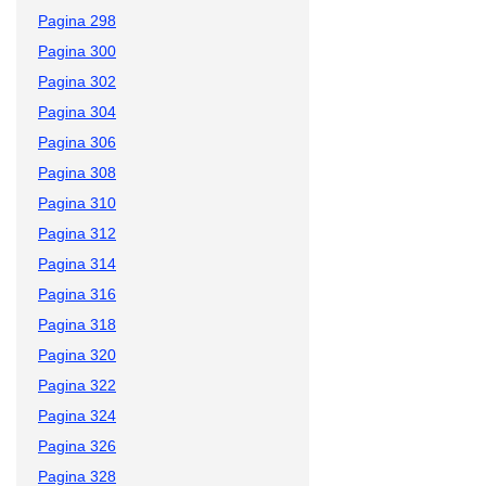
Pagina 298
Pagina 300
Pagina 302
Pagina 304
Pagina 306
Pagina 308
Pagina 310
Pagina 312
Pagina 314
Pagina 316
Pagina 318
Pagina 320
Pagina 322
Pagina 324
Pagina 326
Pagina 328