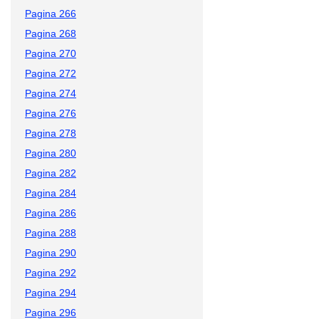
Pagina 266
Pagina 268
Pagina 270
Pagina 272
Pagina 274
Pagina 276
Pagina 278
Pagina 280
Pagina 282
Pagina 284
Pagina 286
Pagina 288
Pagina 290
Pagina 292
Pagina 294
Pagina 296