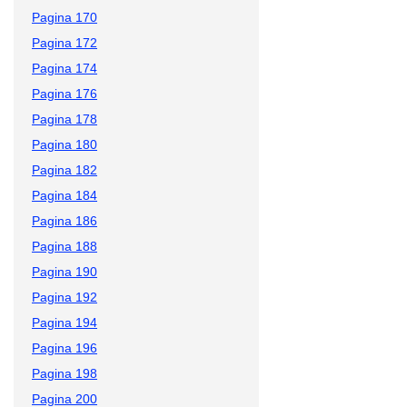
Pagina 170
Pagina 172
Pagina 174
Pagina 176
Pagina 178
Pagina 180
Pagina 182
Pagina 184
Pagina 186
Pagina 188
Pagina 190
Pagina 192
Pagina 194
Pagina 196
Pagina 198
Pagina 200