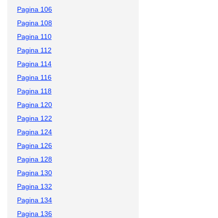
Pagina 106
Pagina 108
Pagina 110
Pagina 112
Pagina 114
Pagina 116
Pagina 118
Pagina 120
Pagina 122
Pagina 124
Pagina 126
Pagina 128
Pagina 130
Pagina 132
Pagina 134
Pagina 136