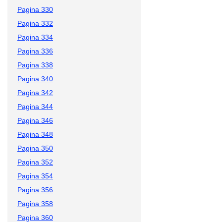
Pagina 330
Pagina 332
Pagina 334
Pagina 336
Pagina 338
Pagina 340
Pagina 342
Pagina 344
Pagina 346
Pagina 348
Pagina 350
Pagina 352
Pagina 354
Pagina 356
Pagina 358
Pagina 360