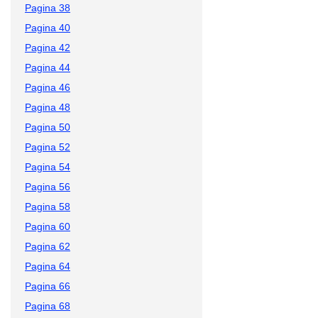
Pagina 38
Pagina 40
Pagina 42
Pagina 44
Pagina 46
Pagina 48
Pagina 50
Pagina 52
Pagina 54
Pagina 56
Pagina 58
Pagina 60
Pagina 62
Pagina 64
Pagina 66
Pagina 68