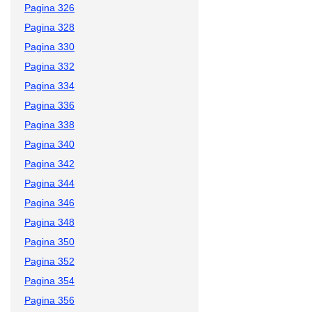
Pagina 326
Pagina 328
Pagina 330
Pagina 332
Pagina 334
Pagina 336
Pagina 338
Pagina 340
Pagina 342
Pagina 344
Pagina 346
Pagina 348
Pagina 350
Pagina 352
Pagina 354
Pagina 356