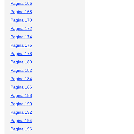
Pagina 166
Pagina 168
Pagina 170
Pagina 172
Pagina 174
Pagina 176
Pagina 178
Pagina 180
Pagina 182
Pagina 184
Pagina 186
Pagina 188
Pagina 190
Pagina 192
Pagina 194
Pagina 196