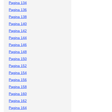
Pagina 134
Pagina 136
Pagina 138
Pagina 140
Pagina 142
Pagina 144
Pagina 146
Pagina 148
Pagina 150
Pagina 152
Pagina 154
Pagina 156
Pagina 158
Pagina 160
Pagina 162
Pagina 164