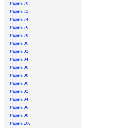
Pagina 70
Pagina 72
Pagina 74
Pagina 76
Pagina 78
Pagina 80
Pagina 82
Pagina 84
Pagina 86
Pagina 88
Pagina 90
Pagina 92
Pagina 94
Pagina 96
Pagina 98
Pagina 100