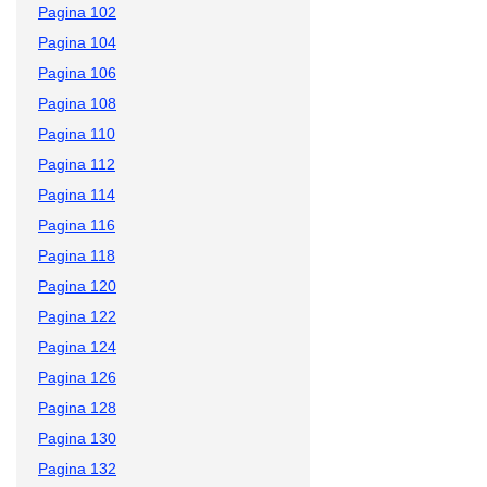
Pagina 102
Pagina 104
Pagina 106
Pagina 108
Pagina 110
Pagina 112
Pagina 114
Pagina 116
Pagina 118
Pagina 120
Pagina 122
Pagina 124
Pagina 126
Pagina 128
Pagina 130
Pagina 132