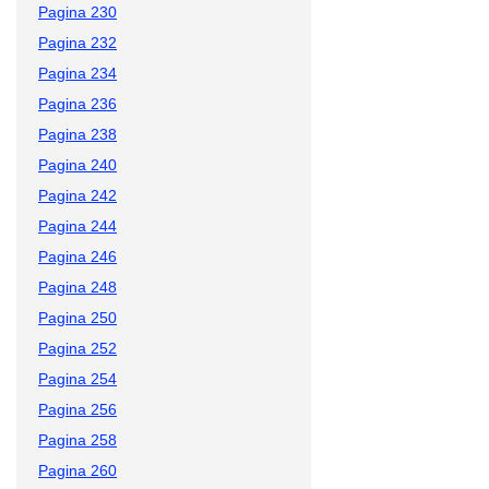
Pagina 230
Pagina 232
Pagina 234
Pagina 236
Pagina 238
Pagina 240
Pagina 242
Pagina 244
Pagina 246
Pagina 248
Pagina 250
Pagina 252
Pagina 254
Pagina 256
Pagina 258
Pagina 260