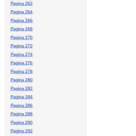
Pagina 262
Pagina 264
Pagina 266
Pagina 268
Pagina 270
Pagina 272
Pagina 274
Pagina 276
Pagina 278
Pagina 280
Pagina 282
Pagina 284
Pagina 286
Pagina 288
Pagina 290
Pagina 292