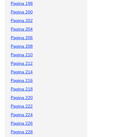
Pagina 198
Pagina 200
Pagina 202
Pagina 204
Pagina 206
Pagina 208
Pagina 210
Pagina 212
Pagina 214
Pagina 216
Pagina 218
Pagina 220
Pagina 222
Pagina 224
Pagina 226
Pagina 228