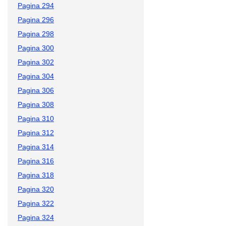
Pagina 294
Pagina 296
Pagina 298
Pagina 300
Pagina 302
Pagina 304
Pagina 306
Pagina 308
Pagina 310
Pagina 312
Pagina 314
Pagina 316
Pagina 318
Pagina 320
Pagina 322
Pagina 324