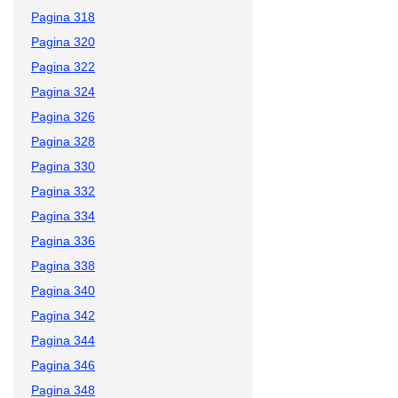
Pagina 318
Pagina 320
Pagina 322
Pagina 324
Pagina 326
Pagina 328
Pagina 330
Pagina 332
Pagina 334
Pagina 336
Pagina 338
Pagina 340
Pagina 342
Pagina 344
Pagina 346
Pagina 348