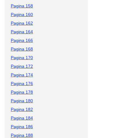
Pagina 158
Pagina 160
Pagina 162
Pagina 164
Pagina 166
Pagina 168
Pagina 170
Pagina 172
Pagina 174
Pagina 176
Pagina 178
Pagina 180
Pagina 182
Pagina 184
Pagina 186
Pagina 188