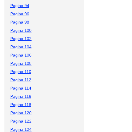
Pagina 94
Pagina 96
Pagina 98
Pagina 100
Pagina 102
Pagina 104
Pagina 106
Pagina 108
Pagina 110
Pagina 112
Pagina 114
Pagina 116
Pagina 118
Pagina 120
Pagina 122
Pagina 124