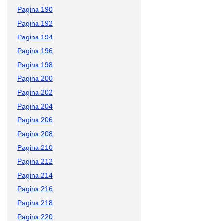
Pagina 190
Pagina 192
Pagina 194
Pagina 196
Pagina 198
Pagina 200
Pagina 202
Pagina 204
Pagina 206
Pagina 208
Pagina 210
Pagina 212
Pagina 214
Pagina 216
Pagina 218
Pagina 220