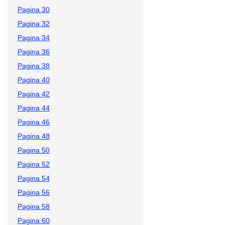
Pagina 30
Pagina 32
Pagina 34
Pagina 36
Pagina 38
Pagina 40
Pagina 42
Pagina 44
Pagina 46
Pagina 48
Pagina 50
Pagina 52
Pagina 54
Pagina 56
Pagina 58
Pagina 60