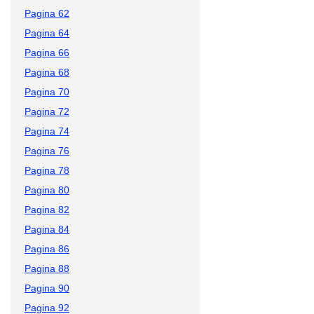
Pagina 62
Pagina 64
Pagina 66
Pagina 68
Pagina 70
Pagina 72
Pagina 74
Pagina 76
Pagina 78
Pagina 80
Pagina 82
Pagina 84
Pagina 86
Pagina 88
Pagina 90
Pagina 92