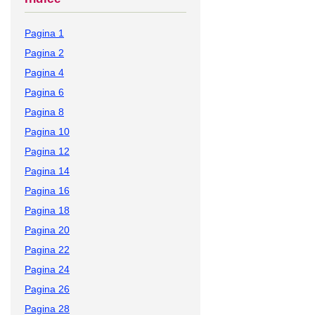
Pagina 1
Pagina 2
Pagina 4
Pagina 6
Pagina 8
Pagina 10
Pagina 12
Pagina 14
Pagina 16
Pagina 18
Pagina 20
Pagina 22
Pagina 24
Pagina 26
Pagina 28