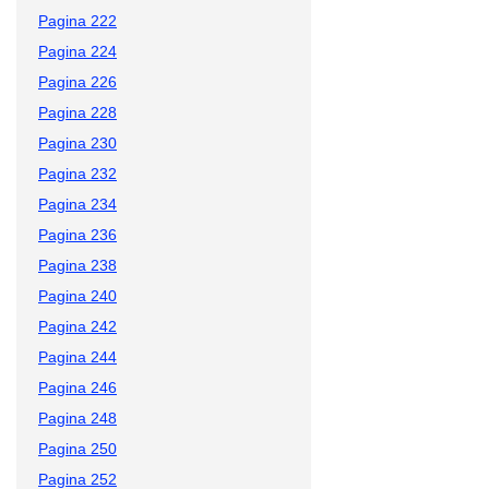
Pagina 222
Pagina 224
Pagina 226
Pagina 228
Pagina 230
Pagina 232
Pagina 234
Pagina 236
Pagina 238
Pagina 240
Pagina 242
Pagina 244
Pagina 246
Pagina 248
Pagina 250
Pagina 252