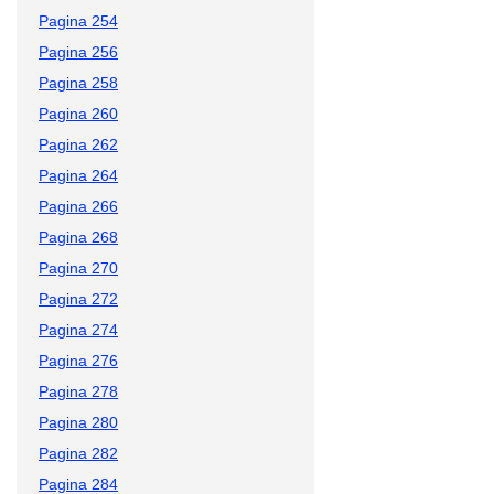
Pagina 254
Pagina 256
Pagina 258
Pagina 260
Pagina 262
Pagina 264
Pagina 266
Pagina 268
Pagina 270
Pagina 272
Pagina 274
Pagina 276
Pagina 278
Pagina 280
Pagina 282
Pagina 284