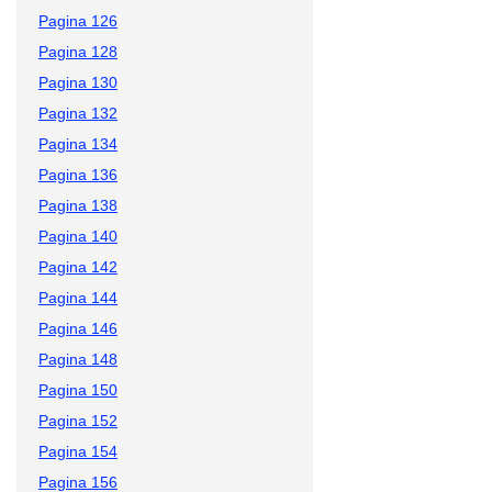
Pagina 126
Pagina 128
Pagina 130
Pagina 132
Pagina 134
Pagina 136
Pagina 138
Pagina 140
Pagina 142
Pagina 144
Pagina 146
Pagina 148
Pagina 150
Pagina 152
Pagina 154
Pagina 156