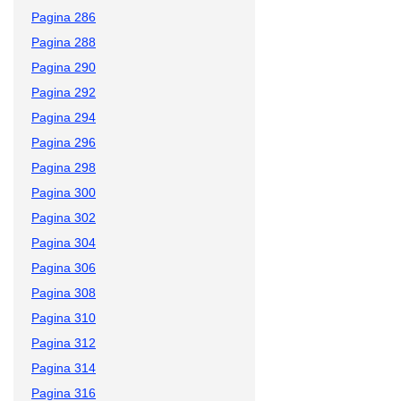
Pagina 286
Pagina 288
Pagina 290
Pagina 292
Pagina 294
Pagina 296
Pagina 298
Pagina 300
Pagina 302
Pagina 304
Pagina 306
Pagina 308
Pagina 310
Pagina 312
Pagina 314
Pagina 316