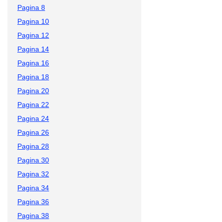
Pagina 8
Pagina 10
Pagina 12
Pagina 14
Pagina 16
Pagina 18
Pagina 20
Pagina 22
Pagina 24
Pagina 26
Pagina 28
Pagina 30
Pagina 32
Pagina 34
Pagina 36
Pagina 38