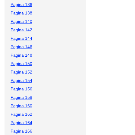
Pagina 136
Pagina 138
Pagina 140
Pagina 142
Pagina 144
Pagina 146
Pagina 148
Pagina 150
Pagina 152
Pagina 154
Pagina 156
Pagina 158
Pagina 160
Pagina 162
Pagina 164
Pagina 166