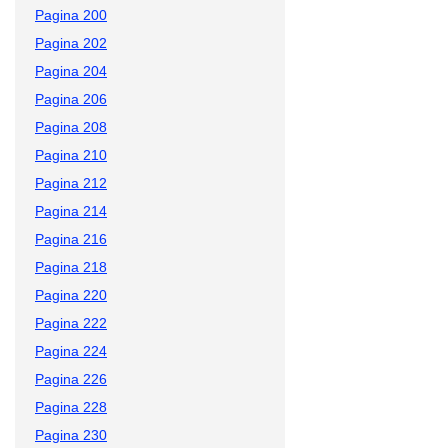
Pagina 200
Pagina 202
Pagina 204
Pagina 206
Pagina 208
Pagina 210
Pagina 212
Pagina 214
Pagina 216
Pagina 218
Pagina 220
Pagina 222
Pagina 224
Pagina 226
Pagina 228
Pagina 230