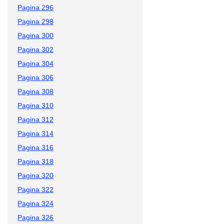
Pagina 296
Pagina 298
Pagina 300
Pagina 302
Pagina 304
Pagina 306
Pagina 308
Pagina 310
Pagina 312
Pagina 314
Pagina 316
Pagina 318
Pagina 320
Pagina 322
Pagina 324
Pagina 326