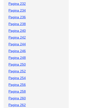
Pagina 232
Pagina 234
Pagina 236
Pagina 238
Pagina 240
Pagina 242
Pagina 244
Pagina 246
Pagina 248
Pagina 250
Pagina 252
Pagina 254
Pagina 256
Pagina 258
Pagina 260
Pagina 262