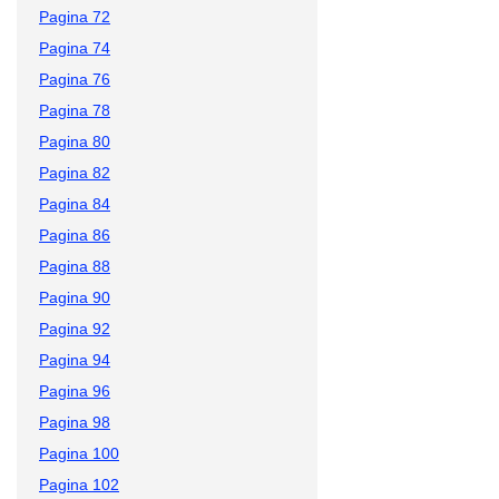
Pagina 72
Pagina 74
Pagina 76
Pagina 78
Pagina 80
Pagina 82
Pagina 84
Pagina 86
Pagina 88
Pagina 90
Pagina 92
Pagina 94
Pagina 96
Pagina 98
Pagina 100
Pagina 102