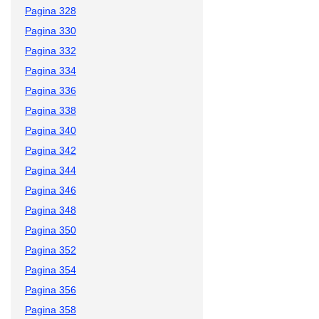
Pagina 328
Pagina 330
Pagina 332
Pagina 334
Pagina 336
Pagina 338
Pagina 340
Pagina 342
Pagina 344
Pagina 346
Pagina 348
Pagina 350
Pagina 352
Pagina 354
Pagina 356
Pagina 358