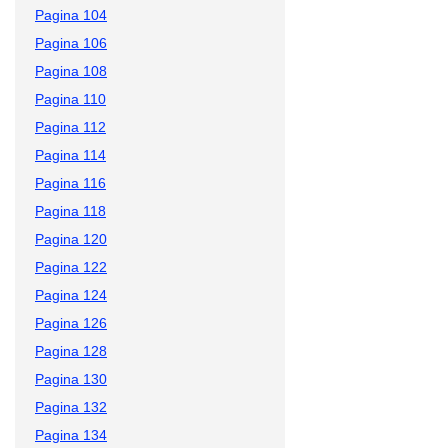
Pagina 104
Pagina 106
Pagina 108
Pagina 110
Pagina 112
Pagina 114
Pagina 116
Pagina 118
Pagina 120
Pagina 122
Pagina 124
Pagina 126
Pagina 128
Pagina 130
Pagina 132
Pagina 134