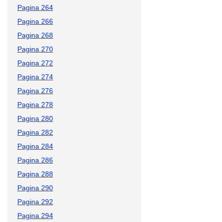
Pagina 264
Pagina 266
Pagina 268
Pagina 270
Pagina 272
Pagina 274
Pagina 276
Pagina 278
Pagina 280
Pagina 282
Pagina 284
Pagina 286
Pagina 288
Pagina 290
Pagina 292
Pagina 294