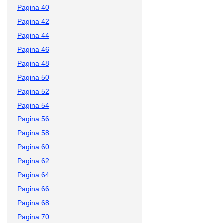
Pagina 40
Pagina 42
Pagina 44
Pagina 46
Pagina 48
Pagina 50
Pagina 52
Pagina 54
Pagina 56
Pagina 58
Pagina 60
Pagina 62
Pagina 64
Pagina 66
Pagina 68
Pagina 70