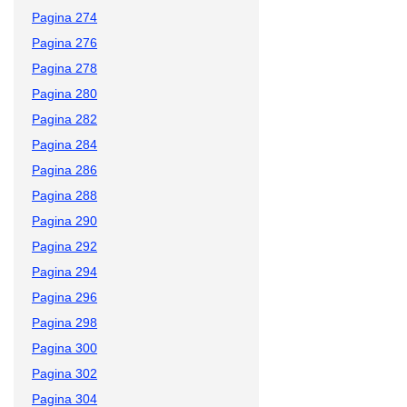
Pagina 274
Pagina 276
Pagina 278
Pagina 280
Pagina 282
Pagina 284
Pagina 286
Pagina 288
Pagina 290
Pagina 292
Pagina 294
Pagina 296
Pagina 298
Pagina 300
Pagina 302
Pagina 304