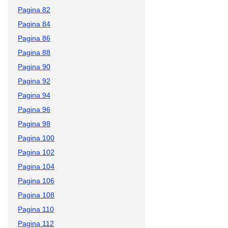
Pagina 82
Pagina 84
Pagina 86
Pagina 88
Pagina 90
Pagina 92
Pagina 94
Pagina 96
Pagina 98
Pagina 100
Pagina 102
Pagina 104
Pagina 106
Pagina 108
Pagina 110
Pagina 112