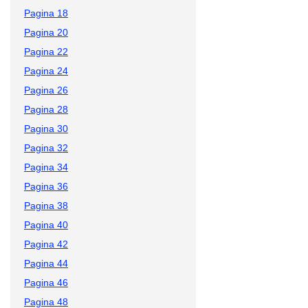
Pagina 18
Pagina 20
Pagina 22
Pagina 24
Pagina 26
Pagina 28
Pagina 30
Pagina 32
Pagina 34
Pagina 36
Pagina 38
Pagina 40
Pagina 42
Pagina 44
Pagina 46
Pagina 48