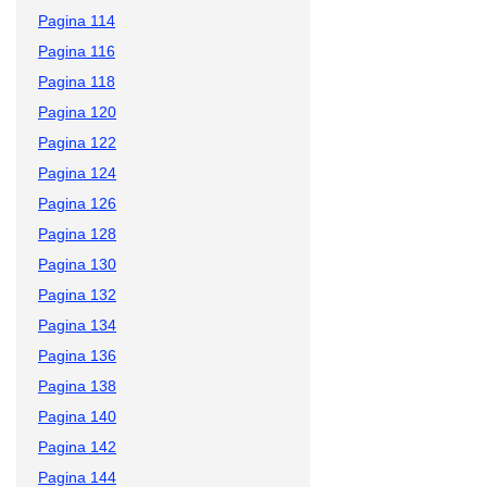
Pagina 114
Pagina 116
Pagina 118
Pagina 120
Pagina 122
Pagina 124
Pagina 126
Pagina 128
Pagina 130
Pagina 132
Pagina 134
Pagina 136
Pagina 138
Pagina 140
Pagina 142
Pagina 144