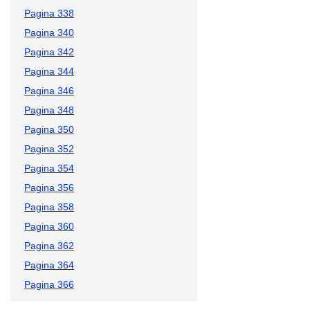
Pagina 338
Pagina 340
Pagina 342
Pagina 344
Pagina 346
Pagina 348
Pagina 350
Pagina 352
Pagina 354
Pagina 356
Pagina 358
Pagina 360
Pagina 362
Pagina 364
Pagina 366