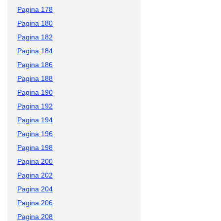
Pagina 178
Pagina 180
Pagina 182
Pagina 184
Pagina 186
Pagina 188
Pagina 190
Pagina 192
Pagina 194
Pagina 196
Pagina 198
Pagina 200
Pagina 202
Pagina 204
Pagina 206
Pagina 208