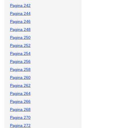
Pagina 242
Pagina 244
Pagina 246
Pagina 248
Pagina 250
Pagina 252
Pagina 254
Pagina 256
Pagina 258
Pagina 260
Pagina 262
Pagina 264
Pagina 266
Pagina 268
Pagina 270
Pagina 272