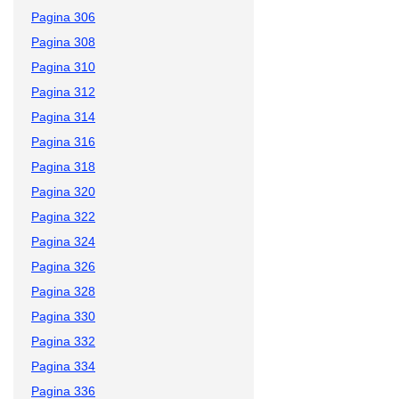
Pagina 306
Pagina 308
Pagina 310
Pagina 312
Pagina 314
Pagina 316
Pagina 318
Pagina 320
Pagina 322
Pagina 324
Pagina 326
Pagina 328
Pagina 330
Pagina 332
Pagina 334
Pagina 336