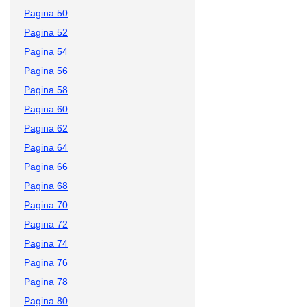
Pagina 50
Pagina 52
Pagina 54
Pagina 56
Pagina 58
Pagina 60
Pagina 62
Pagina 64
Pagina 66
Pagina 68
Pagina 70
Pagina 72
Pagina 74
Pagina 76
Pagina 78
Pagina 80