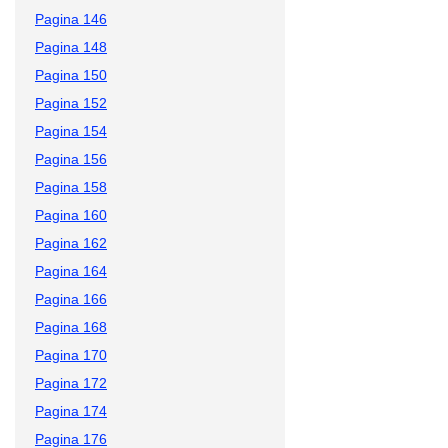
Pagina 146
Pagina 148
Pagina 150
Pagina 152
Pagina 154
Pagina 156
Pagina 158
Pagina 160
Pagina 162
Pagina 164
Pagina 166
Pagina 168
Pagina 170
Pagina 172
Pagina 174
Pagina 176