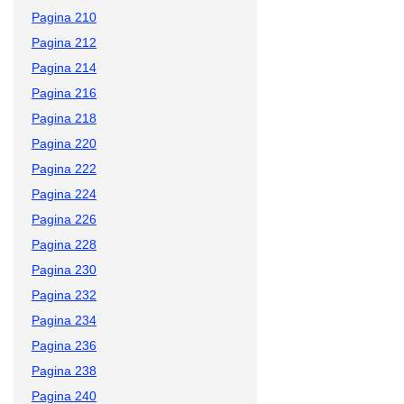
Pagina 210
Pagina 212
Pagina 214
Pagina 216
Pagina 218
Pagina 220
Pagina 222
Pagina 224
Pagina 226
Pagina 228
Pagina 230
Pagina 232
Pagina 234
Pagina 236
Pagina 238
Pagina 240