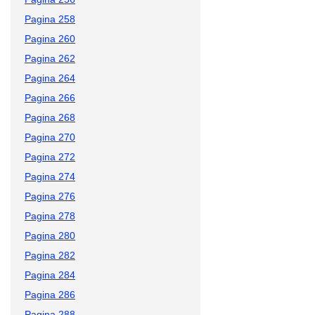
Pagina 258
Pagina 260
Pagina 262
Pagina 264
Pagina 266
Pagina 268
Pagina 270
Pagina 272
Pagina 274
Pagina 276
Pagina 278
Pagina 280
Pagina 282
Pagina 284
Pagina 286
Pagina 288