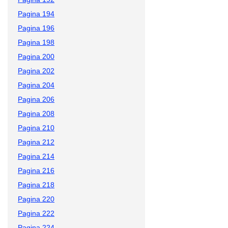
Pagina 194
Pagina 196
Pagina 198
Pagina 200
Pagina 202
Pagina 204
Pagina 206
Pagina 208
Pagina 210
Pagina 212
Pagina 214
Pagina 216
Pagina 218
Pagina 220
Pagina 222
Pagina 224