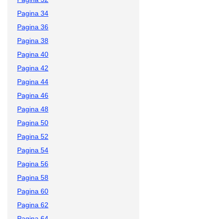
Pagina 34
Pagina 36
Pagina 38
Pagina 40
Pagina 42
Pagina 44
Pagina 46
Pagina 48
Pagina 50
Pagina 52
Pagina 54
Pagina 56
Pagina 58
Pagina 60
Pagina 62
Pagina 64