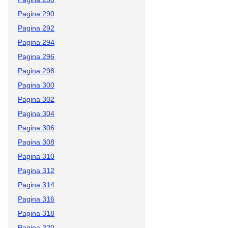
Pagina 290
Pagina 292
Pagina 294
Pagina 296
Pagina 298
Pagina 300
Pagina 302
Pagina 304
Pagina 306
Pagina 308
Pagina 310
Pagina 312
Pagina 314
Pagina 316
Pagina 318
Pagina 320