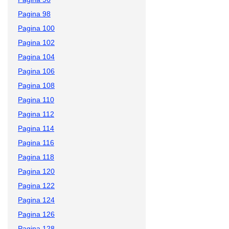
Pagina 98
Pagina 100
Pagina 102
Pagina 104
Pagina 106
Pagina 108
Pagina 110
Pagina 112
Pagina 114
Pagina 116
Pagina 118
Pagina 120
Pagina 122
Pagina 124
Pagina 126
Pagina 128