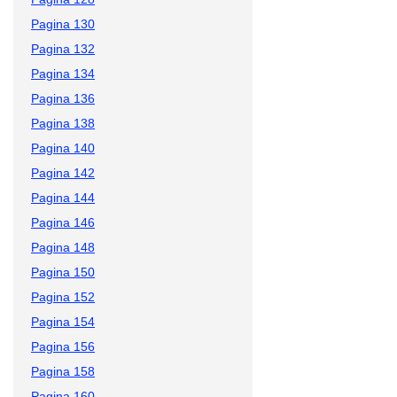
Pagina 130
Pagina 132
Pagina 134
Pagina 136
Pagina 138
Pagina 140
Pagina 142
Pagina 144
Pagina 146
Pagina 148
Pagina 150
Pagina 152
Pagina 154
Pagina 156
Pagina 158
Pagina 160