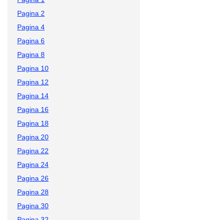
Pagina 2
Pagina 4
Pagina 6
Pagina 8
Pagina 10
Pagina 12
Pagina 14
Pagina 16
Pagina 18
Pagina 20
Pagina 22
Pagina 24
Pagina 26
Pagina 28
Pagina 30
Pagina 32