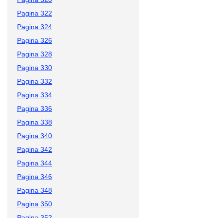
Pagina 322
Pagina 324
Pagina 326
Pagina 328
Pagina 330
Pagina 332
Pagina 334
Pagina 336
Pagina 338
Pagina 340
Pagina 342
Pagina 344
Pagina 346
Pagina 348
Pagina 350
Pagina 352