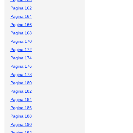
Pagina 162
Pagina 164
Pagina 166
Pagina 168
Pagina 170
Pagina 172
Pagina 174
Pagina 176
Pagina 178
Pagina 180
Pagina 182
Pagina 184
Pagina 186
Pagina 188
Pagina 190
Pagina 192