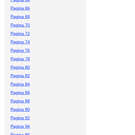
Pagina 66
Pagina 68
Pagina 70
Pagina 72
Pagina 74
Pagina 76
Pagina 78
Pagina 80
Pagina 82
Pagina 84
Pagina 86
Pagina 88
Pagina 90
Pagina 92
Pagina 94
Pagina 96