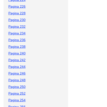
Pagina 226
Pagina 228
Pagina 230
Pagina 232
Pagina 234
Pagina 236
Pagina 238
Pagina 240
Pagina 242
Pagina 244
Pagina 246
Pagina 248
Pagina 250
Pagina 252
Pagina 254
Pagina 256