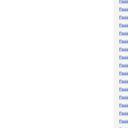
Pagi
Pagi
Pagi
Pagi
Pagi
Pagi
Pagi
Pagi
Pagi
Pagi
Pagi
Pagi
Pagi
Pagi
Pagi
Pagi