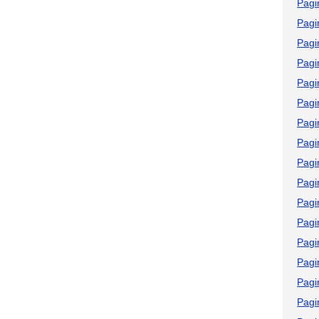
Pagi
Pagi
Pagi
Pagi
Pagi
Pagi
Pagi
Pagi
Pagi
Pagi
Pagi
Pagi
Pagi
Pagi
Pagi
Pagi