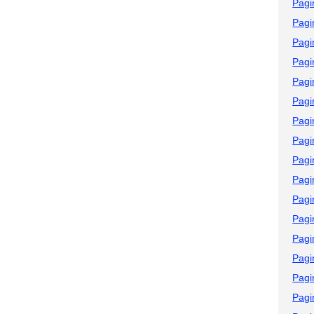
Pagi
Pagi
Pagi
Pagi
Pagi
Pagi
Pagi
Pagi
Pagi
Pagi
Pagi
Pagi
Pagi
Pagi
Pagi
Pagi