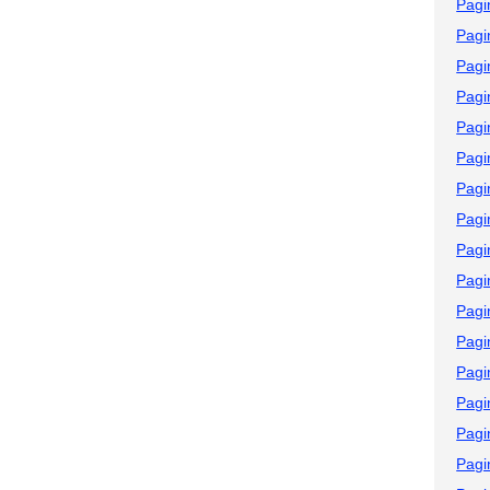
Pagi
Pagi
Pagi
Pagi
Pagi
Pagi
Pagi
Pagi
Pagi
Pagi
Pagi
Pagi
Pagi
Pagi
Pagi
Pagi