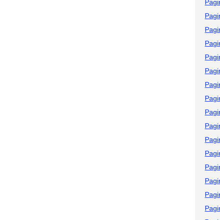
Pagi
Pagi
Pagi
Pagi
Pagi
Pagi
Pagi
Pagi
Pagi
Pagi
Pagi
Pagi
Pagi
Pagi
Pagi
Pagi