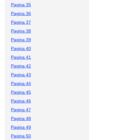
Pagina 35
Pagina 36
Pagina 37
Pagina 38
Pagina 39
Pagina 40
Pagina 41
Pagina 42
Pagina 43
Pagina 44
Pagina 45
Pagina 46
Pagina 47
Pagina 48
Pagina 49
Pagina 50