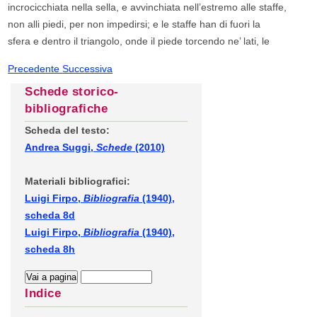
incrocicchiata nella sella, e avvinchiata nell’estremo alle staffe,
non alli piedi, per non impedirsi; e le staffe han di fuori la
sfera e dentro il triangolo, onde il piede torcendo ne’ lati, le
Precedente
Successiva
Schede storico-
bibliografiche
Scheda del testo:
Andrea Suggi,
Schede
(2010)
Materiali bibliografici:
Luigi Firpo,
Bibliografia
(1940),
scheda 8d
Luigi Firpo,
Bibliografia
(1940),
scheda 8h
Indice