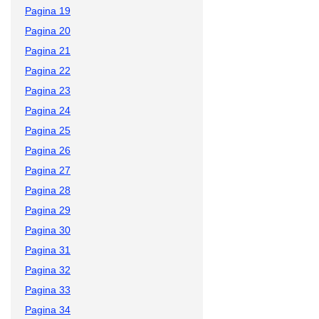
Pagina 19
Pagina 20
Pagina 21
Pagina 22
Pagina 23
Pagina 24
Pagina 25
Pagina 26
Pagina 27
Pagina 28
Pagina 29
Pagina 30
Pagina 31
Pagina 32
Pagina 33
Pagina 34