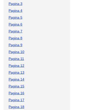
Pagina 3
Pagina 4
Pagina 5
Pagina 6
Pagina 7
Pagina 8
Pagina 9
Pagina 10
Pagina 11
Pagina 12
Pagina 13
Pagina 14
Pagina 15
Pagina 16
Pagina 17
Pagina 18