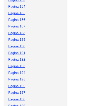
Pagina 184
Pagina 185
Pagina 186
Pagina 187
Pagina 188
Pagina 189
Pagina 190
Pagina 191
Pagina 192
Pagina 193
Pagina 194
Pagina 195
Pagina 196
Pagina 197
Pagina 198
Pagina 199