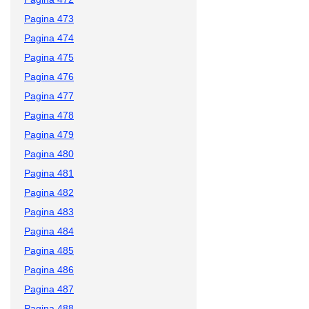
Pagina 473
Pagina 474
Pagina 475
Pagina 476
Pagina 477
Pagina 478
Pagina 479
Pagina 480
Pagina 481
Pagina 482
Pagina 483
Pagina 484
Pagina 485
Pagina 486
Pagina 487
Pagina 488