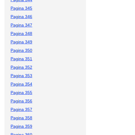
Pagina 345
Pagina 346
Pagina 347
Pagina 348
Pagina 349
Pagina 350
Pagina 351
Pagina 352
Pagina 353
Pagina 354
Pagina 355
Pagina 356
Pagina 357
Pagina 358
Pagina 359
Pagina 360