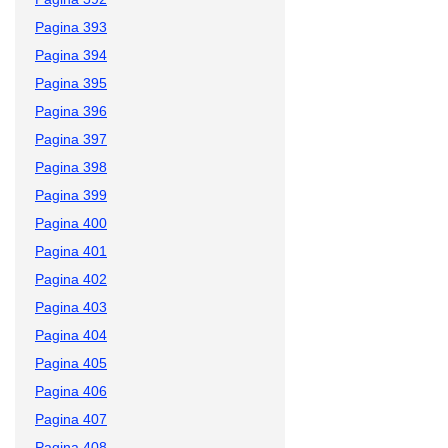
Pagina 393
Pagina 394
Pagina 395
Pagina 396
Pagina 397
Pagina 398
Pagina 399
Pagina 400
Pagina 401
Pagina 402
Pagina 403
Pagina 404
Pagina 405
Pagina 406
Pagina 407
Pagina 408