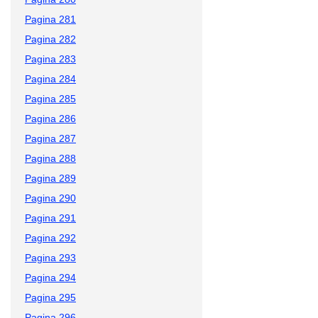
Pagina 281
Pagina 282
Pagina 283
Pagina 284
Pagina 285
Pagina 286
Pagina 287
Pagina 288
Pagina 289
Pagina 290
Pagina 291
Pagina 292
Pagina 293
Pagina 294
Pagina 295
Pagina 296