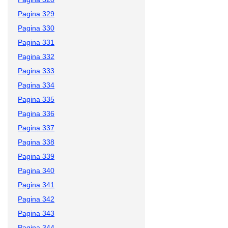
Pagina 329
Pagina 330
Pagina 331
Pagina 332
Pagina 333
Pagina 334
Pagina 335
Pagina 336
Pagina 337
Pagina 338
Pagina 339
Pagina 340
Pagina 341
Pagina 342
Pagina 343
Pagina 344