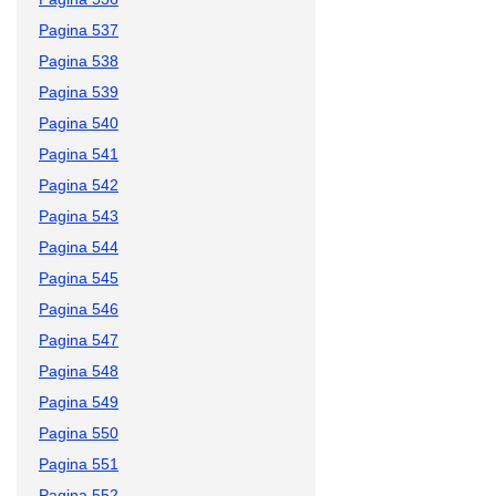
Pagina 537
Pagina 538
Pagina 539
Pagina 540
Pagina 541
Pagina 542
Pagina 543
Pagina 544
Pagina 545
Pagina 546
Pagina 547
Pagina 548
Pagina 549
Pagina 550
Pagina 551
Pagina 552