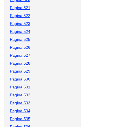
Pagina 521
Pagina 522
Pagina 523
Pagina 524
Pagina 525
Pagina 526
Pagina 527
Pagina 528
Pagina 529
Pagina 530
Pagina 531
Pagina 532
Pagina 533
Pagina 534
Pagina 535
Pagina 536