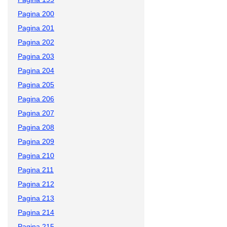
Pagina 200
Pagina 201
Pagina 202
Pagina 203
Pagina 204
Pagina 205
Pagina 206
Pagina 207
Pagina 208
Pagina 209
Pagina 210
Pagina 211
Pagina 212
Pagina 213
Pagina 214
Pagina 215