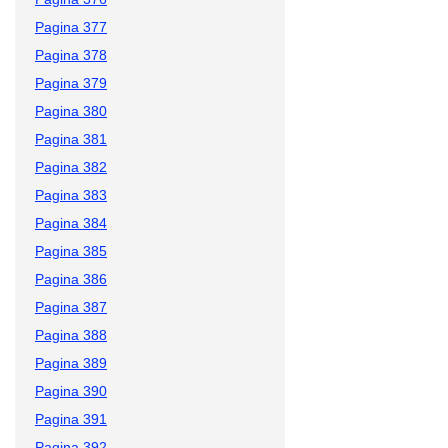
Pagina 377
Pagina 378
Pagina 379
Pagina 380
Pagina 381
Pagina 382
Pagina 383
Pagina 384
Pagina 385
Pagina 386
Pagina 387
Pagina 388
Pagina 389
Pagina 390
Pagina 391
Pagina 392