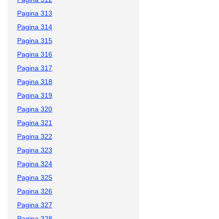
Pagina 313
Pagina 314
Pagina 315
Pagina 316
Pagina 317
Pagina 318
Pagina 319
Pagina 320
Pagina 321
Pagina 322
Pagina 323
Pagina 324
Pagina 325
Pagina 326
Pagina 327
Pagina 328