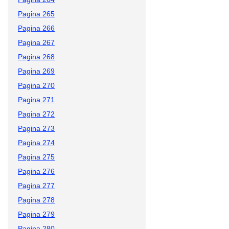
Pagina 265
Pagina 266
Pagina 267
Pagina 268
Pagina 269
Pagina 270
Pagina 271
Pagina 272
Pagina 273
Pagina 274
Pagina 275
Pagina 276
Pagina 277
Pagina 278
Pagina 279
Pagina 280