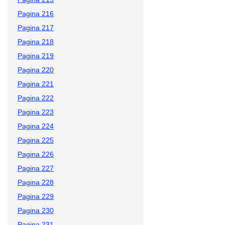
Pagina 216
Pagina 217
Pagina 218
Pagina 219
Pagina 220
Pagina 221
Pagina 222
Pagina 223
Pagina 224
Pagina 225
Pagina 226
Pagina 227
Pagina 228
Pagina 229
Pagina 230
Pagina 231