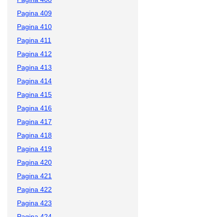
Pagina 409
Pagina 410
Pagina 411
Pagina 412
Pagina 413
Pagina 414
Pagina 415
Pagina 416
Pagina 417
Pagina 418
Pagina 419
Pagina 420
Pagina 421
Pagina 422
Pagina 423
Pagina 424