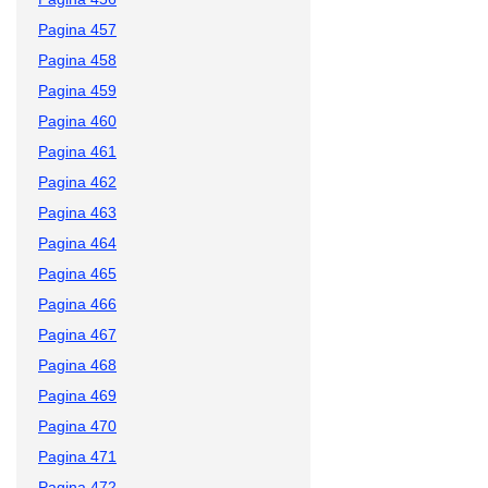
Pagina 457
Pagina 458
Pagina 459
Pagina 460
Pagina 461
Pagina 462
Pagina 463
Pagina 464
Pagina 465
Pagina 466
Pagina 467
Pagina 468
Pagina 469
Pagina 470
Pagina 471
Pagina 472