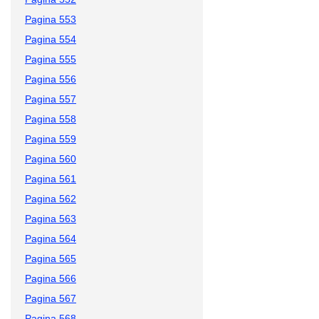
Pagina 553
Pagina 554
Pagina 555
Pagina 556
Pagina 557
Pagina 558
Pagina 559
Pagina 560
Pagina 561
Pagina 562
Pagina 563
Pagina 564
Pagina 565
Pagina 566
Pagina 567
Pagina 568