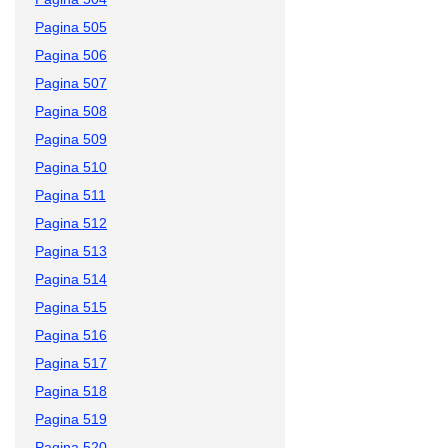
Pagina 505
Pagina 506
Pagina 507
Pagina 508
Pagina 509
Pagina 510
Pagina 511
Pagina 512
Pagina 513
Pagina 514
Pagina 515
Pagina 516
Pagina 517
Pagina 518
Pagina 519
Pagina 520