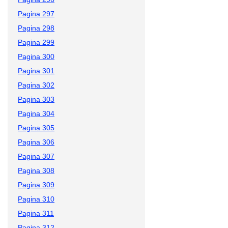
Pagina 297
Pagina 298
Pagina 299
Pagina 300
Pagina 301
Pagina 302
Pagina 303
Pagina 304
Pagina 305
Pagina 306
Pagina 307
Pagina 308
Pagina 309
Pagina 310
Pagina 311
Pagina 312