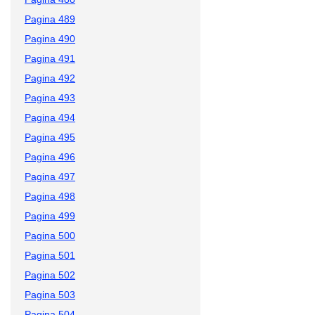
Pagina 489
Pagina 490
Pagina 491
Pagina 492
Pagina 493
Pagina 494
Pagina 495
Pagina 496
Pagina 497
Pagina 498
Pagina 499
Pagina 500
Pagina 501
Pagina 502
Pagina 503
Pagina 504