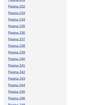
Pagina 232
Pagina 233
Pagina 234
Pagina 235
Pagina 236
Pagina 237
Pagina 238
Pagina 239
Pagina 240
Pagina 241
Pagina 242
Pagina 243
Pagina 244
Pagina 245
Pagina 246
Pagina 248