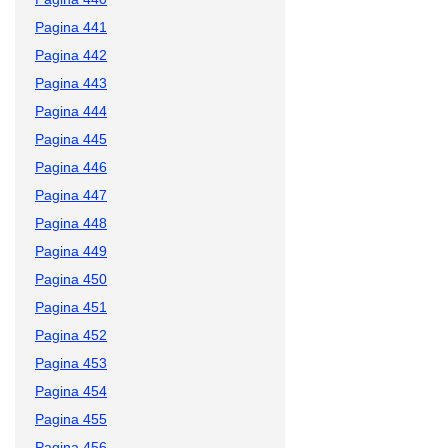
Pagina 441
Pagina 442
Pagina 443
Pagina 444
Pagina 445
Pagina 446
Pagina 447
Pagina 448
Pagina 449
Pagina 450
Pagina 451
Pagina 452
Pagina 453
Pagina 454
Pagina 455
Pagina 456