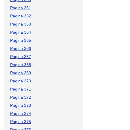
Pagina 361
Pagina 362
Pagina 363
Pagina 364
Pagina 365
Pagina 366
Pagina 367
Pagina 368
Pagina 369
Pagina 370
Pagina 371
Pagina 372
Pagina 373
Pagina 374
Pagina 375
Pagina 376