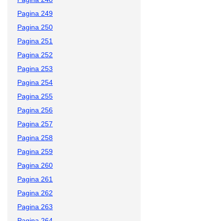
Pagina 249
Pagina 250
Pagina 251
Pagina 252
Pagina 253
Pagina 254
Pagina 255
Pagina 256
Pagina 257
Pagina 258
Pagina 259
Pagina 260
Pagina 261
Pagina 262
Pagina 263
Pagina 264