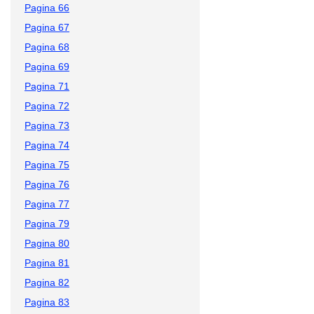
Pagina 66
Pagina 67
Pagina 68
Pagina 69
Pagina 71
Pagina 72
Pagina 73
Pagina 74
Pagina 75
Pagina 76
Pagina 77
Pagina 79
Pagina 80
Pagina 81
Pagina 82
Pagina 83