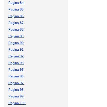
Pagina 84
Pagina 85
Pagina 86
Pagina 87
Pagina 88
Pagina 89
Pagina 90
Pagina 91
Pagina 92
Pagina 93
Pagina 95
Pagina 96
Pagina 97
Pagina 98
Pagina 99
Pagina 100