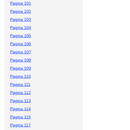
Pagina 101
Pagina 102
Pagina 103
Pagina 104
Pagina 105
Pagina 106
Pagina 107
Pagina 108
Pagina 109
Pagina 110
Pagina 111
Pagina 112
Pagina 113
Pagina 114
Pagina 115
Pagina 117