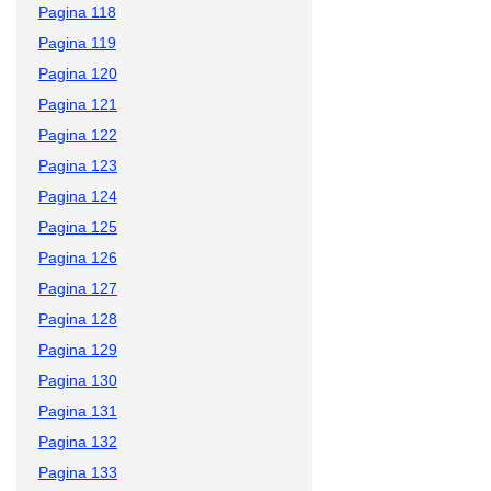
Pagina 118
Pagina 119
Pagina 120
Pagina 121
Pagina 122
Pagina 123
Pagina 124
Pagina 125
Pagina 126
Pagina 127
Pagina 128
Pagina 129
Pagina 130
Pagina 131
Pagina 132
Pagina 133