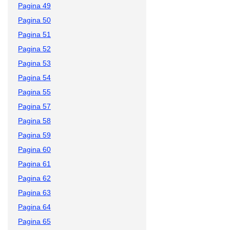
Pagina 49
Pagina 50
Pagina 51
Pagina 52
Pagina 53
Pagina 54
Pagina 55
Pagina 57
Pagina 58
Pagina 59
Pagina 60
Pagina 61
Pagina 62
Pagina 63
Pagina 64
Pagina 65