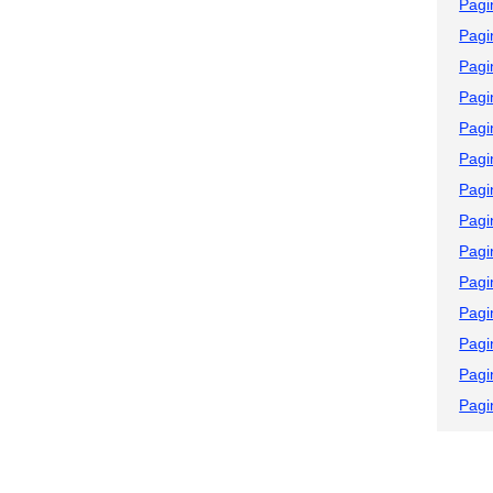
Pagi
Pagi
Pagi
Pagi
Pagi
Pagi
Pagi
Pagi
Pagi
Pagi
Pagi
Pagi
Pagi
Pagi