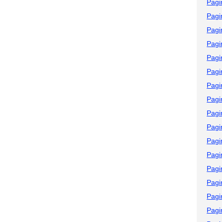
Pagi
Pagi
Pagi
Pagi
Pagi
Pagi
Pagi
Pagi
Pagi
Pagi
Pagi
Pagi
Pagi
Pagi
Pagi
Pagi