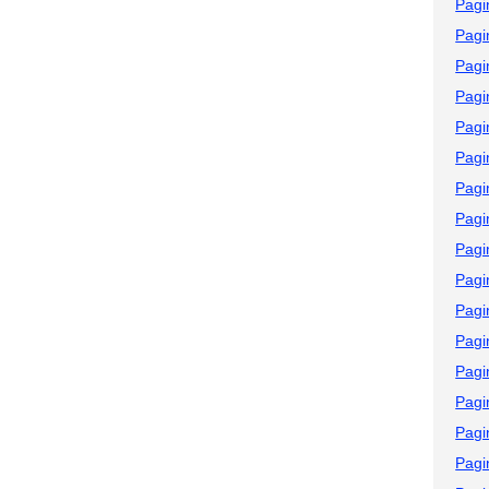
Pagi
Pagi
Pagi
Pagi
Pagi
Pagi
Pagi
Pagi
Pagi
Pagi
Pagi
Pagi
Pagi
Pagi
Pagi
Pagi