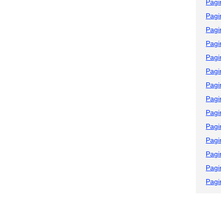
Pagi
Pagi
Pagi
Pagi
Pagi
Pagi
Pagi
Pagi
Pagi
Pagi
Pagi
Pagi
Pagi
Pagi