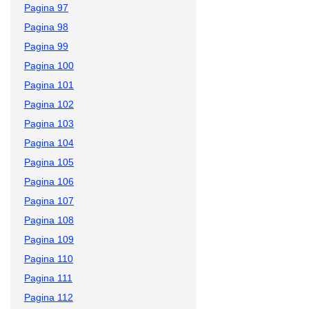
Pagina 97
Pagina 98
Pagina 99
Pagina 100
Pagina 101
Pagina 102
Pagina 103
Pagina 104
Pagina 105
Pagina 106
Pagina 107
Pagina 108
Pagina 109
Pagina 110
Pagina 111
Pagina 112