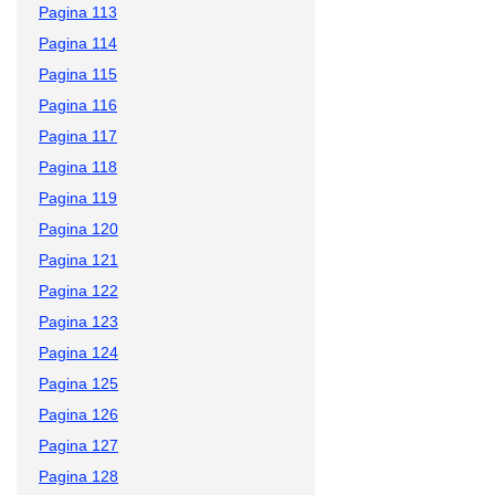
Pagina 113
Pagina 114
Pagina 115
Pagina 116
Pagina 117
Pagina 118
Pagina 119
Pagina 120
Pagina 121
Pagina 122
Pagina 123
Pagina 124
Pagina 125
Pagina 126
Pagina 127
Pagina 128