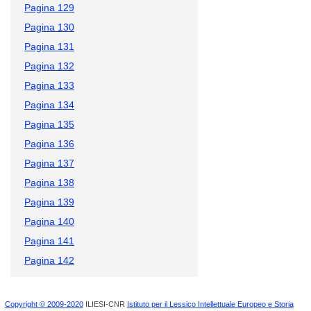
Pagina 129
Pagina 130
Pagina 131
Pagina 132
Pagina 133
Pagina 134
Pagina 135
Pagina 136
Pagina 137
Pagina 138
Pagina 139
Pagina 140
Pagina 141
Pagina 142
Copyright © 2009-2020
ILIESI-CNR
Istituto per il Lessico Intellettuale Europeo e Storia