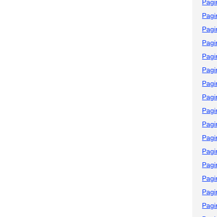
Pagi
Pagi
Pagi
Pagi
Pagi
Pagi
Pagi
Pagi
Pagi
Pagi
Pagi
Pagi
Pagi
Pagi
Pagi
Pagi