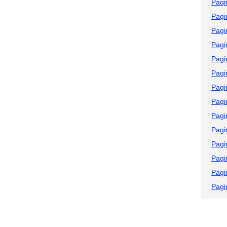
Pagi
Pagi
Pagi
Pagi
Pagi
Pagi
Pagi
Pagi
Pagi
Pagi
Pagi
Pagi
Pagi
Pagi