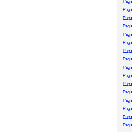
Pagi
Pagi
Pagi
Pagi
Pagi
Pagi
Pagi
Pagi
Pagi
Pagi
Pagi
Pagi
Pagi
Pagi
Pagi
Pagi