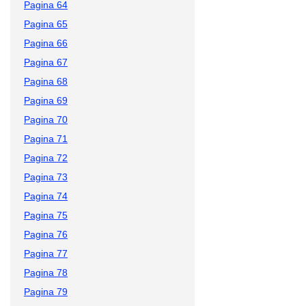
Pagina 64
Pagina 65
Pagina 66
Pagina 67
Pagina 68
Pagina 69
Pagina 70
Pagina 71
Pagina 72
Pagina 73
Pagina 74
Pagina 75
Pagina 76
Pagina 77
Pagina 78
Pagina 79