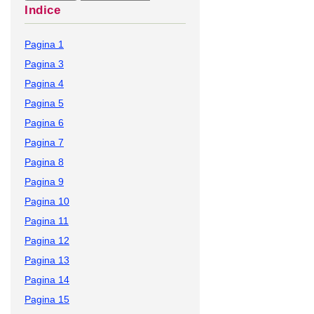
Indice
Pagina 1
Pagina 3
Pagina 4
Pagina 5
Pagina 6
Pagina 7
Pagina 8
Pagina 9
Pagina 10
Pagina 11
Pagina 12
Pagina 13
Pagina 14
Pagina 15