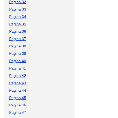
Pagina 32
Pagina 33
Pagina 34
Pagina 35
Pagina 36
Pagina 37
Pagina 38
Pagina 39
Pagina 40
Pagina 41
Pagina 42
Pagina 43
Pagina 44
Pagina 45
Pagina 46
Pagina 47