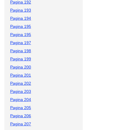
Pagina 192
Pagina 193
Pagina 194
Pagina 195
Pagina 195
Pagina 197
Pagina 198
Pagina 199
Pagina 200
Pagina 201
Pagina 202
Pagina 203
Pagina 204
Pagina 205
Pagina 206
Pagina 207