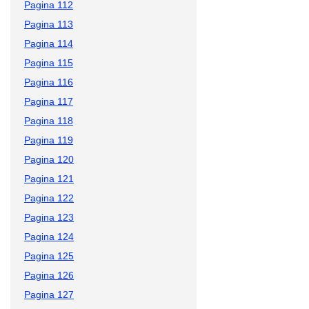
Pagina 112
Pagina 113
Pagina 114
Pagina 115
Pagina 116
Pagina 117
Pagina 118
Pagina 119
Pagina 120
Pagina 121
Pagina 122
Pagina 123
Pagina 124
Pagina 125
Pagina 126
Pagina 127