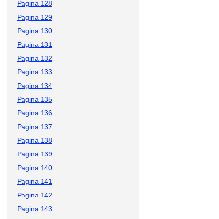
Pagina 128
Pagina 129
Pagina 130
Pagina 131
Pagina 132
Pagina 133
Pagina 134
Pagina 135
Pagina 136
Pagina 137
Pagina 138
Pagina 139
Pagina 140
Pagina 141
Pagina 142
Pagina 143