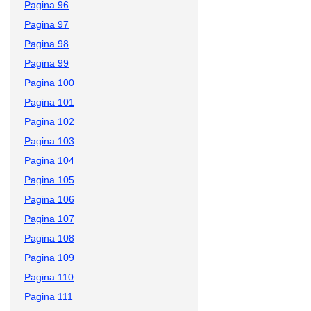
Pagina 96
Pagina 97
Pagina 98
Pagina 99
Pagina 100
Pagina 101
Pagina 102
Pagina 103
Pagina 104
Pagina 105
Pagina 106
Pagina 107
Pagina 108
Pagina 109
Pagina 110
Pagina 111