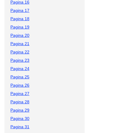
Pagina 16
Pagina 17
Pagina 18
Pagina 19
Pagina 20
Pagina 21
Pagina 22
Pagina 23
Pagina 24
Pagina 25
Pagina 26
Pagina 27
Pagina 28
Pagina 29
Pagina 30
Pagina 31