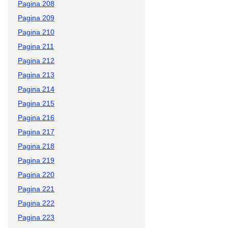
Pagina 208
Pagina 209
Pagina 210
Pagina 211
Pagina 212
Pagina 213
Pagina 214
Pagina 215
Pagina 216
Pagina 217
Pagina 218
Pagina 219
Pagina 220
Pagina 221
Pagina 222
Pagina 223