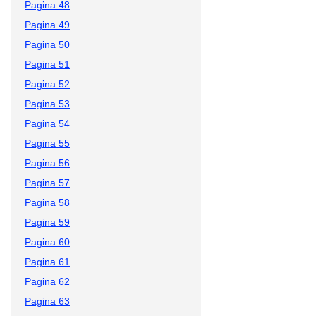
Pagina 48
Pagina 49
Pagina 50
Pagina 51
Pagina 52
Pagina 53
Pagina 54
Pagina 55
Pagina 56
Pagina 57
Pagina 58
Pagina 59
Pagina 60
Pagina 61
Pagina 62
Pagina 63