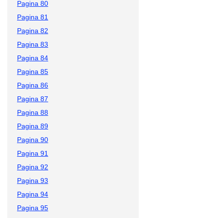
Pagina 80
Pagina 81
Pagina 82
Pagina 83
Pagina 84
Pagina 85
Pagina 86
Pagina 87
Pagina 88
Pagina 89
Pagina 90
Pagina 91
Pagina 92
Pagina 93
Pagina 94
Pagina 95