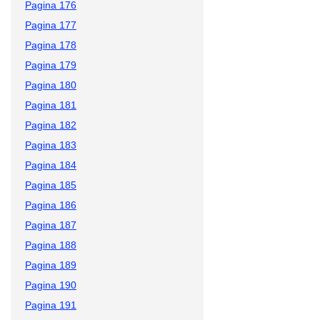
Pagina 176
Pagina 177
Pagina 178
Pagina 179
Pagina 180
Pagina 181
Pagina 182
Pagina 183
Pagina 184
Pagina 185
Pagina 186
Pagina 187
Pagina 188
Pagina 189
Pagina 190
Pagina 191