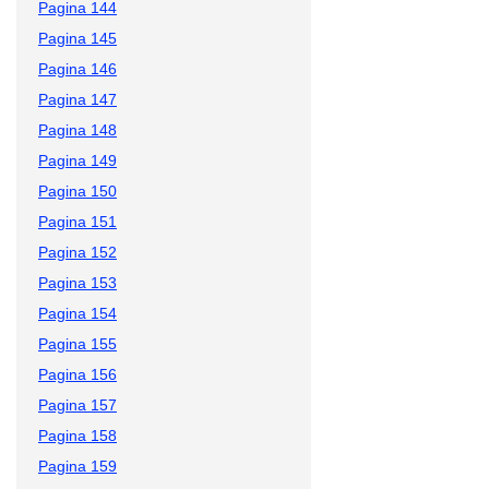
Pagina 144
Pagina 145
Pagina 146
Pagina 147
Pagina 148
Pagina 149
Pagina 150
Pagina 151
Pagina 152
Pagina 153
Pagina 154
Pagina 155
Pagina 156
Pagina 157
Pagina 158
Pagina 159