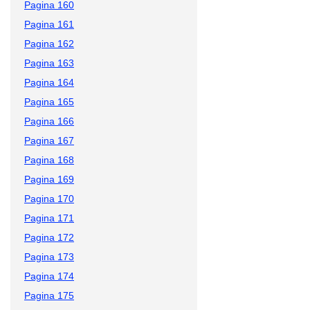
Pagina 160
Pagina 161
Pagina 162
Pagina 163
Pagina 164
Pagina 165
Pagina 166
Pagina 167
Pagina 168
Pagina 169
Pagina 170
Pagina 171
Pagina 172
Pagina 173
Pagina 174
Pagina 175