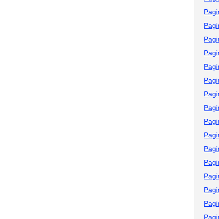
Pagi
Pagi
Pagi
Pagi
Pagi
Pagi
Pagi
Pagi
Pagi
Pagi
Pagi
Pagi
Pagi
Pagi
Pagi
Pagi