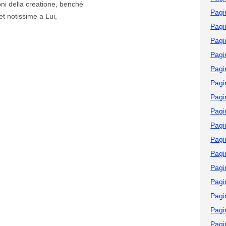
ni della creatione, benché
Pagi
et notissime a Lui,
Pagi
Pagi
Pagi
Pagi
Pagi
Pagi
Pagi
Pagi
Pagi
Pagi
Pagi
Pagi
Pagi
Pagi
Pagi