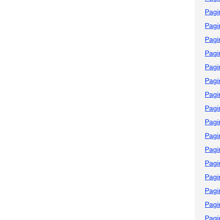
Pagi
Pagi
Pagi
Pagi
Pagi
Pagi
Pagi
Pagi
Pagi
Pagi
Pagi
Pagi
Pagi
Pagi
Pagi
Pagi