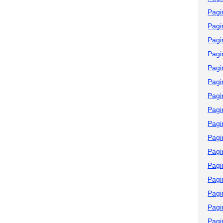
Pagi
Pagi
Pagi
Pagi
Pagi
Pagi
Pagi
Pagi
Pagi
Pagi
Pagi
Pagi
Pagi
Pagi
Pagi
Pagi