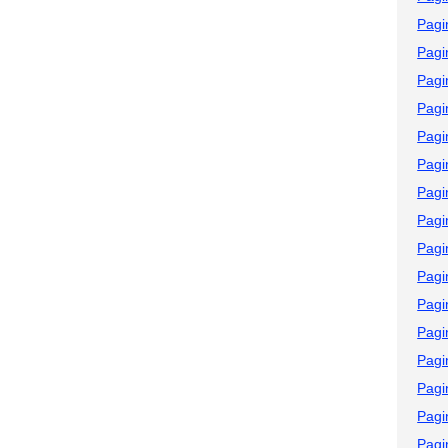
Pagi
Pagi
Pagi
Pagi
Pagi
Pagi
Pagi
Pagi
Pagi
Pagi
Pagi
Pagi
Pagi
Pagi
Pagi
Pagi