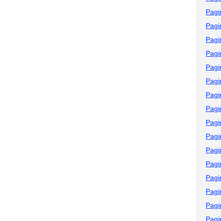
Pagi
Pagi
Pagi
Pagi
Pagi
Pagi
Pagi
Pagi
Pagi
Pagi
Pagi
Pagi
Pagi
Pagi
Pagi
Pagi