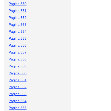
Pagina 550
Pagina 551
Pagina 552
Pagina 553
Pagina 554
Pagina 555
Pagina 556
Pagina 557
Pagina 558
Pagina 559
Pagina 560
Pagina 561
Pagina 562
Pagina 563
Pagina 564
Pagina 565