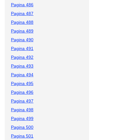
Pagina 486
Pagina 487
Pagina 488
Pagina 489
Pagina 490
Pagina 491
Pagina 492
Pagina 493
Pagina 494
Pagina 495
Pagina 496
Pagina 497
Pagina 498
Pagina 499
Pagina 500
Pagina 501