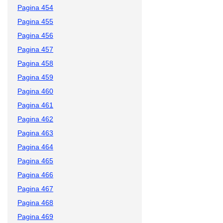
Pagina 454
Pagina 455
Pagina 456
Pagina 457
Pagina 458
Pagina 459
Pagina 460
Pagina 461
Pagina 462
Pagina 463
Pagina 464
Pagina 465
Pagina 466
Pagina 467
Pagina 468
Pagina 469