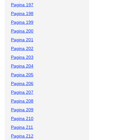
Pagina 197
Pagina 198
Pagina 199
Pagina 200
Pagina 201
Pagina 202
Pagina 203
Pagina 204
Pagina 205
Pagina 206
Pagina 207
Pagina 208
Pagina 209
Pagina 210
Pagina 211
Pagina 212