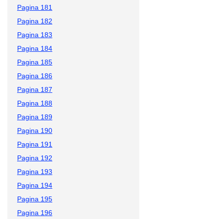
Pagina 181
Pagina 182
Pagina 183
Pagina 184
Pagina 185
Pagina 186
Pagina 187
Pagina 188
Pagina 189
Pagina 190
Pagina 191
Pagina 192
Pagina 193
Pagina 194
Pagina 195
Pagina 196