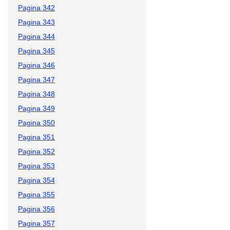
Pagina 342
Pagina 343
Pagina 344
Pagina 345
Pagina 346
Pagina 347
Pagina 348
Pagina 349
Pagina 350
Pagina 351
Pagina 352
Pagina 353
Pagina 354
Pagina 355
Pagina 356
Pagina 357