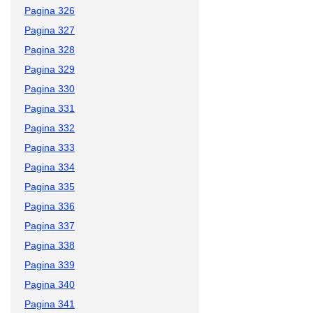
Pagina 326
Pagina 327
Pagina 328
Pagina 329
Pagina 330
Pagina 331
Pagina 332
Pagina 333
Pagina 334
Pagina 335
Pagina 336
Pagina 337
Pagina 338
Pagina 339
Pagina 340
Pagina 341