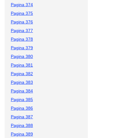
Pagina 374
Pagina 375
Pagina 376
Pagina 377
Pagina 378
Pagina 379
Pagina 380
Pagina 381
Pagina 382
Pagina 383
Pagina 384
Pagina 385
Pagina 386
Pagina 387
Pagina 388
Pagina 389