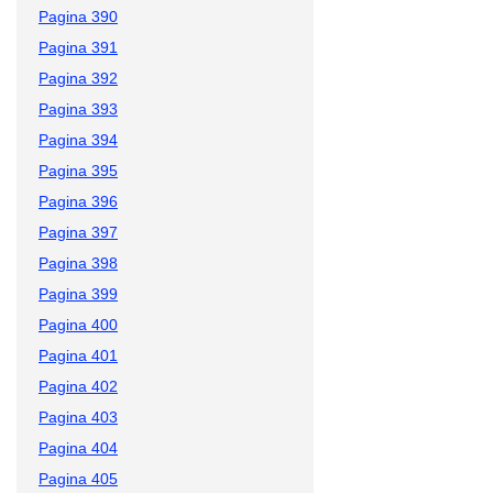
Pagina 390
Pagina 391
Pagina 392
Pagina 393
Pagina 394
Pagina 395
Pagina 396
Pagina 397
Pagina 398
Pagina 399
Pagina 400
Pagina 401
Pagina 402
Pagina 403
Pagina 404
Pagina 405