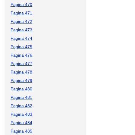
Pagina 470
Pagina 471
Pagina 472
Pagina 473
Pagina 474
Pagina 475
Pagina 476
Pagina 477
Pagina 478
Pagina 479
Pagina 480
Pagina 481
Pagina 482
Pagina 483
Pagina 484
Pagina 485