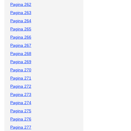
Pagina 262
Pagina 263
Pagina 264
Pagina 265
Pagina 266
Pagina 267
Pagina 268
Pagina 269
Pagina 270
Pagina 271
Pagina 272
Pagina 273
Pagina 274
Pagina 275
Pagina 276
Pagina 277