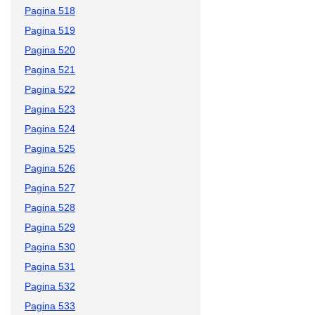
Pagina 518
Pagina 519
Pagina 520
Pagina 521
Pagina 522
Pagina 523
Pagina 524
Pagina 525
Pagina 526
Pagina 527
Pagina 528
Pagina 529
Pagina 530
Pagina 531
Pagina 532
Pagina 533