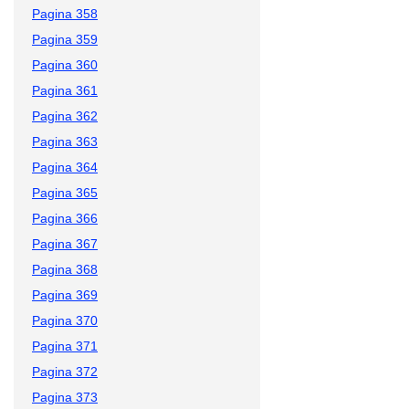
Pagina 358
Pagina 359
Pagina 360
Pagina 361
Pagina 362
Pagina 363
Pagina 364
Pagina 365
Pagina 366
Pagina 367
Pagina 368
Pagina 369
Pagina 370
Pagina 371
Pagina 372
Pagina 373