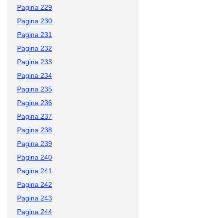
Pagina 229
Pagina 230
Pagina 231
Pagina 232
Pagina 233
Pagina 234
Pagina 235
Pagina 236
Pagina 237
Pagina 238
Pagina 239
Pagina 240
Pagina 241
Pagina 242
Pagina 243
Pagina 244