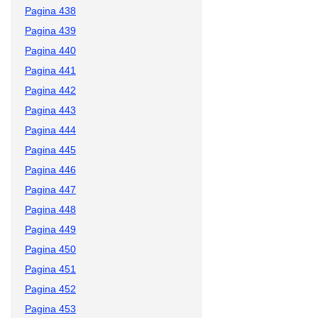
Pagina 438
Pagina 439
Pagina 440
Pagina 441
Pagina 442
Pagina 443
Pagina 444
Pagina 445
Pagina 446
Pagina 447
Pagina 448
Pagina 449
Pagina 450
Pagina 451
Pagina 452
Pagina 453