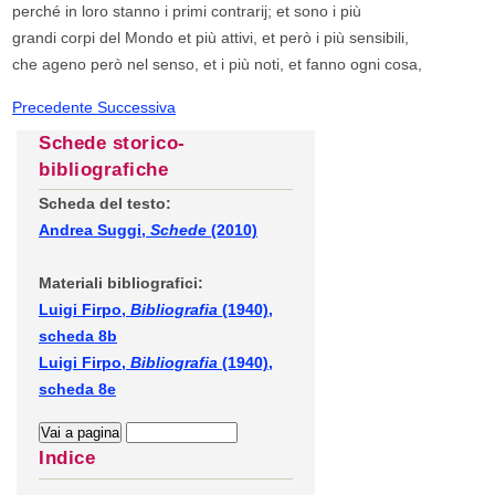
perché in loro stanno i primi contrarij; et sono i più
grandi corpi del Mondo et più attivi, et però i più sensibili,
che ageno però nel senso, et i più noti, et fanno ogni cosa,
Precedente
Successiva
Schede storico-
bibliografiche
Scheda del testo:
Andrea Suggi,
Schede
(2010)
Materiali bibliografici:
Luigi Firpo,
Bibliografia
(1940),
scheda 8b
Luigi Firpo,
Bibliografia
(1940),
scheda 8e
Indice