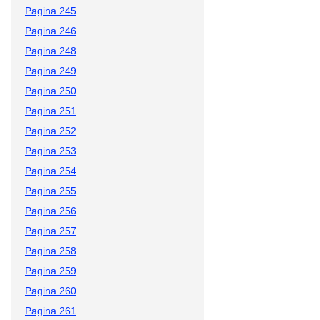
Pagina 245
Pagina 246
Pagina 248
Pagina 249
Pagina 250
Pagina 251
Pagina 252
Pagina 253
Pagina 254
Pagina 255
Pagina 256
Pagina 257
Pagina 258
Pagina 259
Pagina 260
Pagina 261