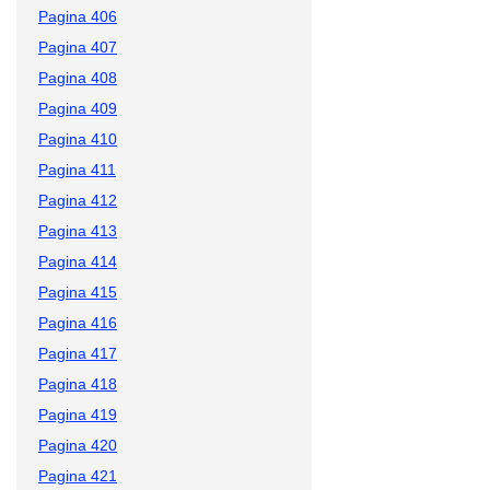
Pagina 406
Pagina 407
Pagina 408
Pagina 409
Pagina 410
Pagina 411
Pagina 412
Pagina 413
Pagina 414
Pagina 415
Pagina 416
Pagina 417
Pagina 418
Pagina 419
Pagina 420
Pagina 421