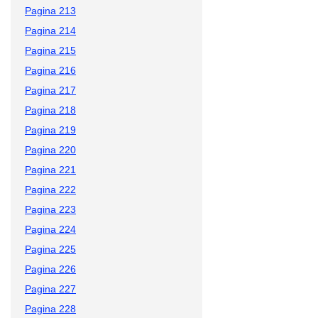
Pagina 213
Pagina 214
Pagina 215
Pagina 216
Pagina 217
Pagina 218
Pagina 219
Pagina 220
Pagina 221
Pagina 222
Pagina 223
Pagina 224
Pagina 225
Pagina 226
Pagina 227
Pagina 228