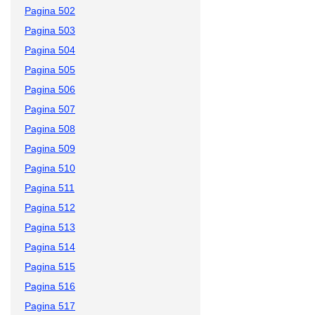
Pagina 502
Pagina 503
Pagina 504
Pagina 505
Pagina 506
Pagina 507
Pagina 508
Pagina 509
Pagina 510
Pagina 511
Pagina 512
Pagina 513
Pagina 514
Pagina 515
Pagina 516
Pagina 517