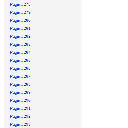
Pagina 278
Pagina 279
Pagina 280
Pagina 281
Pagina 282
Pagina 283
Pagina 284
Pagina 285
Pagina 286
Pagina 287
Pagina 288
Pagina 289
Pagina 290
Pagina 291
Pagina 292
Pagina 293