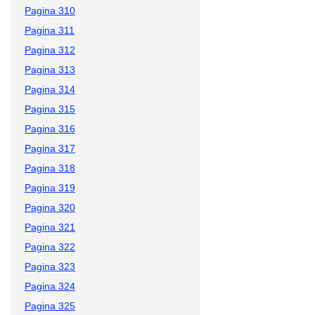
Pagina 310
Pagina 311
Pagina 312
Pagina 313
Pagina 314
Pagina 315
Pagina 316
Pagina 317
Pagina 318
Pagina 319
Pagina 320
Pagina 321
Pagina 322
Pagina 323
Pagina 324
Pagina 325