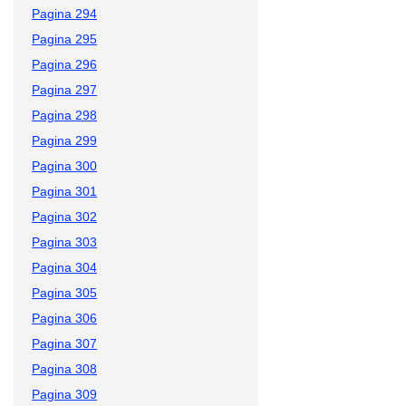
Pagina 294
Pagina 295
Pagina 296
Pagina 297
Pagina 298
Pagina 299
Pagina 300
Pagina 301
Pagina 302
Pagina 303
Pagina 304
Pagina 305
Pagina 306
Pagina 307
Pagina 308
Pagina 309