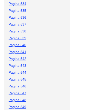
Pagina 534
Pagina 535
Pagina 536
Pagina 537
Pagina 538
Pagina 539
Pagina 540
Pagina 541
Pagina 542
Pagina 543
Pagina 544
Pagina 545
Pagina 546
Pagina 547
Pagina 548
Pagina 549