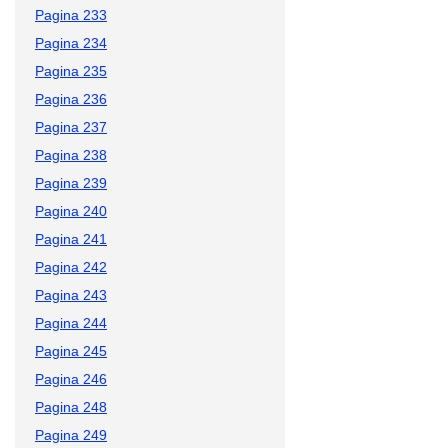
Pagina 233
Pagina 234
Pagina 235
Pagina 236
Pagina 237
Pagina 238
Pagina 239
Pagina 240
Pagina 241
Pagina 242
Pagina 243
Pagina 244
Pagina 245
Pagina 246
Pagina 248
Pagina 249