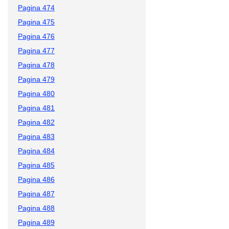
Pagina 474
Pagina 475
Pagina 476
Pagina 477
Pagina 478
Pagina 479
Pagina 480
Pagina 481
Pagina 482
Pagina 483
Pagina 484
Pagina 485
Pagina 486
Pagina 487
Pagina 488
Pagina 489