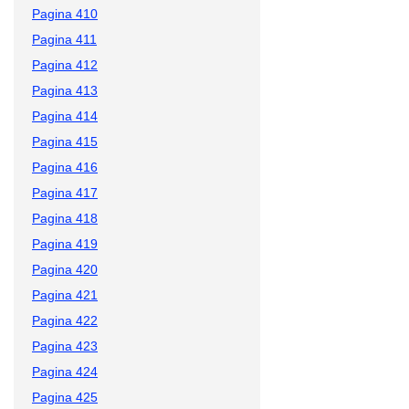
Pagina 410
Pagina 411
Pagina 412
Pagina 413
Pagina 414
Pagina 415
Pagina 416
Pagina 417
Pagina 418
Pagina 419
Pagina 420
Pagina 421
Pagina 422
Pagina 423
Pagina 424
Pagina 425