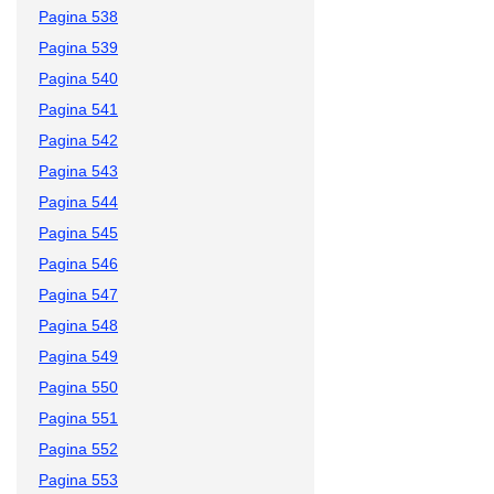
Pagina 538
Pagina 539
Pagina 540
Pagina 541
Pagina 542
Pagina 543
Pagina 544
Pagina 545
Pagina 546
Pagina 547
Pagina 548
Pagina 549
Pagina 550
Pagina 551
Pagina 552
Pagina 553