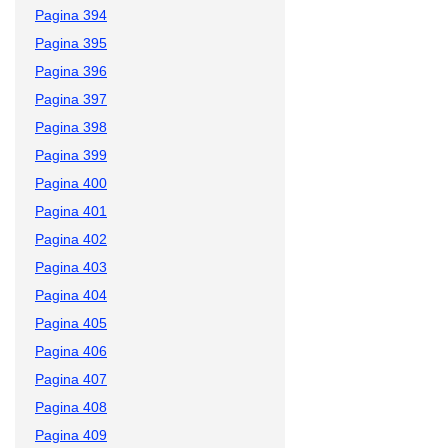
Pagina 394
Pagina 395
Pagina 396
Pagina 397
Pagina 398
Pagina 399
Pagina 400
Pagina 401
Pagina 402
Pagina 403
Pagina 404
Pagina 405
Pagina 406
Pagina 407
Pagina 408
Pagina 409