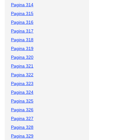
Pagina 314
Pagina 315
Pagina 316
Pagina 317
Pagina 318
Pagina 319
Pagina 320
Pagina 321
Pagina 322
Pagina 323
Pagina 324
Pagina 325
Pagina 326
Pagina 327
Pagina 328
Pagina 329