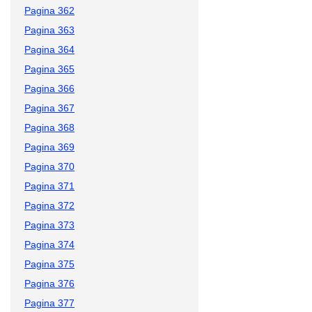
Pagina 362
Pagina 363
Pagina 364
Pagina 365
Pagina 366
Pagina 367
Pagina 368
Pagina 369
Pagina 370
Pagina 371
Pagina 372
Pagina 373
Pagina 374
Pagina 375
Pagina 376
Pagina 377