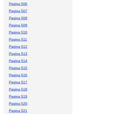
Pagina 506
Pagina 507
Pagina 508
Pagina 509
Pagina 510
Pagina 511
Pagina 512
Pagina 513
Pagina 514
Pagina 515
Pagina 516
Pagina 517
Pagina 518
Pagina 519
Pagina 520
Pagina 521