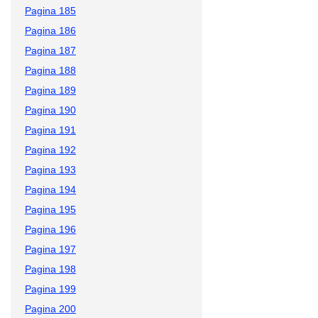
Pagina 185
Pagina 186
Pagina 187
Pagina 188
Pagina 189
Pagina 190
Pagina 191
Pagina 192
Pagina 193
Pagina 194
Pagina 195
Pagina 196
Pagina 197
Pagina 198
Pagina 199
Pagina 200