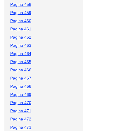
Pagina 458
Pagina 459
Pagina 460
Pagina 461
Pagina 462
Pagina 463
Pagina 464
Pagina 465
Pagina 466
Pagina 467
Pagina 468
Pagina 469
Pagina 470
Pagina 471
Pagina 472
Pagina 473