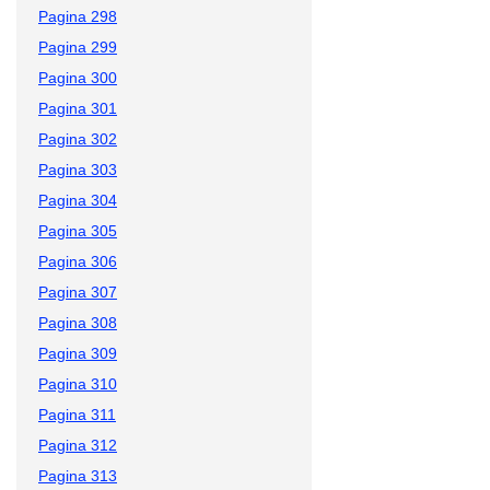
Pagina 298
Pagina 299
Pagina 300
Pagina 301
Pagina 302
Pagina 303
Pagina 304
Pagina 305
Pagina 306
Pagina 307
Pagina 308
Pagina 309
Pagina 310
Pagina 311
Pagina 312
Pagina 313