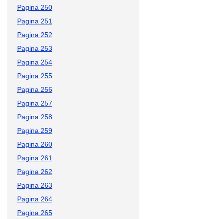
Pagina 250
Pagina 251
Pagina 252
Pagina 253
Pagina 254
Pagina 255
Pagina 256
Pagina 257
Pagina 258
Pagina 259
Pagina 260
Pagina 261
Pagina 262
Pagina 263
Pagina 264
Pagina 265