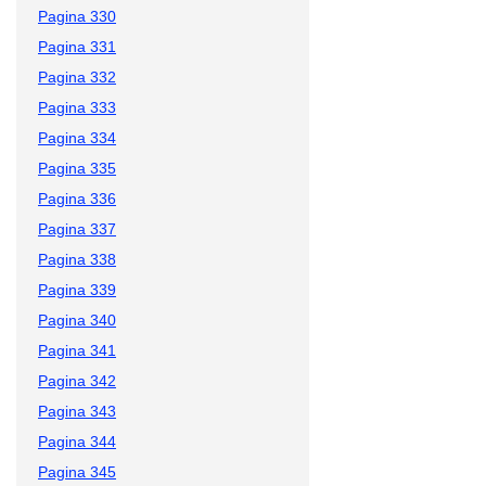
Pagina 330
Pagina 331
Pagina 332
Pagina 333
Pagina 334
Pagina 335
Pagina 336
Pagina 337
Pagina 338
Pagina 339
Pagina 340
Pagina 341
Pagina 342
Pagina 343
Pagina 344
Pagina 345