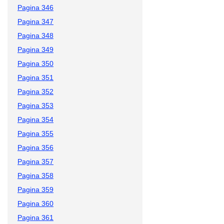
Pagina 346
Pagina 347
Pagina 348
Pagina 349
Pagina 350
Pagina 351
Pagina 352
Pagina 353
Pagina 354
Pagina 355
Pagina 356
Pagina 357
Pagina 358
Pagina 359
Pagina 360
Pagina 361