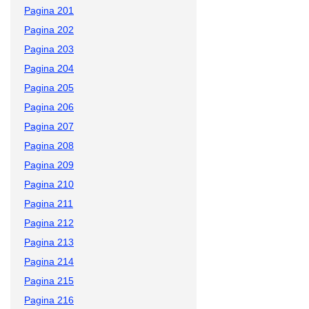
Pagina 201
Pagina 202
Pagina 203
Pagina 204
Pagina 205
Pagina 206
Pagina 207
Pagina 208
Pagina 209
Pagina 210
Pagina 211
Pagina 212
Pagina 213
Pagina 214
Pagina 215
Pagina 216