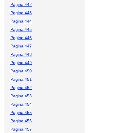
Pagina 442
Pagina 443
Pagina 444
Pagina 445
Pagina 446
Pagina 447
Pagina 448
Pagina 449
Pagina 450
Pagina 451
Pagina 452
Pagina 453
Pagina 454
Pagina 455
Pagina 456
Pagina 457