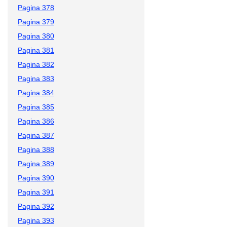
Pagina 378
Pagina 379
Pagina 380
Pagina 381
Pagina 382
Pagina 383
Pagina 384
Pagina 385
Pagina 386
Pagina 387
Pagina 388
Pagina 389
Pagina 390
Pagina 391
Pagina 392
Pagina 393