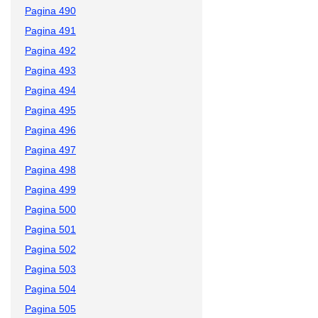
Pagina 490
Pagina 491
Pagina 492
Pagina 493
Pagina 494
Pagina 495
Pagina 496
Pagina 497
Pagina 498
Pagina 499
Pagina 500
Pagina 501
Pagina 502
Pagina 503
Pagina 504
Pagina 505