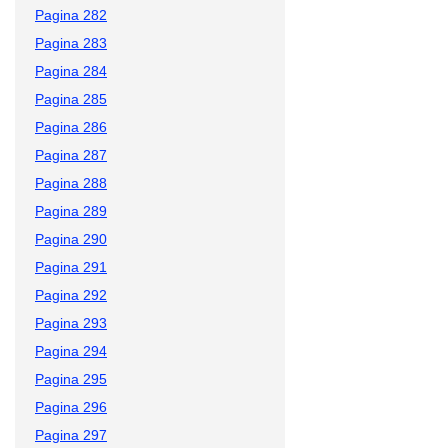
Pagina 282
Pagina 283
Pagina 284
Pagina 285
Pagina 286
Pagina 287
Pagina 288
Pagina 289
Pagina 290
Pagina 291
Pagina 292
Pagina 293
Pagina 294
Pagina 295
Pagina 296
Pagina 297