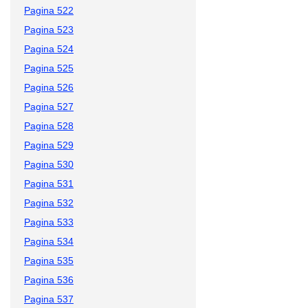
Pagina 522
Pagina 523
Pagina 524
Pagina 525
Pagina 526
Pagina 527
Pagina 528
Pagina 529
Pagina 530
Pagina 531
Pagina 532
Pagina 533
Pagina 534
Pagina 535
Pagina 536
Pagina 537