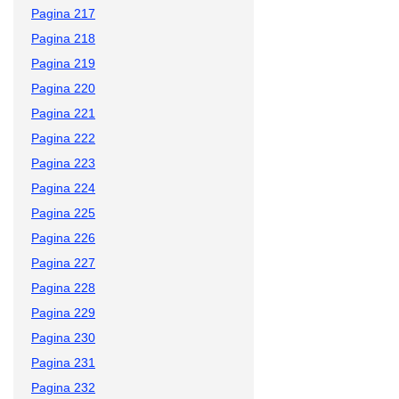
Pagina 217
Pagina 218
Pagina 219
Pagina 220
Pagina 221
Pagina 222
Pagina 223
Pagina 224
Pagina 225
Pagina 226
Pagina 227
Pagina 228
Pagina 229
Pagina 230
Pagina 231
Pagina 232