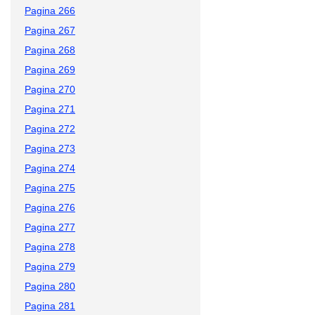
Pagina 266
Pagina 267
Pagina 268
Pagina 269
Pagina 270
Pagina 271
Pagina 272
Pagina 273
Pagina 274
Pagina 275
Pagina 276
Pagina 277
Pagina 278
Pagina 279
Pagina 280
Pagina 281