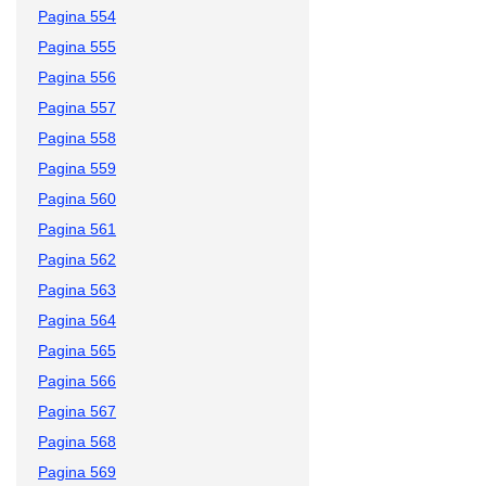
Pagina 554
Pagina 555
Pagina 556
Pagina 557
Pagina 558
Pagina 559
Pagina 560
Pagina 561
Pagina 562
Pagina 563
Pagina 564
Pagina 565
Pagina 566
Pagina 567
Pagina 568
Pagina 569