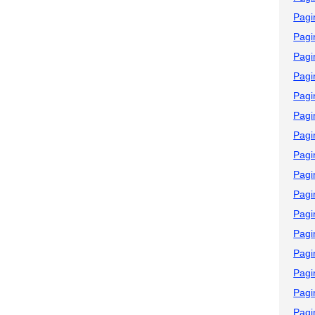
Pagi
Pagi
Pagi
Pagi
Pagi
Pagi
Pagi
Pagi
Pagi
Pagi
Pagi
Pagi
Pagi
Pagi
Pagi
Pagi