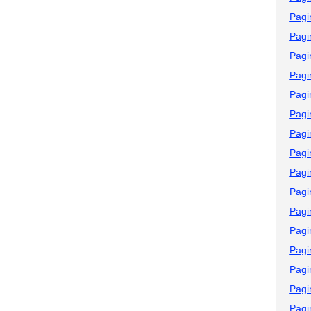
Pagi
Pagi
Pagi
Pagi
Pagi
Pagi
Pagi
Pagi
Pagi
Pagi
Pagi
Pagi
Pagi
Pagi
Pagi
Pagi