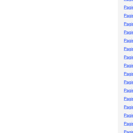
Pagi
Pagi
Pagi
Pagi
Pagi
Pagi
Pagi
Pagi
Pagi
Pagi
Pagi
Pagi
Pagi
Pagi
Pagi
Pagi