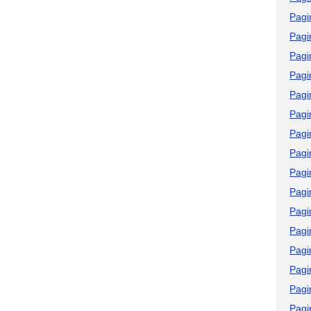
Pagi
Pagi
Pagi
Pagi
Pagi
Pagi
Pagi
Pagi
Pagi
Pagi
Pagi
Pagi
Pagi
Pagi
Pagi
Pagi