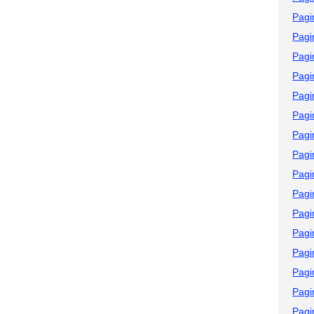
Pagi
Pagi
Pagi
Pagi
Pagi
Pagi
Pagi
Pagi
Pagi
Pagi
Pagi
Pagi
Pagi
Pagi
Pagi
Pagi