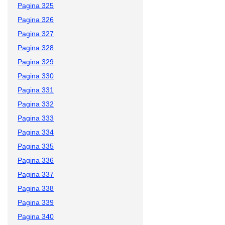
Pagina 325
Pagina 326
Pagina 327
Pagina 328
Pagina 329
Pagina 330
Pagina 331
Pagina 332
Pagina 333
Pagina 334
Pagina 335
Pagina 336
Pagina 337
Pagina 338
Pagina 339
Pagina 340