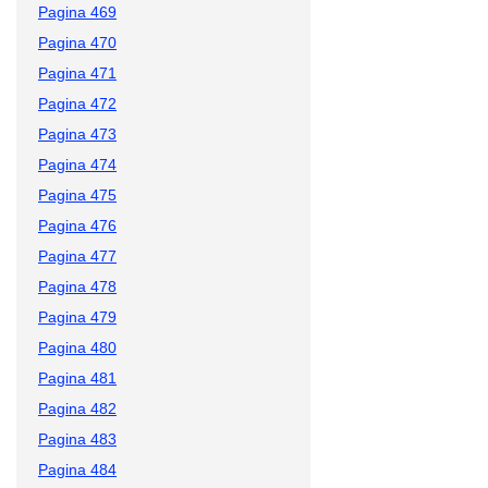
Pagina 469
Pagina 470
Pagina 471
Pagina 472
Pagina 473
Pagina 474
Pagina 475
Pagina 476
Pagina 477
Pagina 478
Pagina 479
Pagina 480
Pagina 481
Pagina 482
Pagina 483
Pagina 484