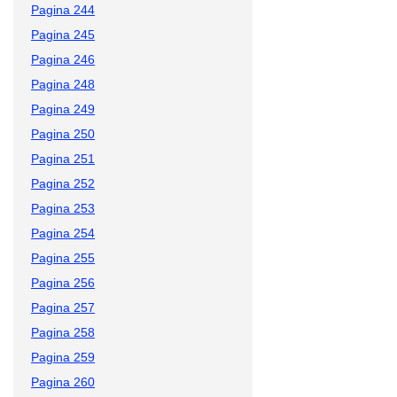
Pagina 244
Pagina 245
Pagina 246
Pagina 248
Pagina 249
Pagina 250
Pagina 251
Pagina 252
Pagina 253
Pagina 254
Pagina 255
Pagina 256
Pagina 257
Pagina 258
Pagina 259
Pagina 260