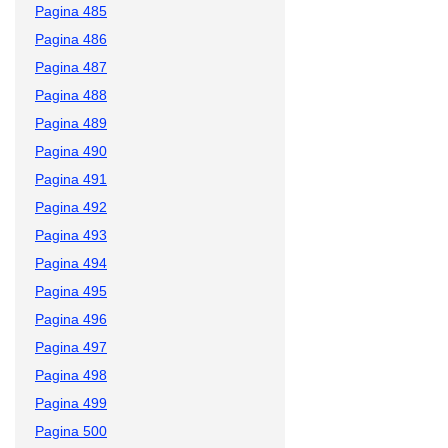
Pagina 485
Pagina 486
Pagina 487
Pagina 488
Pagina 489
Pagina 490
Pagina 491
Pagina 492
Pagina 493
Pagina 494
Pagina 495
Pagina 496
Pagina 497
Pagina 498
Pagina 499
Pagina 500