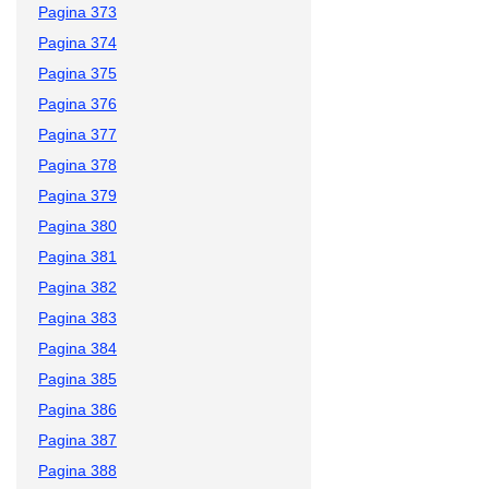
Pagina 373
Pagina 374
Pagina 375
Pagina 376
Pagina 377
Pagina 378
Pagina 379
Pagina 380
Pagina 381
Pagina 382
Pagina 383
Pagina 384
Pagina 385
Pagina 386
Pagina 387
Pagina 388