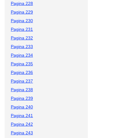
Pagina 228
Pagina 229
Pagina 230
Pagina 231
Pagina 232
Pagina 233
Pagina 234
Pagina 235
Pagina 236
Pagina 237
Pagina 238
Pagina 239
Pagina 240
Pagina 241
Pagina 242
Pagina 243