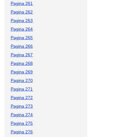
Pagina 261
Pagina 262
Pagina 263
Pagina 264
Pagina 265
Pagina 266
Pagina 267
Pagina 268
Pagina 269
Pagina 270
Pagina 271
Pagina 272
Pagina 273
Pagina 274
Pagina 275
Pagina 276