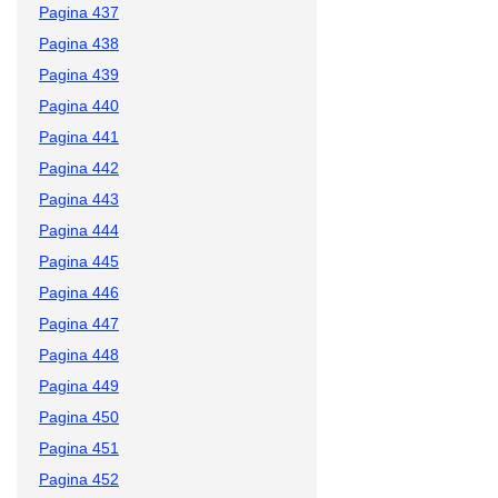
Pagina 437
Pagina 438
Pagina 439
Pagina 440
Pagina 441
Pagina 442
Pagina 443
Pagina 444
Pagina 445
Pagina 446
Pagina 447
Pagina 448
Pagina 449
Pagina 450
Pagina 451
Pagina 452