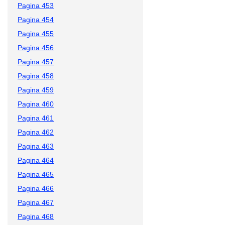
Pagina 453
Pagina 454
Pagina 455
Pagina 456
Pagina 457
Pagina 458
Pagina 459
Pagina 460
Pagina 461
Pagina 462
Pagina 463
Pagina 464
Pagina 465
Pagina 466
Pagina 467
Pagina 468