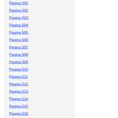
Pagina 501
Pagina 502
Pagina 503
Pagina 504
Pagina 505
Pagina 506
Pagina 507
Pagina 508
Pagina 509
Pagina 510
Pagina 511
Pagina 512
Pagina 513
Pagina 514
Pagina 515
Pagina 516