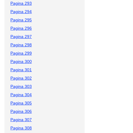
Pagina 293
Pagina 294
Pagina 295
Pagina 296
Pagina 297
Pagina 298
Pagina 299
Pagina 300
Pagina 301
Pagina 302
Pagina 303
Pagina 304
Pagina 305
Pagina 306
Pagina 307
Pagina 308