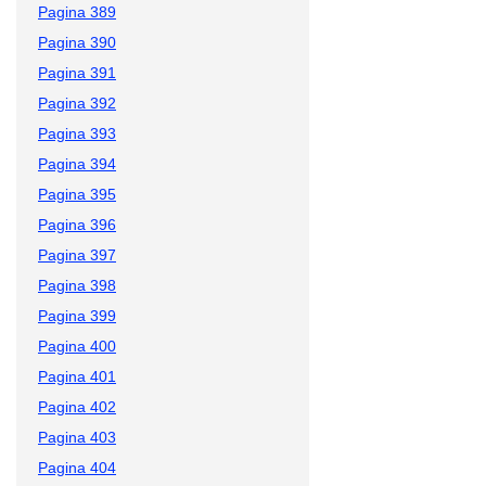
Pagina 389
Pagina 390
Pagina 391
Pagina 392
Pagina 393
Pagina 394
Pagina 395
Pagina 396
Pagina 397
Pagina 398
Pagina 399
Pagina 400
Pagina 401
Pagina 402
Pagina 403
Pagina 404