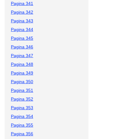
Pagina 341
Pagina 342
Pagina 343
Pagina 344
Pagina 345
Pagina 346
Pagina 347
Pagina 348
Pagina 349
Pagina 350
Pagina 351
Pagina 352
Pagina 353
Pagina 354
Pagina 355
Pagina 356