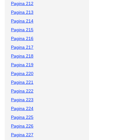
Pagina 212
Pagina 213
Pagina 214
Pagina 215
Pagina 216
Pagina 217
Pagina 218
Pagina 219
Pagina 220
Pagina 221
Pagina 222
Pagina 223
Pagina 224
Pagina 225
Pagina 226
Pagina 227