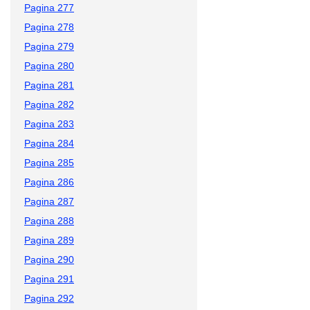
Pagina 277
Pagina 278
Pagina 279
Pagina 280
Pagina 281
Pagina 282
Pagina 283
Pagina 284
Pagina 285
Pagina 286
Pagina 287
Pagina 288
Pagina 289
Pagina 290
Pagina 291
Pagina 292