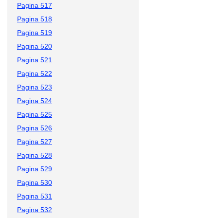
Pagina 517
Pagina 518
Pagina 519
Pagina 520
Pagina 521
Pagina 522
Pagina 523
Pagina 524
Pagina 525
Pagina 526
Pagina 527
Pagina 528
Pagina 529
Pagina 530
Pagina 531
Pagina 532