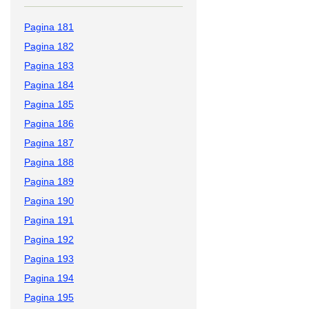
Pagina 181
Pagina 182
Pagina 183
Pagina 184
Pagina 185
Pagina 186
Pagina 187
Pagina 188
Pagina 189
Pagina 190
Pagina 191
Pagina 192
Pagina 193
Pagina 194
Pagina 195