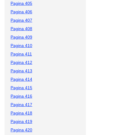
Pagina 405
Pagina 406
Pagina 407
Pagina 408
Pagina 409
Pagina 410
Pagina 411
Pagina 412
Pagina 413
Pagina 414
Pagina 415
Pagina 416
Pagina 417
Pagina 418
Pagina 419
Pagina 420