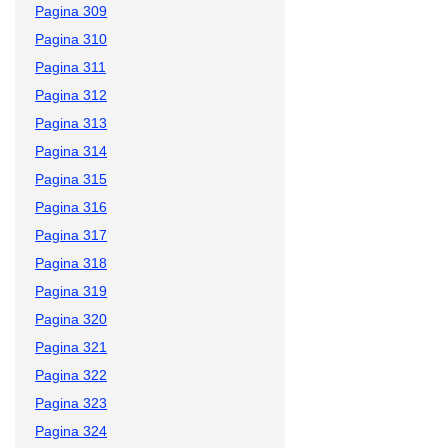
Pagina 309
Pagina 310
Pagina 311
Pagina 312
Pagina 313
Pagina 314
Pagina 315
Pagina 316
Pagina 317
Pagina 318
Pagina 319
Pagina 320
Pagina 321
Pagina 322
Pagina 323
Pagina 324