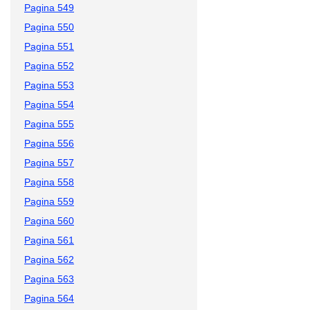
Pagina 549
Pagina 550
Pagina 551
Pagina 552
Pagina 553
Pagina 554
Pagina 555
Pagina 556
Pagina 557
Pagina 558
Pagina 559
Pagina 560
Pagina 561
Pagina 562
Pagina 563
Pagina 564