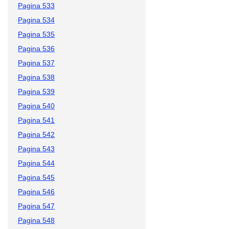
Pagina 533
Pagina 534
Pagina 535
Pagina 536
Pagina 537
Pagina 538
Pagina 539
Pagina 540
Pagina 541
Pagina 542
Pagina 543
Pagina 544
Pagina 545
Pagina 546
Pagina 547
Pagina 548