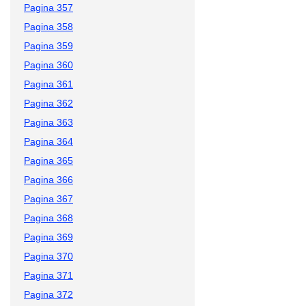
Pagina 357
Pagina 358
Pagina 359
Pagina 360
Pagina 361
Pagina 362
Pagina 363
Pagina 364
Pagina 365
Pagina 366
Pagina 367
Pagina 368
Pagina 369
Pagina 370
Pagina 371
Pagina 372