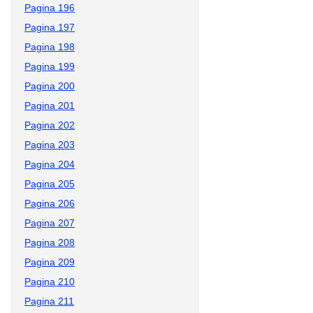
Pagina 196
Pagina 197
Pagina 198
Pagina 199
Pagina 200
Pagina 201
Pagina 202
Pagina 203
Pagina 204
Pagina 205
Pagina 206
Pagina 207
Pagina 208
Pagina 209
Pagina 210
Pagina 211