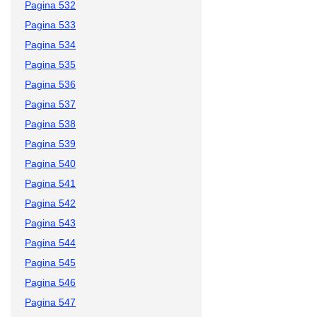
Pagina 532
Pagina 533
Pagina 534
Pagina 535
Pagina 536
Pagina 537
Pagina 538
Pagina 539
Pagina 540
Pagina 541
Pagina 542
Pagina 543
Pagina 544
Pagina 545
Pagina 546
Pagina 547