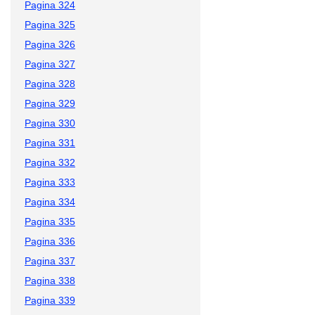
Pagina 324
Pagina 325
Pagina 326
Pagina 327
Pagina 328
Pagina 329
Pagina 330
Pagina 331
Pagina 332
Pagina 333
Pagina 334
Pagina 335
Pagina 336
Pagina 337
Pagina 338
Pagina 339