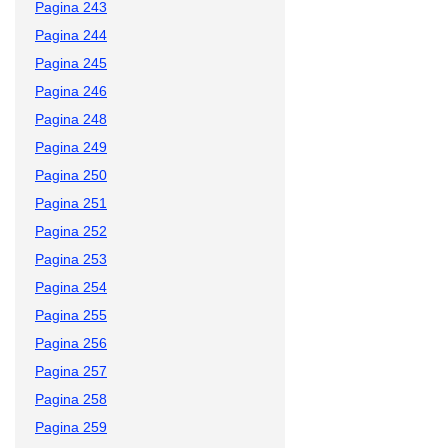
Pagina 243
Pagina 244
Pagina 245
Pagina 246
Pagina 248
Pagina 249
Pagina 250
Pagina 251
Pagina 252
Pagina 253
Pagina 254
Pagina 255
Pagina 256
Pagina 257
Pagina 258
Pagina 259