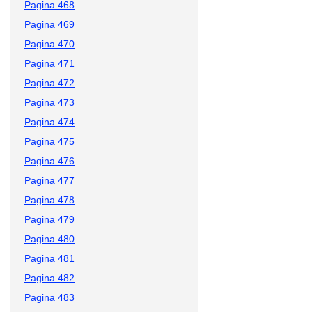
Pagina 468
Pagina 469
Pagina 470
Pagina 471
Pagina 472
Pagina 473
Pagina 474
Pagina 475
Pagina 476
Pagina 477
Pagina 478
Pagina 479
Pagina 480
Pagina 481
Pagina 482
Pagina 483