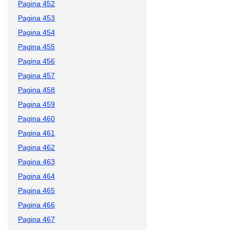
Pagina 452
Pagina 453
Pagina 454
Pagina 455
Pagina 456
Pagina 457
Pagina 458
Pagina 459
Pagina 460
Pagina 461
Pagina 462
Pagina 463
Pagina 464
Pagina 465
Pagina 466
Pagina 467