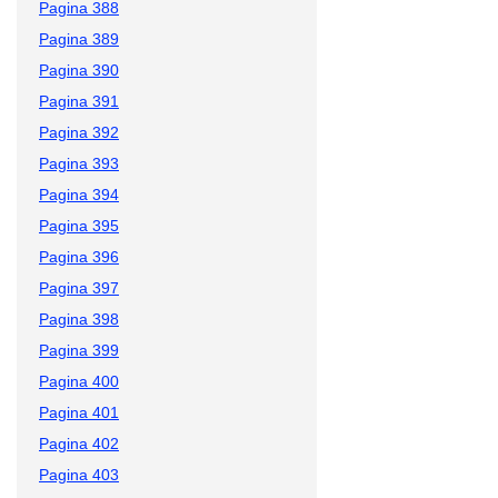
Pagina 388
Pagina 389
Pagina 390
Pagina 391
Pagina 392
Pagina 393
Pagina 394
Pagina 395
Pagina 396
Pagina 397
Pagina 398
Pagina 399
Pagina 400
Pagina 401
Pagina 402
Pagina 403