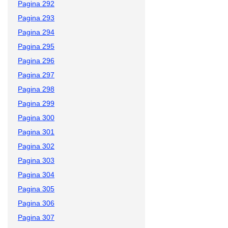
Pagina 292
Pagina 293
Pagina 294
Pagina 295
Pagina 296
Pagina 297
Pagina 298
Pagina 299
Pagina 300
Pagina 301
Pagina 302
Pagina 303
Pagina 304
Pagina 305
Pagina 306
Pagina 307