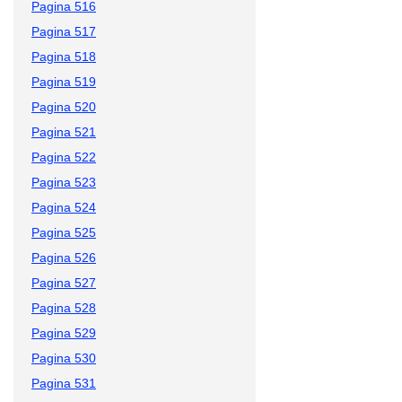
Pagina 516
Pagina 517
Pagina 518
Pagina 519
Pagina 520
Pagina 521
Pagina 522
Pagina 523
Pagina 524
Pagina 525
Pagina 526
Pagina 527
Pagina 528
Pagina 529
Pagina 530
Pagina 531