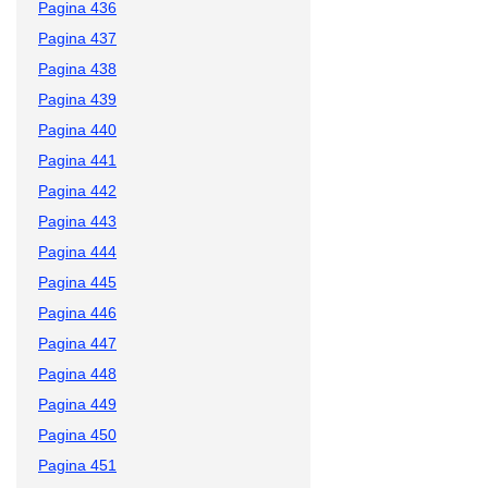
Pagina 436
Pagina 437
Pagina 438
Pagina 439
Pagina 440
Pagina 441
Pagina 442
Pagina 443
Pagina 444
Pagina 445
Pagina 446
Pagina 447
Pagina 448
Pagina 449
Pagina 450
Pagina 451