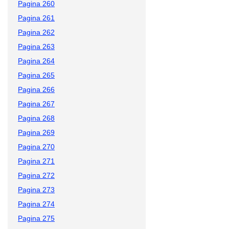
Pagina 260
Pagina 261
Pagina 262
Pagina 263
Pagina 264
Pagina 265
Pagina 266
Pagina 267
Pagina 268
Pagina 269
Pagina 270
Pagina 271
Pagina 272
Pagina 273
Pagina 274
Pagina 275