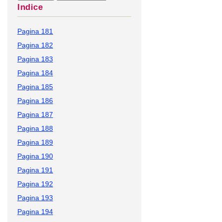
Indice
Pagina 181
Pagina 182
Pagina 183
Pagina 184
Pagina 185
Pagina 186
Pagina 187
Pagina 188
Pagina 189
Pagina 190
Pagina 191
Pagina 192
Pagina 193
Pagina 194