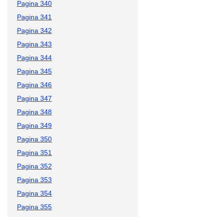
Pagina 340
Pagina 341
Pagina 342
Pagina 343
Pagina 344
Pagina 345
Pagina 346
Pagina 347
Pagina 348
Pagina 349
Pagina 350
Pagina 351
Pagina 352
Pagina 353
Pagina 354
Pagina 355