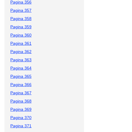
Pagina 356
Pagina 357
Pagina 358
Pagina 359
Pagina 360
Pagina 361
Pagina 362
Pagina 363
Pagina 364
Pagina 365
Pagina 366
Pagina 367
Pagina 368
Pagina 369
Pagina 370
Pagina 371