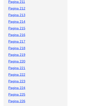
Pagina 211
Pagina 212
Pagina 213
Pagina 214
Pagina 215
Pagina 216
Pagina 217
Pagina 218
Pagina 219
Pagina 220
Pagina 221
Pagina 222
Pagina 223
Pagina 224
Pagina 225
Pagina 226