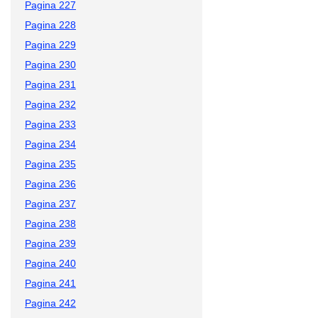
Pagina 227
Pagina 228
Pagina 229
Pagina 230
Pagina 231
Pagina 232
Pagina 233
Pagina 234
Pagina 235
Pagina 236
Pagina 237
Pagina 238
Pagina 239
Pagina 240
Pagina 241
Pagina 242