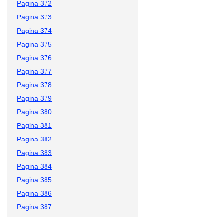
Pagina 372
Pagina 373
Pagina 374
Pagina 375
Pagina 376
Pagina 377
Pagina 378
Pagina 379
Pagina 380
Pagina 381
Pagina 382
Pagina 383
Pagina 384
Pagina 385
Pagina 386
Pagina 387