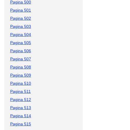
Pagina 500
Pagina 501
Pagina 502
Pagina 503
Pagina 504
Pagina 505
Pagina 506
Pagina 507
Pagina 508
Pagina 509
Pagina 510
Pagina 511
Pagina 512
Pagina 513
Pagina 514
Pagina 515