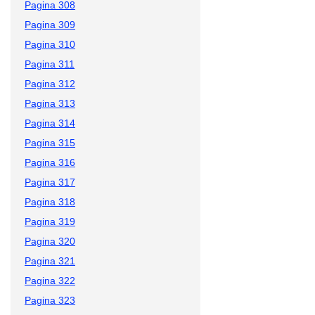
Pagina 308
Pagina 309
Pagina 310
Pagina 311
Pagina 312
Pagina 313
Pagina 314
Pagina 315
Pagina 316
Pagina 317
Pagina 318
Pagina 319
Pagina 320
Pagina 321
Pagina 322
Pagina 323