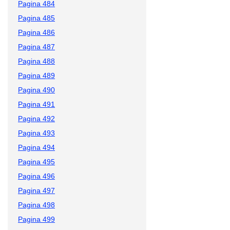
Pagina 484
Pagina 485
Pagina 486
Pagina 487
Pagina 488
Pagina 489
Pagina 490
Pagina 491
Pagina 492
Pagina 493
Pagina 494
Pagina 495
Pagina 496
Pagina 497
Pagina 498
Pagina 499