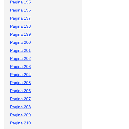
Pagina 195
Pagina 196
Pagina 197
Pagina 198
Pagina 199
Pagina 200
Pagina 201
Pagina 202
Pagina 203
Pagina 204
Pagina 205
Pagina 206
Pagina 207
Pagina 208
Pagina 209
Pagina 210