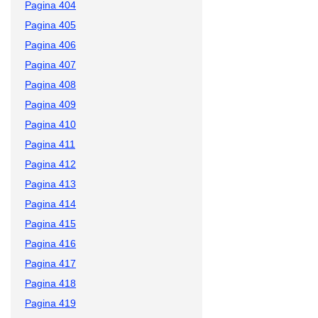
Pagina 404
Pagina 405
Pagina 406
Pagina 407
Pagina 408
Pagina 409
Pagina 410
Pagina 411
Pagina 412
Pagina 413
Pagina 414
Pagina 415
Pagina 416
Pagina 417
Pagina 418
Pagina 419