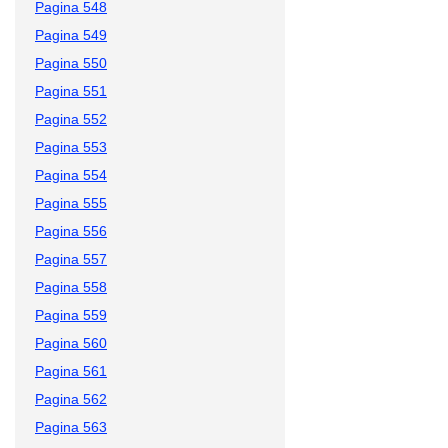
Pagina 548
Pagina 549
Pagina 550
Pagina 551
Pagina 552
Pagina 553
Pagina 554
Pagina 555
Pagina 556
Pagina 557
Pagina 558
Pagina 559
Pagina 560
Pagina 561
Pagina 562
Pagina 563