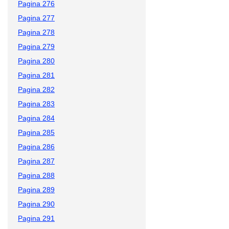
Pagina 276
Pagina 277
Pagina 278
Pagina 279
Pagina 280
Pagina 281
Pagina 282
Pagina 283
Pagina 284
Pagina 285
Pagina 286
Pagina 287
Pagina 288
Pagina 289
Pagina 290
Pagina 291