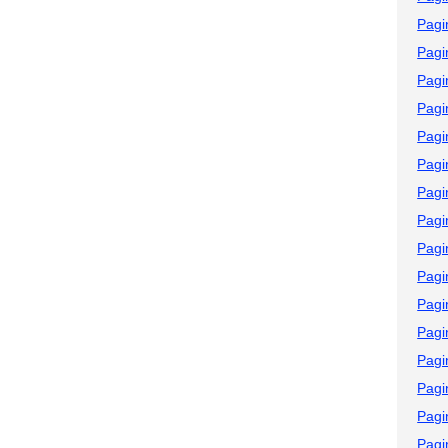
Pagi
Pagi
Pagi
Pagi
Pagi
Pagi
Pagi
Pagi
Pagi
Pagi
Pagi
Pagi
Pagi
Pagi
Pagi
Pagi