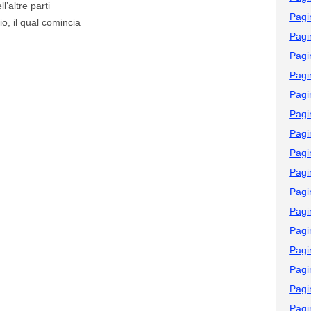
’altre parti
Pagi
o, il qual comincia
Pagi
Pagi
Pagi
Pagi
Pagi
Pagi
Pagi
Pagi
Pagi
Pagi
Pagi
Pagi
Pagi
Pagi
Pagi