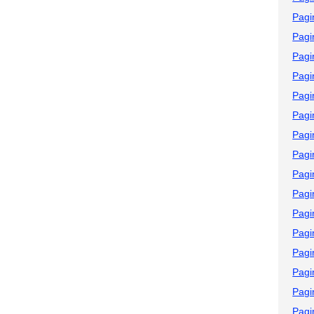
Pagi
Pagi
Pagi
Pagi
Pagi
Pagi
Pagi
Pagi
Pagi
Pagi
Pagi
Pagi
Pagi
Pagi
Pagi
Pagi