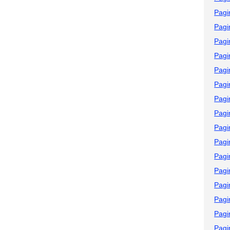
Pagi
Pagi
Pagi
Pagi
Pagi
Pagi
Pagi
Pagi
Pagi
Pagi
Pagi
Pagi
Pagi
Pagi
Pagi
Pagi