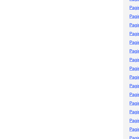
Pagi
Pagi
Pagi
Pagi
Pagi
Pagi
Pagi
Pagi
Pagi
Pagi
Pagi
Pagi
Pagi
Pagi
Pagi
Pagi