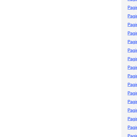
Pagi
Pagi
Pagi
Pagi
Pagi
Pagi
Pagi
Pagi
Pagi
Pagi
Pagi
Pagi
Pagi
Pagi
Pagi
Pagi